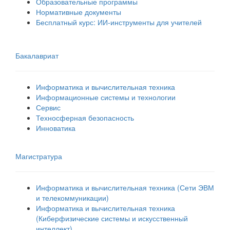
Образовательные программы
Нормативные документы
Бесплатный курс: ИИ‑инструменты для учителей
Бакалавриат
Информатика и вычислительная техника
Информационные системы и технологии
Сервис
Техносферная безопасность
Инноватика
Магистратура
Информатика и вычислительная техника (Сети ЭВМ
и телекоммуникации)
Информатика и вычислительная техника
(Киберфизические системы и искусственный
интеллект)