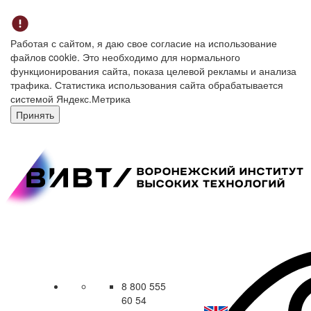
Работая с сайтом, я даю свое согласие на использование
файлов cookie. Это необходимо для нормального
функционирования сайта, показа целевой рекламы и анализа
трафика. Статистика использования сайта обрабатывается
системой Яндекс.Метрика
Принять
8 800 555
60 54