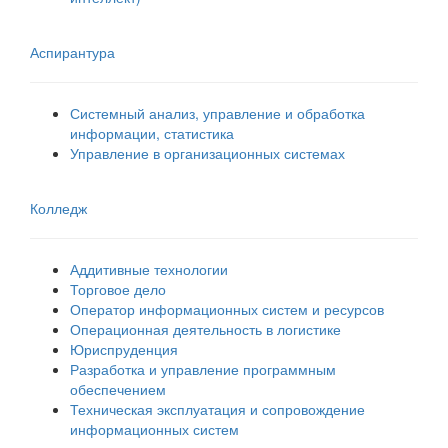
Аспирантура
Системный анализ, управление и обработка
информации, статистика
Управление в организационных системах
Колледж
Аддитивные технологии
Торговое дело
Оператор информационных систем и ресурсов
Операционная деятельность в логистике
Юриспруденция
Разработка и управление программным
обеспечением
Техническая эксплуатация и сопровождение
информационных систем