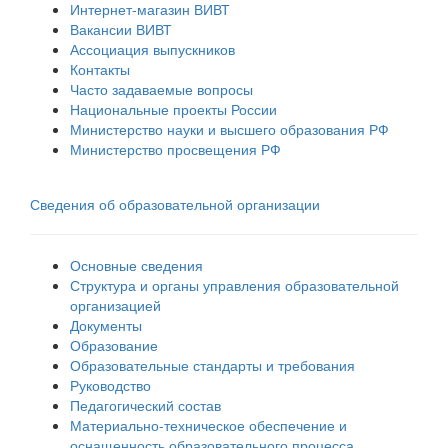
Интернет-магазин ВИВТ
Вакансии ВИВТ
Ассоциация выпускников
Контакты
Часто задаваемые вопросы
Национальные проекты России
Министерство науки и высшего образования РФ
Министерство просвещения РФ
Сведения об образовательной организации
Основные сведения
Структура и органы управления образовательной
организацией
Документы
Образование
Образовательные стандарты и требования
Руководство
Педагогический состав
Материально-техническое обеспечение и
оснащенность образовательного процесса.