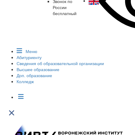
Звонок по
России
бесплатный
Меню
Абитуриенту
Сведения об образовательной организации
Высшее образование
Доп. образование
Колледж