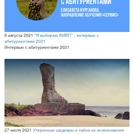
6 августа 2021
"Я выбираю ВИВТ!" - интервью с
абитуриентами 2021
Интервью с абитуриентами 2021
27 июля 2021
Утерянные шедевры и тайна их исчезновения