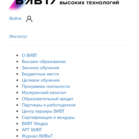
Войти
Институт
О ВИВТ
Высшее образование
Заочное обучение
Бюджетные места
Целевое обучение
Программа лояльности
Материнский капитал
Образовательный кредит
Партнеры и работодатели
Центр карьеры ВИВТ
Сертификация и вендоры
ВИВТ Медиа
АРТ ВИВТ
Журнал ВИВаТ