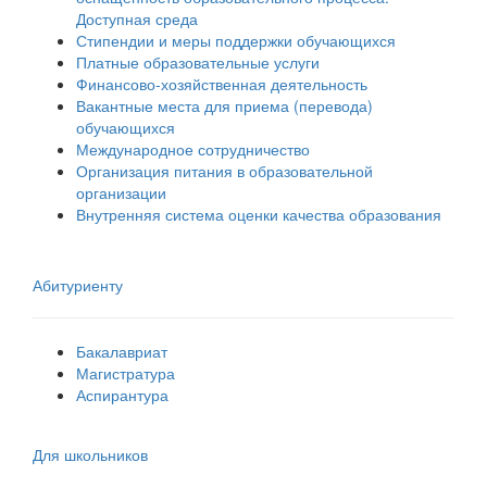
Доступная среда
Стипендии и меры поддержки обучающихся
Платные образовательные услуги
Финансово-хозяйственная деятельность
Вакантные места для приема (перевода)
обучающихся
Международное сотрудничество
Организация питания в образовательной
организации
Внутренняя система оценки качества образования
Абитуриенту
Бакалавриат
Магистратура
Аспирантура
Для школьников