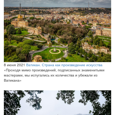
8 июня 2021
Ватикан. Страна как произведение искусства
«Проходя мимо произведений, подписанных знаменитыми
мастерами, мы испугались их количества и убежали из
Ватикана»