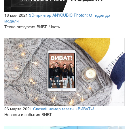
18 мая 2021
3D-принтер ANYCUBIC Photon: От идеи до
модели
Техно-экскурсия ВИВТ. Часть1
26 марта 2021
Свежий номер газеты «ВИВаТ»!
Новости и события ВИВТ