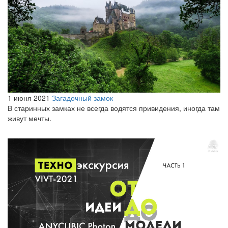
1 июня 2021
Загадочный замок
В старинных замках не всегда водятся привидения, иногда там
живут мечты.