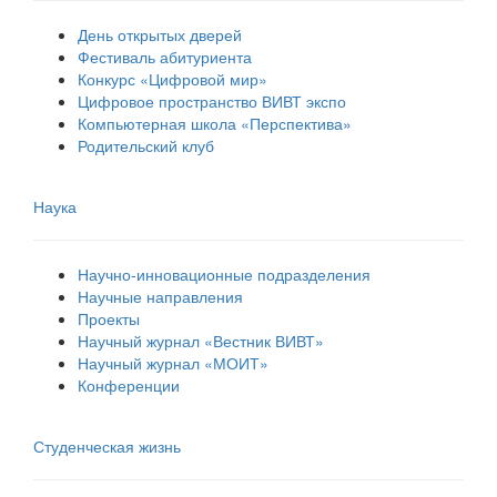
День открытых дверей
Фестиваль абитуриента
Конкурс «Цифровой мир»
Цифровое пространство ВИВТ экспо
Компьютерная школа «Перспектива»
Родительский клуб
Наука
Научно-инновационные подразделения
Научные направления
Проекты
Научный журнал «Вестник ВИВТ»
Научный журнал «МОИТ»
Конференции
Студенческая жизнь