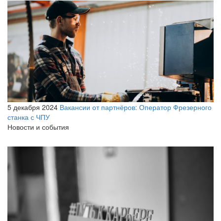
5 декабря 2024
Вакансии от партнёров: Оператор Фрезерного
станка с ЧПУ
Новости и события