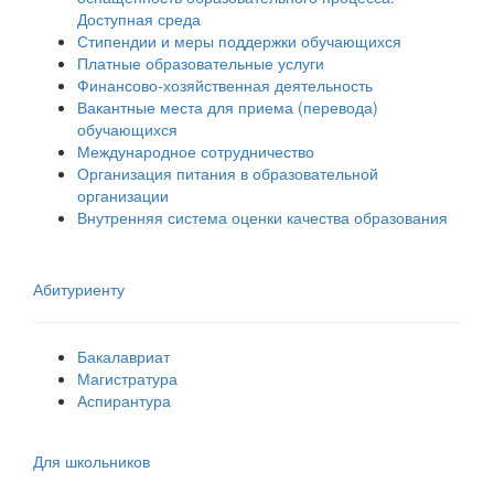
Доступная среда
Стипендии и меры поддержки обучающихся
Платные образовательные услуги
Финансово-хозяйственная деятельность
Вакантные места для приема (перевода)
обучающихся
Международное сотрудничество
Организация питания в образовательной
организации
Внутренняя система оценки качества образования
Абитуриенту
Бакалавриат
Магистратура
Аспирантура
Для школьников