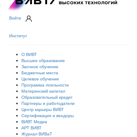
Войти
Институт
О ВИВТ
Высшее образование
Заочное обучение
Бюджетные места
Целевое обучение
Программа лояльности
Материнский капитал
Образовательный кредит
Партнеры и работодатели
Центр карьеры ВИВТ
Сертификация и вендоры
ВИВТ Медиа
АРТ ВИВТ
Журнал ВИВаТ