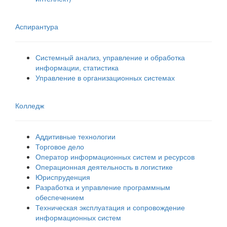
Аспирантура
Системный анализ, управление и обработка
информации, статистика
Управление в организационных системах
Колледж
Аддитивные технологии
Торговое дело
Оператор информационных систем и ресурсов
Операционная деятельность в логистике
Юриспруденция
Разработка и управление программным
обеспечением
Техническая эксплуатация и сопровождение
информационных систем