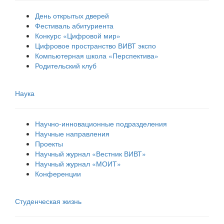
День открытых дверей
Фестиваль абитуриента
Конкурс «Цифровой мир»
Цифровое пространство ВИВТ экспо
Компьютерная школа «Перспектива»
Родительский клуб
Наука
Научно-инновационные подразделения
Научные направления
Проекты
Научный журнал «Вестник ВИВТ»
Научный журнал «МОИТ»
Конференции
Студенческая жизнь