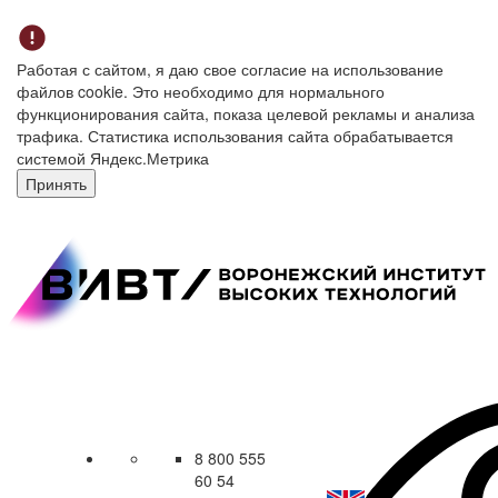
Работая с сайтом, я даю свое согласие на использование
файлов cookie. Это необходимо для нормального
функционирования сайта, показа целевой рекламы и анализа
трафика. Статистика использования сайта обрабатывается
системой Яндекс.Метрика
Принять
8 800 555
60 54