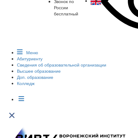
Звонок по
России
бесплатный
Меню
Абитуриенту
Сведения об образовательной организации
Высшее образование
Доп. образование
Колледж