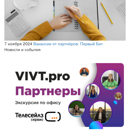
7 ноября 2024
Вакансии от партнёров: Первый Бит
Новости и события