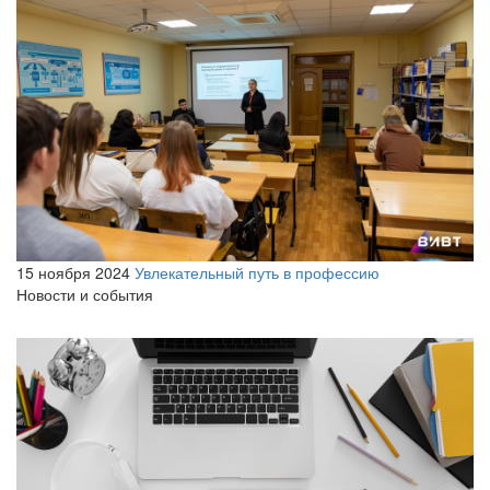
15 ноября 2024
Увлекательный путь в профессию
Новости и события