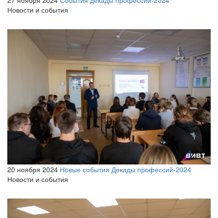
Новости и события
20 ноября 2024
Новые события Декады профессий-2024
Новости и события