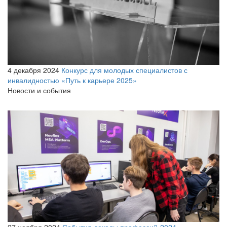
4 декабря 2024
Конкурс для молодых специалистов с
инвалидностью «Путь к карьере 2025»
Новости и события
27 ноября 2024
События декады профессий-2024