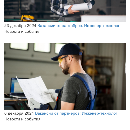
23 декабря 2024
Вакансии от партнёров: Инженер-технолог
Новости и события
6 декабря 2024
Вакансии от партнёров: Инженер-технолог
Новости и события