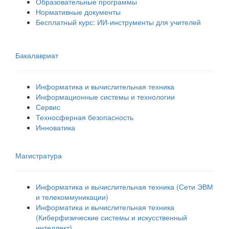
Образовательные программы
Нормативные документы
Бесплатный курс: ИИ‑инструменты для учителей
Бакалавриат
Информатика и вычислительная техника
Информационные системы и технологии
Сервис
Техносферная безопасность
Инноватика
Магистратура
Информатика и вычислительная техника (Сети ЭВМ
и телекоммуникации)
Информатика и вычислительная техника
(Киберфизические системы и искусственный
интеллект)