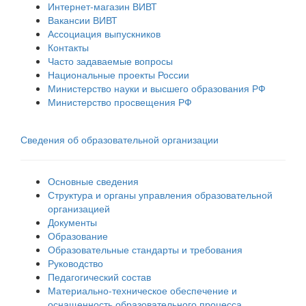
Интернет-магазин ВИВТ
Вакансии ВИВТ
Ассоциация выпускников
Контакты
Часто задаваемые вопросы
Национальные проекты России
Министерство науки и высшего образования РФ
Министерство просвещения РФ
Сведения об образовательной организации
Основные сведения
Структура и органы управления образовательной
организацией
Документы
Образование
Образовательные стандарты и требования
Руководство
Педагогический состав
Материально-техническое обеспечение и
оснащенность образовательного процесса.