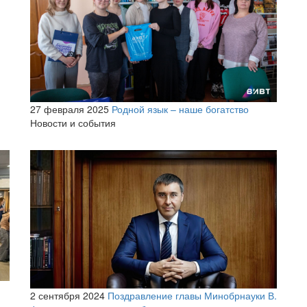
27 февраля 2025
Родной язык – наше богатство
Новости и события
2 сентября 2024
Поздравление главы Минобрнауки В.