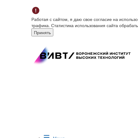
Работая с сайтом, я даю свое согласие на исполь
трафика. Статистика использования сайта обрабат
Принять