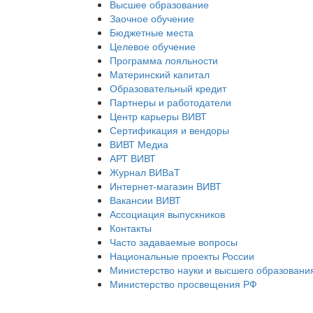
Высшее образование
Заочное обучение
Бюджетные места
Целевое обучение
Программа лояльности
Материнский капитал
Образовательный кредит
Партнеры и работодатели
Центр карьеры ВИВТ
Сертификация и вендоры
ВИВТ Медиа
АРТ ВИВТ
Журнал ВИВаТ
Интернет-магазин ВИВТ
Вакансии ВИВТ
Ассоциация выпускников
Контакты
Часто задаваемые вопросы
Национальные проекты России
Министерство науки и высшего образовани
Министерство просвещения РФ