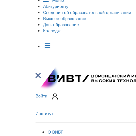
Меню
Абитуриенту
Сведения об образовательной организации
Высшее образование
Доп. образование
Колледж
Войти
Институт
О ВИВТ