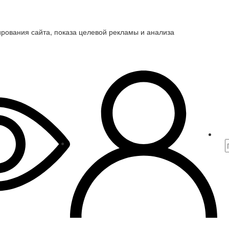
ирования сайта, показа целевой рекламы и анализа