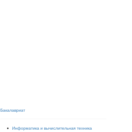
Бакалавриат
Информатика и вычислительная техника