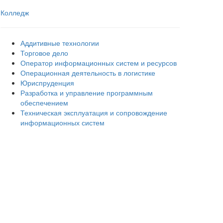
Колледж
Аддитивные технологии
Торговое дело
Оператор информационных систем и ресурсов
Операционная деятельность в логистике
Юриспруденция
Разработка и управление программным
обеспечением
Техническая эксплуатация и сопровождение
информационных систем