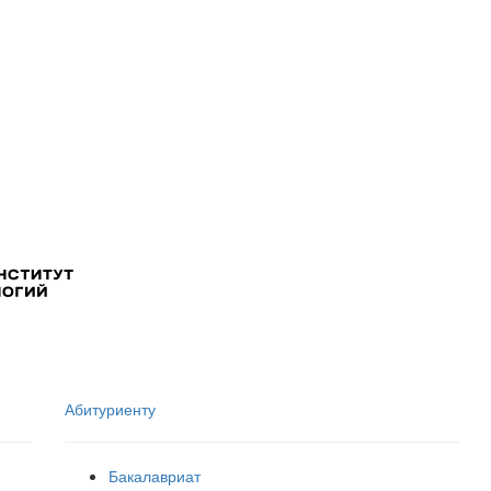
Абитуриенту
Бакалавриат