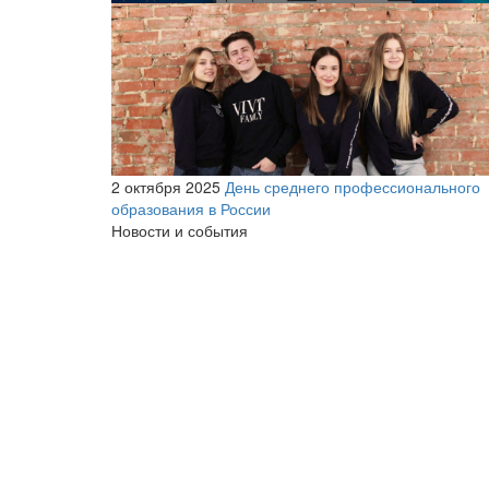
2 октября 2025
День среднего профессионального
образования в России
Новости и события