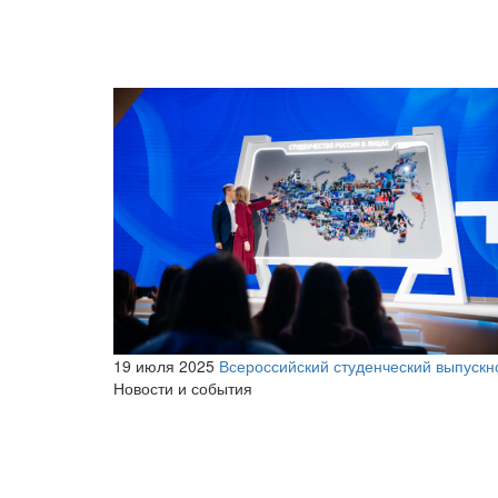
19 июля 2025
Всероссийский студенческий выпускн
Новости и события