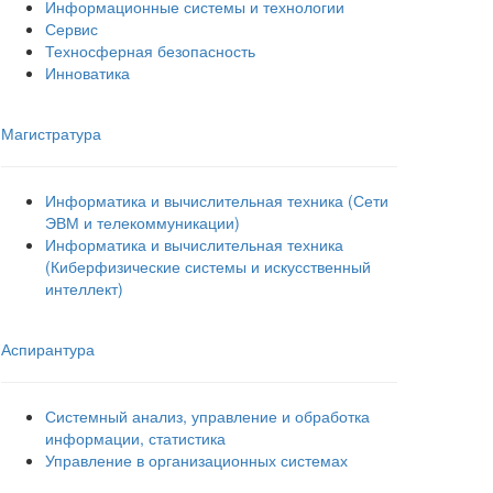
Информационные системы и технологии
Сервис
Техносферная безопасность
Инноватика
Магистратура
Информатика и вычислительная техника (Сети
ЭВМ и телекоммуникации)
Информатика и вычислительная техника
(Киберфизические системы и искусственный
интеллект)
Аспирантура
Системный анализ, управление и обработка
информации, статистика
Управление в организационных системах