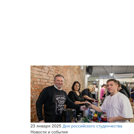
23 января 2025
Дня российского студенчества
Новости и события