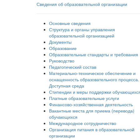
Сведения об образовательной организации
Основные сведения
Структура и органы управления
образовательной организацией
Документы
Образование
Образовательные стандарты и требования
Руководство
Педагогический состав
Материально-техническое обеспечение и
оснащенность образовательного процесса.
Доступная среда
Стипендии и меры поддержки обучающихс
Платные образовательные услуги
Финансово-хозяйственная деятельность
Вакантные места для приема (перевода)
обучающихся
Международное сотрудничество
Организация питания в образовательной
организации