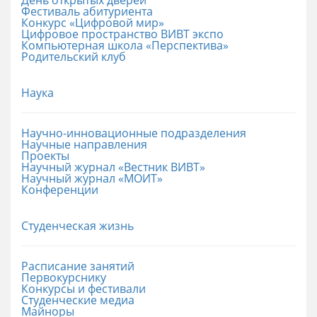
Фестиваль абитуриента
Конкурс «Цифровой мир»
Цифровое пространство ВИВТ экспо
Компьютерная школа «Перспектива»
Родительский клуб
Наука
Научно-инновационные подразделения
Научные направления
Проекты
Научный журнал «Вестник ВИВТ»
Научный журнал «МОИТ»
Конференции
Студенческая жизнь
Расписание занятий
Первокурснику
Конкурсы и фестивали
Студенческие медиа
Майноры