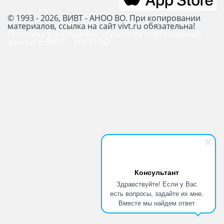
© 1993 - 2026, ВИВТ - АНОО ВО. При копировании
материалов, ссылка на сайт vivt.ru обязательна!
Политика в отношении обработки персональных
данных в ВИВТ – АНОО ВО
Консультант
Здравствуйте! Если у Вас
есть вопросы, задайте их мне.
Вместе мы найдем ответ