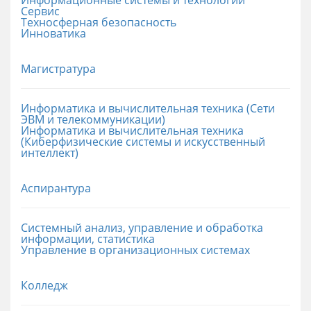
Сервис
Техносферная безопасность
Инноватика
Магистратура
Информатика и вычислительная техника (Сети
ЭВМ и телекоммуникации)
Информатика и вычислительная техника
(Киберфизические системы и искусственный
интеллект)
Аспирантура
Системный анализ, управление и обработка
информации, статистика
Управление в организационных системах
Колледж