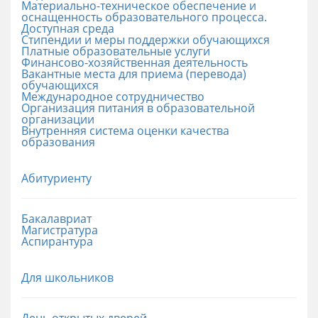
Материально-техническое обеспечение и
оснащенность образовательного процесса.
Доступная среда
Стипендии и меры поддержки обучающихся
Платные образовательные услуги
Финансово-хозяйственная деятельность
Вакантные места для приема (перевода)
обучающихся
Международное сотрудничество
Организация питания в образовательной
организации
Внутренняя система оценки качества
образования
Абитуриенту
Бакалавриат
Магистратура
Аспирантура
Для школьников
День открытых дверей