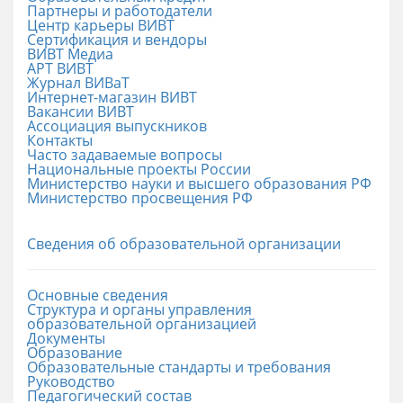
Партнеры и работодатели
Центр карьеры ВИВТ
Сертификация и вендоры
ВИВТ Медиа
АРТ ВИВТ
Журнал ВИВаТ
Интернет-магазин ВИВТ
Вакансии ВИВТ
Ассоциация выпускников
Контакты
Часто задаваемые вопросы
Национальные проекты России
Министерство науки и высшего образования РФ
Министерство просвещения РФ
Сведения об образовательной организации
Основные сведения
Структура и органы управления
образовательной организацией
Документы
Образование
Образовательные стандарты и требования
Руководство
Педагогический состав