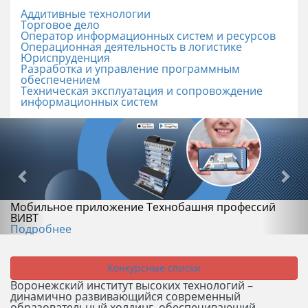
Аддитивные технологии
Торговое дело
Оператор информационных систем и ресурсов
Операционная деятельность в логистике
Юриспруденция
Разработка и управление программным
обеспечением
Техническая эксплуатация и сопровождение
информационных систем
Мобильное приложение Технобашня профессий
ВИВТ
Подробнее
Конкурсные списки
Воронежский институт высоких технологий –
динамично развивающийся современный
образовательный холдинг, обеспечивающий