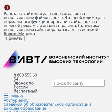
Работая с сайтом, я даю свое согласие на
использование файлов cookie. Это необходимо для
нормального функционирования сайта, показа
целевой рекламы и анализа трафика. Статистика
использования сайта обрабатывается системой
Яндекс.Метрика
Принять
8 800 555 60
54
Звонок по
России
бесплатный
Меню
Абитуриенту
Сведения об образовательной организации
Высшее образование