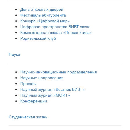
День открытых дверей
Фестиваль абитуриента
Конкурс «Цифровой мир»
Цифровое пространство ВИВТ экспо
Компьютерная школа «Перспектива»
Родительский клуб
Наука
Научно-инновационные подразделения
Научные направления
Проекты
Научный журнал «Вестник ВИВТ»
Научный журнал «МОИТ»
Конференции
Студенческая жизнь