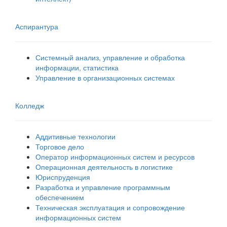
Аспирантура
Системный анализ, управление и обработка
информации, статистика
Управление в организационных системах
Колледж
Аддитивные технологии
Торговое дело
Оператор информационных систем и ресурсов
Операционная деятельность в логистике
Юриспруденция
Разработка и управление программным
обеспечением
Техническая эксплуатация и сопровождение
информационных систем