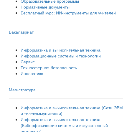
Образовательные программы
Нормативные документы
Бесплатный курс: ИИ‑инструменты для учителей
Бакалавриат
Информатика и вычислительная техника
Информационные системы и технологии
Сервис
Техносферная безопасность
Инноватика
Магистратура
Информатика и вычислительная техника (Сети ЭВМ
и телекоммуникации)
Информатика и вычислительная техника
(Киберфизические системы и искусственный
интеллект)