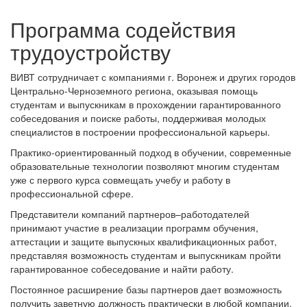
Программа содействия
трудоустройству
ВИВТ сотрудничает с компаниями г. Воронеж и других городов
Центрально-Черноземного региона, оказывая помощь
студентам и выпускникам в прохождении гарантированного
собеседования и поиске работы, поддерживая молодых
специалистов в построении профессиональной карьеры.
Практико-ориентированный подход в обучении, современные
образовательные технологии позволяют многим студентам
уже с первого курса совмещать учебу и работу в
профессиональной сфере.
Представители компаний партнеров–работодателей
принимают участие в реализации программ обучения,
аттестации и защите выпускных квалификационных работ,
представляя возможность студентам и выпускникам пройти
гарантированное собеседование и найти работу.
Постоянное расширение базы партнеров дает возможность
получить заветную должность практически в любой компании.