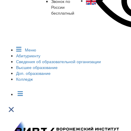
Звонок по
России
бесплатный
Меню
Абитуриенту
Сведения об образовательной организации
Высшее образование
Доп. образование
Колледж