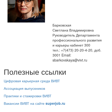
Барковская
Светлана Владимировна
Руководитель Департамента
профессионального развития
и карьеры
кабинет 300
тел.: +7(473) 20-20-4-20, доб.
3001
Email:
sbarkovskaya@vivt.ru
Полезные ссылки
Цифровая карьерная среда ВИВТ
Ассоциация выпускников
Практики и стажировки ВИВТ
Вакансии ВИВТ на сайте
superjob.ru