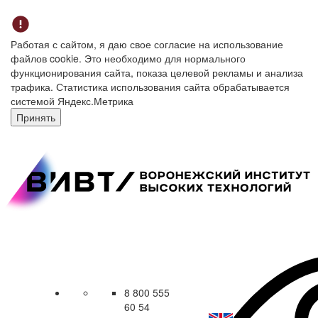
Работая с сайтом, я даю свое согласие на использование
файлов cookie. Это необходимо для нормального
функционирования сайта, показа целевой рекламы и анализа
трафика. Статистика использования сайта обрабатывается
системой Яндекс.Метрика
Принять
8 800 555
60 54