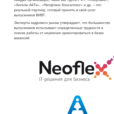
«Ангелы АйТи», «Неофлекс Консалтинг» и др. – это
реальный партнер, готовый принять в свой штат
выпускников ВИВТ.
Эксперты кадрового рынка утверждают, что большинство
выпускников испытывают определенные трудности в
поиске работы от неумения ориентироваться в базах
вакансий.