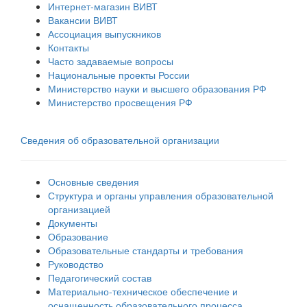
Интернет-магазин ВИВТ
Вакансии ВИВТ
Ассоциация выпускников
Контакты
Часто задаваемые вопросы
Национальные проекты России
Министерство науки и высшего образования РФ
Министерство просвещения РФ
Сведения об образовательной организации
Основные сведения
Структура и органы управления образовательной
организацией
Документы
Образование
Образовательные стандарты и требования
Руководство
Педагогический состав
Материально-техническое обеспечение и
оснащенность образовательного процесса.