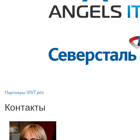
Партнеры VIVT.pro
Контакты