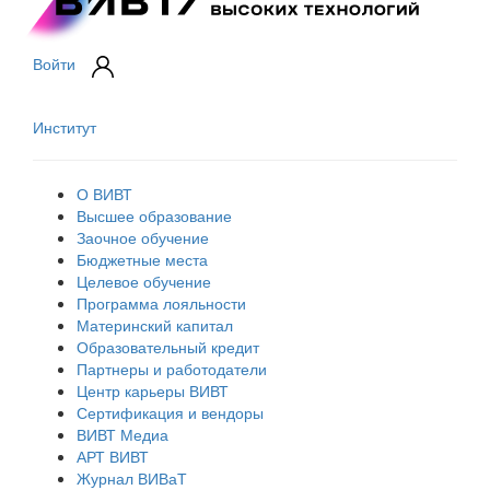
Войти
Институт
О ВИВТ
Высшее образование
Заочное обучение
Бюджетные места
Целевое обучение
Программа лояльности
Материнский капитал
Образовательный кредит
Партнеры и работодатели
Центр карьеры ВИВТ
Сертификация и вендоры
ВИВТ Медиа
АРТ ВИВТ
Журнал ВИВаТ