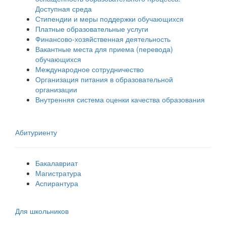
Доступная среда
Стипендии и меры поддержки обучающихся
Платные образовательные услуги
Финансово-хозяйственная деятельность
Вакантные места для приема (перевода)
обучающихся
Международное сотрудничество
Организация питания в образовательной
организации
Внутренняя система оценки качества образования
Абитуриенту
Бакалавриат
Магистратура
Аспирантура
Для школьников