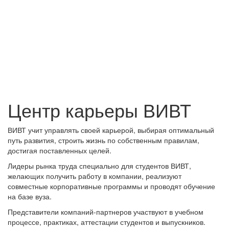
Центр карьеры ВИВТ
ВИВТ учит управлять своей карьерой, выбирая оптимальный
путь развития, строить жизнь по собственным правилам,
достигая поставленных целей.
Лидеры рынка труда специально для студентов ВИВТ,
желающих получить работу в компании, реализуют
совместные корпоративные программы и проводят обучение
на базе вуза.
Представители компаний-партнеров участвуют в учебном
процессе, практиках, аттестации студентов и выпускников.