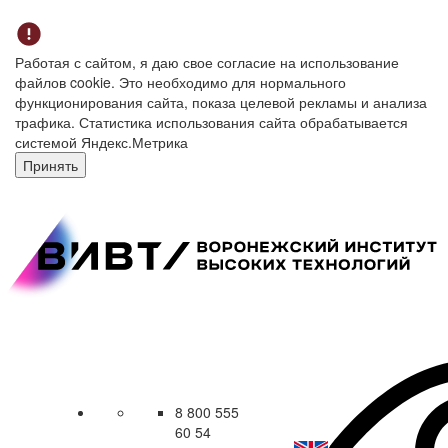
Работая с сайтом, я даю свое согласие на использование
файлов cookie. Это необходимо для нормального
функционирования сайта, показа целевой рекламы и анализа
трафика. Статистика использования сайта обрабатывается
системой Яндекс.Метрика
Принять
8 800 555
60 54