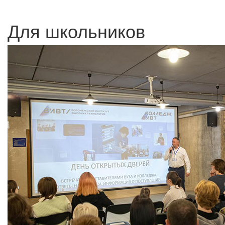
Для школьников