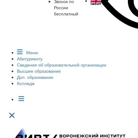
Звонок по
России
бесплатный
Меню
Абитуриенту
Сведения об образовательной организации
Высшее образование
Доп. образование
Колледж