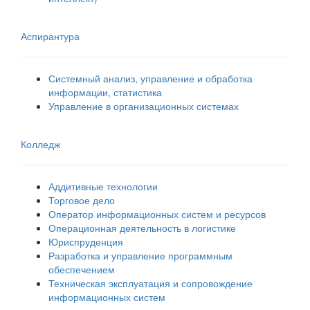
Аспирантура
Системный анализ, управление и обработка
информации, статистика
Управление в организационных системах
Колледж
Аддитивные технологии
Торговое дело
Оператор информационных систем и ресурсов
Операционная деятельность в логистике
Юриспруденция
Разработка и управление программным
обеспечением
Техническая эксплуатация и сопровождение
информационных систем