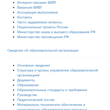
Интернет-магазин ВИВТ
Вакансии ВИВТ
Ассоциация выпускников
Контакты
Часто задаваемые вопросы
Национальные проекты России
Министерство науки и высшего образования РФ
Министерство просвещения РФ
Сведения об образовательной организации
Основные сведения
Структура и органы управления образовательной
организацией
Документы
Образование
Образовательные стандарты и требования
Руководство
Педагогический состав
Материально-техническое обеспечение и
оснащенность образовательного процесса.