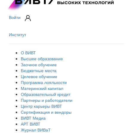
Войти
Институт
О ВИВТ
Высшее образование
Заочное обучение
Бюджетные места
Целевое обучение
Программа лояльности
Материнский капитал
Образовательный кредит
Партнеры и работодатели
Центр карьеры ВИВТ
Сертификация и вендоры
ВИВТ Медиа
АРТ ВИВТ
Журнал ВИВаТ