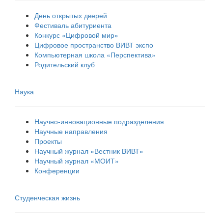
День открытых дверей
Фестиваль абитуриента
Конкурс «Цифровой мир»
Цифровое пространство ВИВТ экспо
Компьютерная школа «Перспектива»
Родительский клуб
Наука
Научно-инновационные подразделения
Научные направления
Проекты
Научный журнал «Вестник ВИВТ»
Научный журнал «МОИТ»
Конференции
Студенческая жизнь