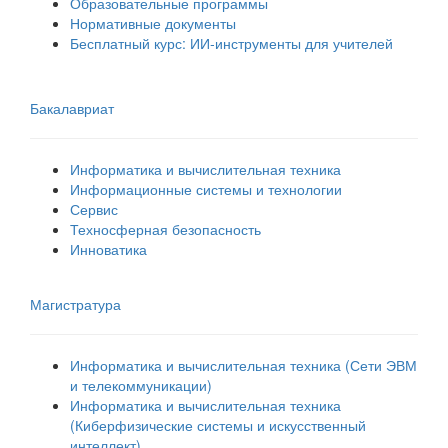
Образовательные программы
Нормативные документы
Бесплатный курс: ИИ‑инструменты для учителей
Бакалавриат
Информатика и вычислительная техника
Информационные системы и технологии
Сервис
Техносферная безопасность
Инноватика
Магистратура
Информатика и вычислительная техника (Сети ЭВМ
и телекоммуникации)
Информатика и вычислительная техника
(Киберфизические системы и искусственный
интеллект)