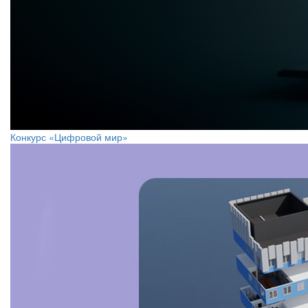
Конкурс «Цифровой мир»