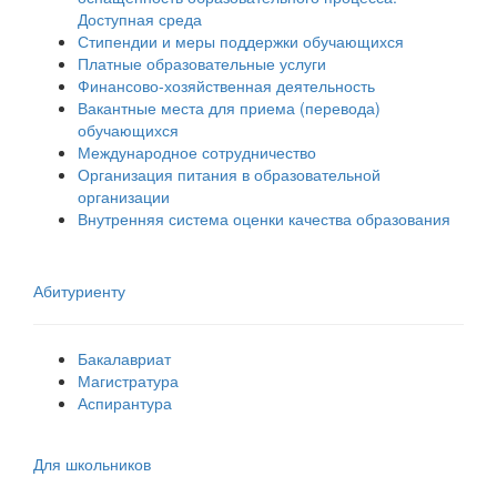
Доступная среда
Стипендии и меры поддержки обучающихся
Платные образовательные услуги
Финансово-хозяйственная деятельность
Вакантные места для приема (перевода)
обучающихся
Международное сотрудничество
Организация питания в образовательной
организации
Внутренняя система оценки качества образования
Абитуриенту
Бакалавриат
Магистратура
Аспирантура
Для школьников