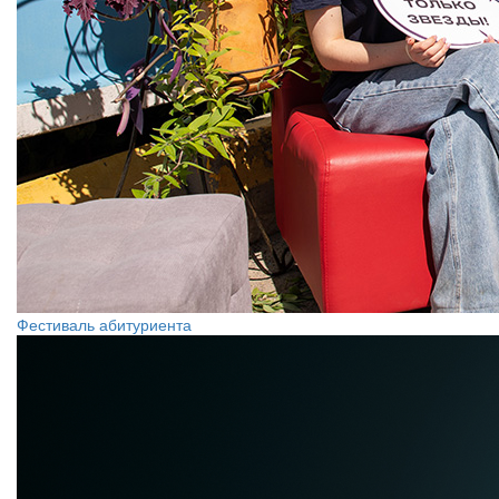
Фестиваль абитуриента