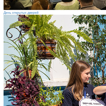
День открытых дверей