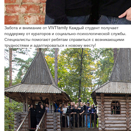
Забота и внимание от VIVTfamily
Каждый студент получает
поддержку от кураторов и социально-психологической службы.
Специалисты помогают ребятам справиться с возникающими
трудностями и адаптироваться к новому месту!