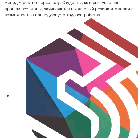
менеджером по персоналу. Студенты, которые успешно
прошли все этапы, зачисляются в кадровый резерв компании с
возможностью последующего трудоустройства.