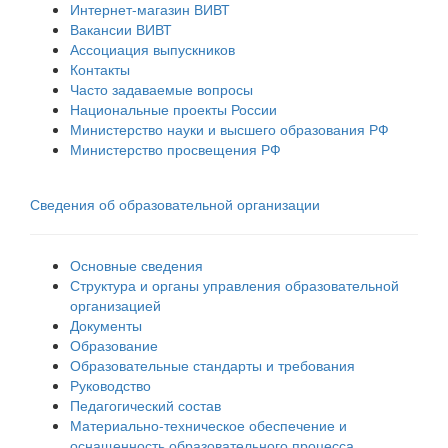
Интернет-магазин ВИВТ
Вакансии ВИВТ
Ассоциация выпускников
Контакты
Часто задаваемые вопросы
Национальные проекты России
Министерство науки и высшего образования РФ
Министерство просвещения РФ
Сведения об образовательной организации
Основные сведения
Структура и органы управления образовательной
организацией
Документы
Образование
Образовательные стандарты и требования
Руководство
Педагогический состав
Материально-техническое обеспечение и
оснащенность образовательного процесса.