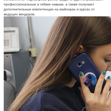
профессиональные и гибкие навыки, а также получают
дополнительные компетенции на майнорах и курсах от
ведущих вендоров.