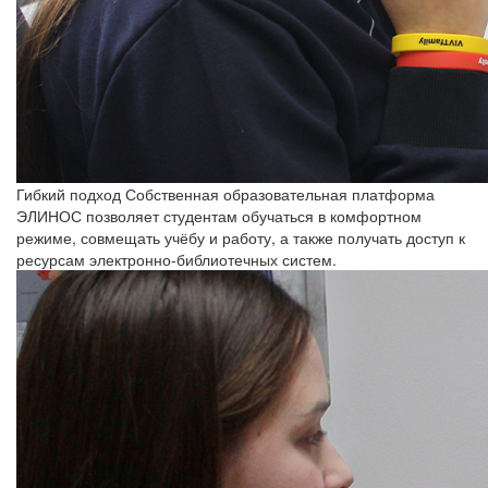
Гибкий подход
Собственная образовательная платформа
ЭЛИНОС позволяет студентам обучаться в комфортном
режиме, совмещать учёбу и работу, а также получать доступ к
ресурсам электронно-библиотечных систем.