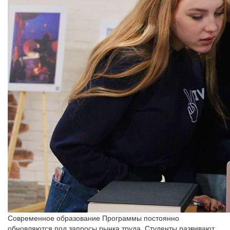
Современное образование
Программы постоянно
обновляются под запросы рынка труда. Студенты развивают