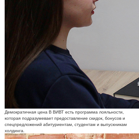
Демократичная цена
В ВИВТ есть программа лояльности,
которая подразумевает предоставление скидок, бонусов и
спецпредложений абитуриентам, студентам и выпускникам
холдинга.