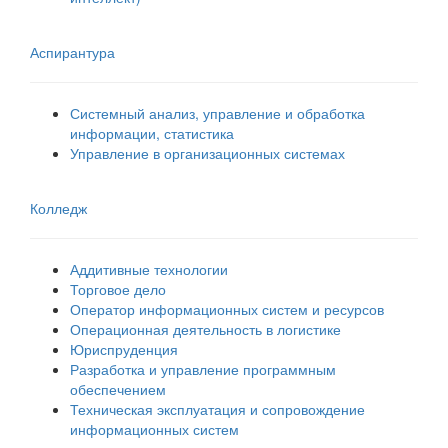
Аспирантура
Системный анализ, управление и обработка
информации, статистика
Управление в организационных системах
Колледж
Аддитивные технологии
Торговое дело
Оператор информационных систем и ресурсов
Операционная деятельность в логистике
Юриспруденция
Разработка и управление программным
обеспечением
Техническая эксплуатация и сопровождение
информационных систем