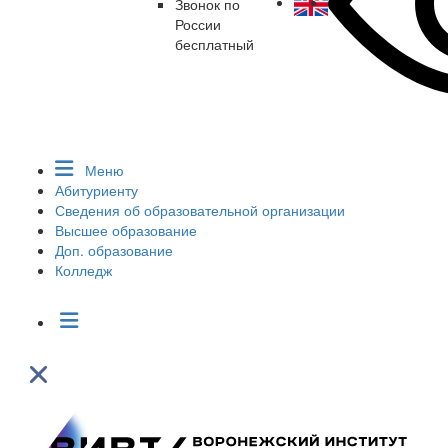
Звонок по
России
бесплатный
Меню
Абитуриенту
Сведения об образовательной организации
Высшее образование
Доп. образование
Колледж