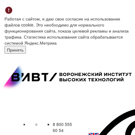
Работая с сайтом, я даю свое согласие на использование
файлов cookie. Это необходимо для нормального
функционирования сайта, показа целевой рекламы и анализа
трафика. Статистика использования сайта обрабатывается
системой Яндекс.Метрика
Принять
8 800 555
60 54