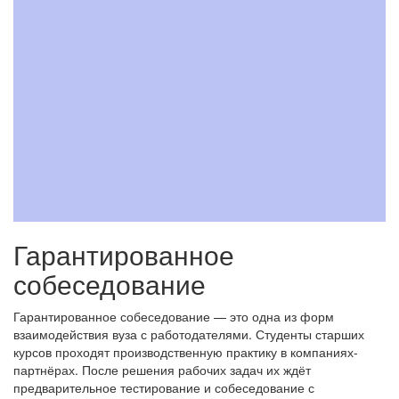
Гарантированное
собеседование
Гарантированное собеседование — это одна из форм
взаимодействия вуза с работодателями. Студенты старших
курсов проходят производственную практику в компаниях-
партнёрах. После решения рабочих задач их ждёт
предварительное тестирование и собеседование с