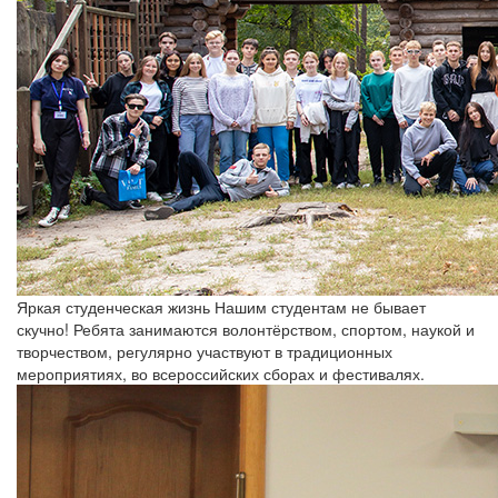
Яркая студенческая жизнь
Нашим студентам не бывает
скучно! Ребята занимаются волонтёрством, спортом, наукой и
творчеством, регулярно участвуют в традиционных
мероприятиях, во всероссийских сборах и фестивалях.