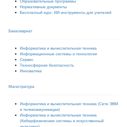
Образовательные программы
Нормативные документы
Бесплатный курс: ИИ‑инструменты для учителей
Бакалавриат
Информатика и вычислительная техника
Информационные системы и технологии
Сервис
Техносферная безопасность
Инноватика
Магистратура
Информатика и вычислительная техника (Сети ЭВМ
и телекоммуникации)
Информатика и вычислительная техника
(Киберфизические системы и искусственный
интеллект)