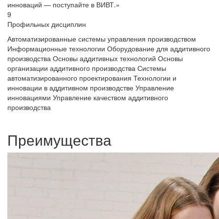
инноваций — поступайте в ВИВТ.»
9
Профильных дисциплин
Автоматизированные системы управления производством
Информационные технологии
Оборудование для аддитивного
производства
Основы аддитивных технологий
Основы
организации аддитивного производства
Системы
автоматизированного проектирования
Технологии и
инновации в аддитивном производстве
Управление
инновациями
Управление качеством аддитивного
производства
Преимущества