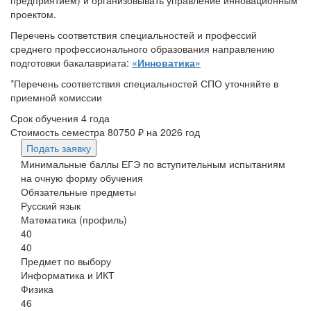
проектом.
Перечень соответствия специальностей и профессий
среднего профессионального образования направлению
подготовки бакалавриата:
«Инноватика»
*Перечень соответствия специальностей СПО уточняйте в
приемной комиссии
Срок обучения
4 года
Стоимость семестра
80750 ₽
на 2026 год
Подать заявку
Минимальные баллы ЕГЭ по вступительным испытаниям
на очную форму обучения
Обязательные предметы
Русский язык
Математика (профиль)
40
40
Предмет по выбору
Информатика и ИКТ
Физика
46