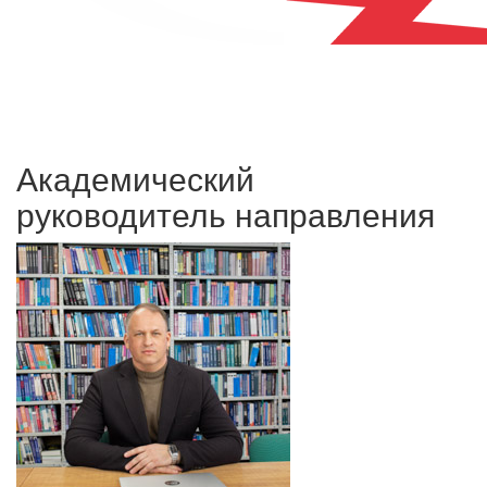
Академический
руководитель направления