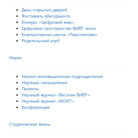
День открытых дверей
Фестиваль абитуриента
Конкурс «Цифровой мир»
Цифровое пространство ВИВТ экспо
Компьютерная школа «Перспектива»
Родительский клуб
Наука
Научно-инновационные подразделения
Научные направления
Проекты
Научный журнал «Вестник ВИВТ»
Научный журнал «МОИТ»
Конференции
Студенческая жизнь