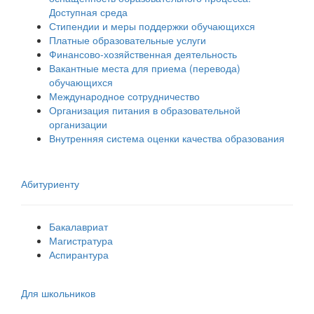
Доступная среда
Стипендии и меры поддержки обучающихся
Платные образовательные услуги
Финансово-хозяйственная деятельность
Вакантные места для приема (перевода)
обучающихся
Международное сотрудничество
Организация питания в образовательной
организации
Внутренняя система оценки качества образования
Абитуриенту
Бакалавриат
Магистратура
Аспирантура
Для школьников