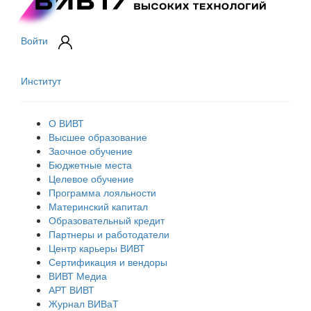
Войти
Институт
О ВИВТ
Высшее образование
Заочное обучение
Бюджетные места
Целевое обучение
Программа лояльности
Материнский капитал
Образовательный кредит
Партнеры и работодатели
Центр карьеры ВИВТ
Сертификация и вендоры
ВИВТ Медиа
АРТ ВИВТ
Журнал ВИВаТ