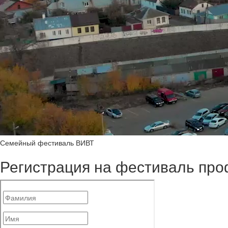
Семейный фестиваль ВИВТ
Регистрация на фестиваль пр