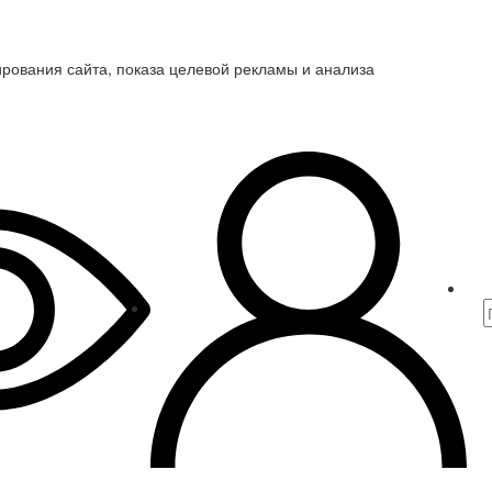
ирования сайта, показа целевой рекламы и анализа