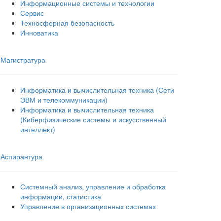
Информационные системы и технологии
Сервис
Техносферная безопасность
Инноватика
Магистратура
Информатика и вычислительная техника (Сети
ЭВМ и телекоммуникации)
Информатика и вычислительная техника
(Киберфизические системы и искусственный
интеллект)
Аспирантура
Системный анализ, управление и обработка
информации, статистика
Управление в организационных системах