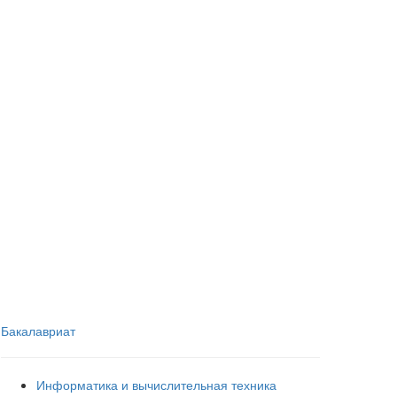
Бакалавриат
Информатика и вычислительная техника