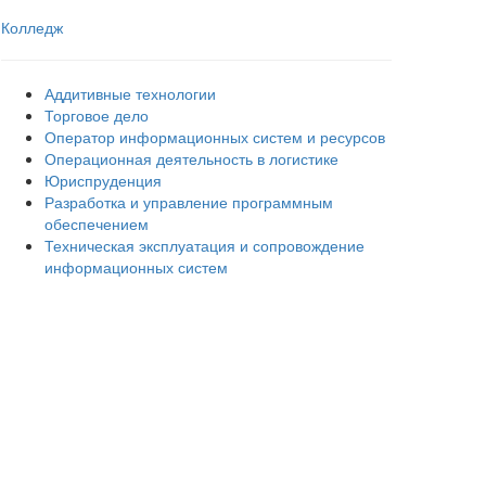
Колледж
Аддитивные технологии
Торговое дело
Оператор информационных систем и ресурсов
Операционная деятельность в логистике
Юриспруденция
Разработка и управление программным
обеспечением
Техническая эксплуатация и сопровождение
информационных систем