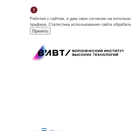
Работая с сайтом, я даю свое согласие на исполь
трафика. Статистика использования сайта обрабат
Принять