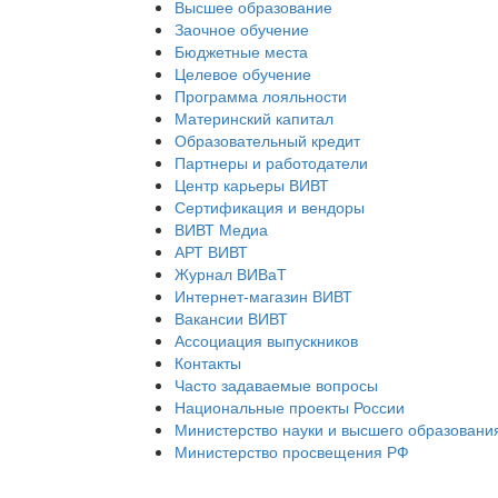
Высшее образование
Заочное обучение
Бюджетные места
Целевое обучение
Программа лояльности
Материнский капитал
Образовательный кредит
Партнеры и работодатели
Центр карьеры ВИВТ
Сертификация и вендоры
ВИВТ Медиа
АРТ ВИВТ
Журнал ВИВаТ
Интернет-магазин ВИВТ
Вакансии ВИВТ
Ассоциация выпускников
Контакты
Часто задаваемые вопросы
Национальные проекты России
Министерство науки и высшего образовани
Министерство просвещения РФ