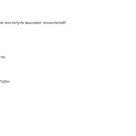
 институте высоких технологий!
ти.
туры.