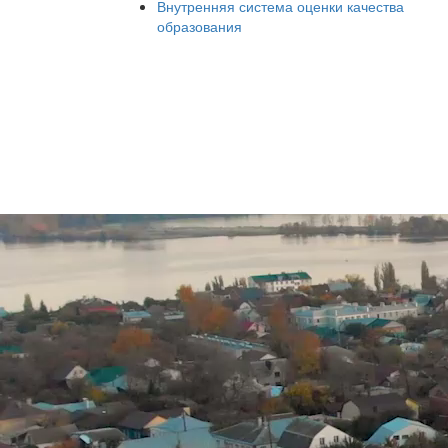
Внутренняя система оценки качества
образования