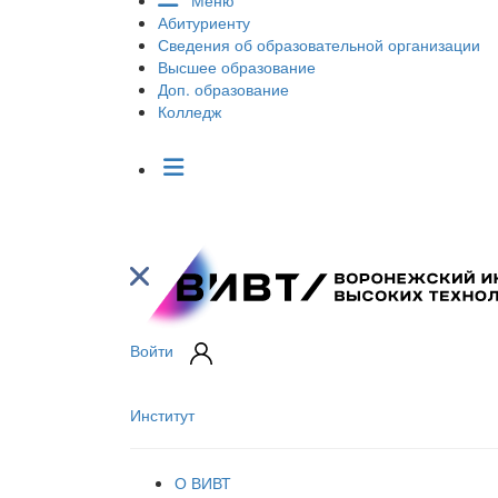
Меню
Абитуриенту
Сведения об образовательной организации
Высшее образование
Доп. образование
Колледж
Войти
Институт
О ВИВТ