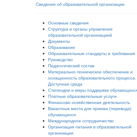
Сведения об образовательной организации
Основные сведения
Структура и органы управления
образовательной организацией
Документы
Образование
Образовательные стандарты и требования
Руководство
Педагогический состав
Материально-техническое обеспечение и
оснащенность образовательного процесса.
Доступная среда
Стипендии и меры поддержки обучающихс
Платные образовательные услуги
Финансово-хозяйственная деятельность
Вакантные места для приема (перевода)
обучающихся
Международное сотрудничество
Организация питания в образовательной
организации