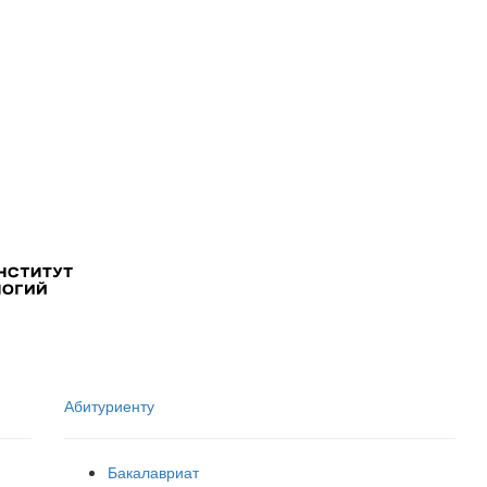
Абитуриенту
Бакалавриат