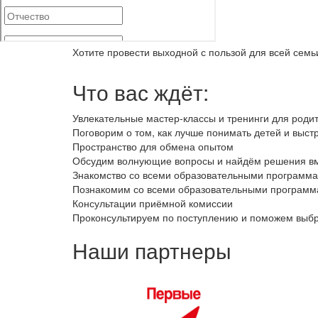
Хотите провести выходной с пользой для всей сем
Что вас ждёт:
Увлекательные мастер‑классы и тренинги для роди
Поговорим о том, как лучше понимать детей и выст
Пространство для обмена опытом
Обсудим волнующие вопросы и найдём решения в
Знакомство со всеми образовательными программ
Познакомим со всеми образовательными программа
Консультации приёмной комиссии
Проконсультируем по поступлению и поможем выбра
Наши партнеры