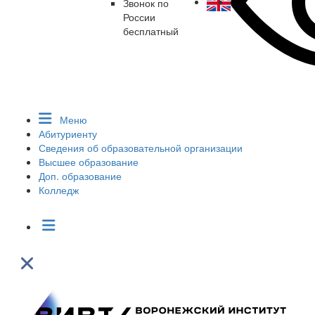
Звонок по
России
бесплатный
Меню
Абитуриенту
Сведения об образовательной организации
Высшее образование
Доп. образование
Колледж