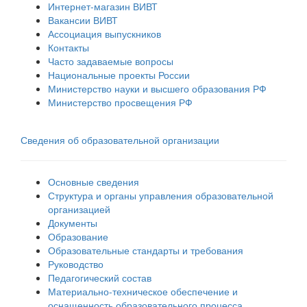
Интернет-магазин ВИВТ
Вакансии ВИВТ
Ассоциация выпускников
Контакты
Часто задаваемые вопросы
Национальные проекты России
Министерство науки и высшего образования РФ
Министерство просвещения РФ
Сведения об образовательной организации
Основные сведения
Структура и органы управления образовательной
организацией
Документы
Образование
Образовательные стандарты и требования
Руководство
Педагогический состав
Материально-техническое обеспечение и
оснащенность образовательного процесса.