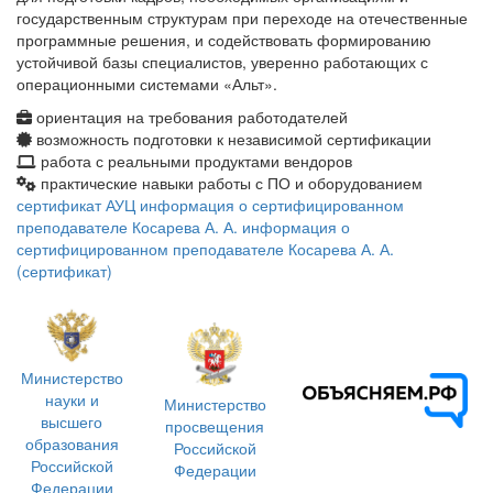
государственным структурам при переходе на отечественные
программные решения, и содействовать формированию
устойчивой базы специалистов, уверенно работающих с
операционными системами «Альт».
ориентация на требования работодателей
возможность подготовки к независимой сертификации
работа с реальными продуктами вендоров
практические навыки работы с ПО и оборудованием
сертификат АУЦ
информация о сертифицированном
преподавателе Косарева А. А.
информация о
сертифицированном преподавателе Косарева А. А.
(сертификат)
Министерство
науки и
Министерство
высшего
просвещения
образования
Российской
Российской
Федерации
Федерации