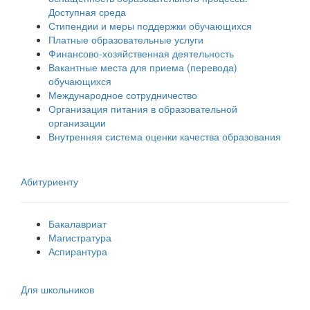
Доступная среда
Стипендии и меры поддержки обучающихся
Платные образовательные услуги
Финансово-хозяйственная деятельность
Вакантные места для приема (перевода)
обучающихся
Международное сотрудничество
Организация питания в образовательной
организации
Внутренняя система оценки качества образования
Абитуриенту
Бакалавриат
Магистратура
Аспирантура
Для школьников