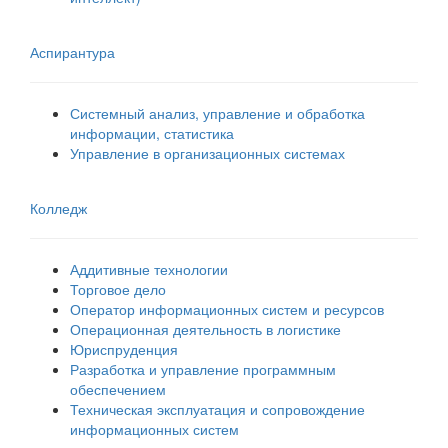
Аспирантура
Системный анализ, управление и обработка
информации, статистика
Управление в организационных системах
Колледж
Аддитивные технологии
Торговое дело
Оператор информационных систем и ресурсов
Операционная деятельность в логистике
Юриспруденция
Разработка и управление программным
обеспечением
Техническая эксплуатация и сопровождение
информационных систем