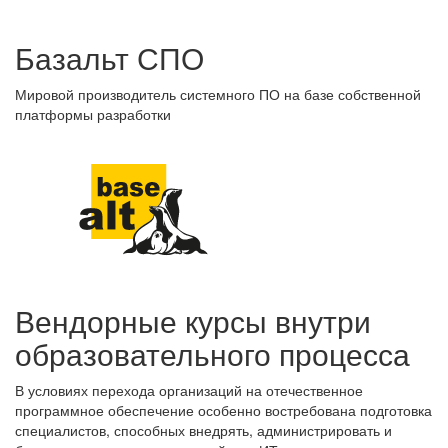
Базальт СПО
Мировой производитель системного ПО на базе собственной
платформы разработки
Вендорные курсы внутри
образовательного процесса
В условиях перехода организаций на отечественное
программное обеспечение особенно востребована подготовка
специалистов, способных внедрять, администрировать и