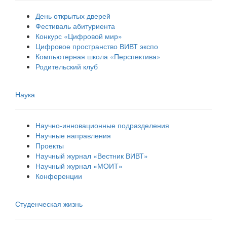
День открытых дверей
Фестиваль абитуриента
Конкурс «Цифровой мир»
Цифровое пространство ВИВТ экспо
Компьютерная школа «Перспектива»
Родительский клуб
Наука
Научно-инновационные подразделения
Научные направления
Проекты
Научный журнал «Вестник ВИВТ»
Научный журнал «МОИТ»
Конференции
Студенческая жизнь