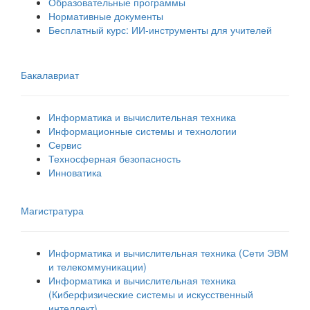
Образовательные программы
Нормативные документы
Бесплатный курс: ИИ‑инструменты для учителей
Бакалавриат
Информатика и вычислительная техника
Информационные системы и технологии
Сервис
Техносферная безопасность
Инноватика
Магистратура
Информатика и вычислительная техника (Сети ЭВМ
и телекоммуникации)
Информатика и вычислительная техника
(Киберфизические системы и искусственный
интеллект)