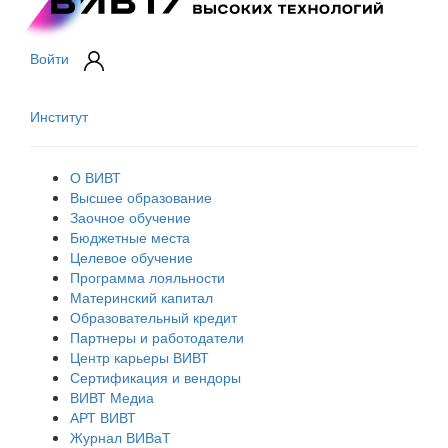
Войти
Институт
О ВИВТ
Высшее образование
Заочное обучение
Бюджетные места
Целевое обучение
Программа лояльности
Материнский капитал
Образовательный кредит
Партнеры и работодатели
Центр карьеры ВИВТ
Сертификация и вендоры
ВИВТ Медиа
АРТ ВИВТ
Журнал ВИВаТ