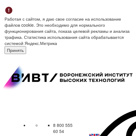
Работая с сайтом, я даю свое согласие на использование
файлов cookie. Это необходимо для нормального
функционирования сайта, показа целевой рекламы и анализа
трафика. Статистика использования сайта обрабатывается
системой Яндекс.Метрика
Принять
8 800 555
60 54