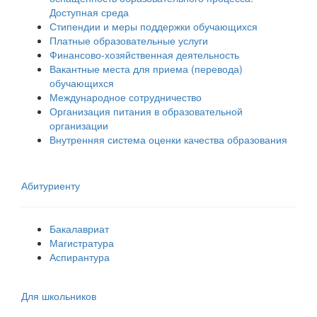
Доступная среда
Стипендии и меры поддержки обучающихся
Платные образовательные услуги
Финансово-хозяйственная деятельность
Вакантные места для приема (перевода)
обучающихся
Международное сотрудничество
Организация питания в образовательной
организации
Внутренняя система оценки качества образования
Абитуриенту
Бакалавриат
Магистратура
Аспирантура
Для школьников