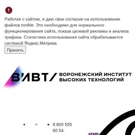
Работая с сайтом, я даю свое согласие на использование
файлов cookie. Это необходимо для нормального
функционирования сайта, показа целевой рекламы и анализа
трафика. Статистика использования сайта обрабатывается
системой Яндекс.Метрика
Принять
8 800 555
60 54