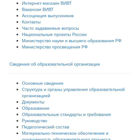
Интернет-магазин ВИВТ
Вакансии ВИВТ
Ассоциация выпускников
Контакты
Часто задаваемые вопросы
Национальные проекты России
Министерство науки и высшего образования РФ
Министерство просвещения РФ
Сведения об образовательной организации
Основные сведения
Структура и органы управления образовательной
организацией
Документы
Образование
Образовательные стандарты и требования
Руководство
Педагогический состав
Материально-техническое обеспечение и
оснащенность образовательного процесса.