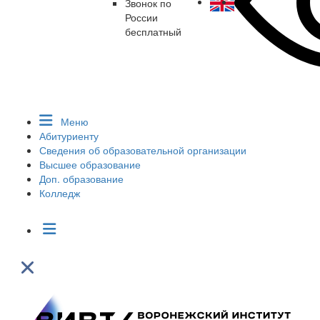
Звонок по
России
бесплатный
Меню
Абитуриенту
Сведения об образовательной организации
Высшее образование
Доп. образование
Колледж