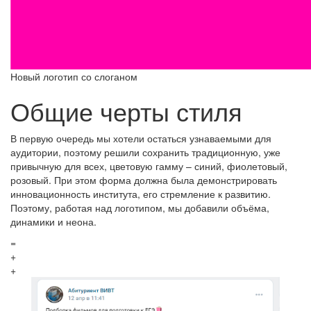
Новый логотип со слоганом
Общие черты стиля
В первую очередь мы хотели остаться узнаваемыми для
аудитории, поэтому решили сохранить традиционную, уже
привычную для всех, цветовую гамму – синий, фиолетовый,
розовый. При этом форма должна была демонстрировать
инновационность института, его стремление к развитию.
Поэтому, работая над логотипом, мы добавили объёма,
динамики и неона.
=
+
+