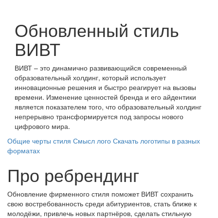
Обновленный стиль
ВИВТ
ВИВТ – это динамично развивающийся современный
образовательный холдинг, который использует
инновационные решения и быстро реагирует на вызовы
времени. Изменение ценностей бренда и его айдентики
является показателем того, что образовательный холдинг
непрерывно трансформируется под запросы нового
цифрового мира.
Общие черты стиля
Смысл лого
Скачать логотипы в разных
форматах
Про ребрендинг
Обновление фирменного стиля поможет ВИВТ сохранить
свою востребованность среди абитуриентов, стать ближе к
молодёжи, привлечь новых партнёров, сделать стильную