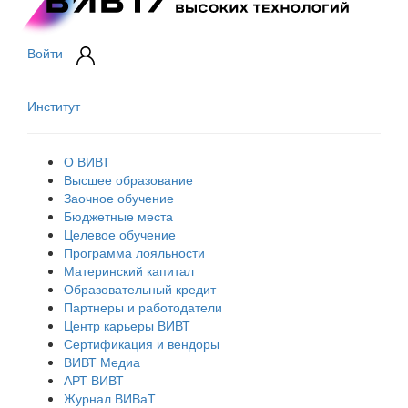
Войти
Институт
О ВИВТ
Высшее образование
Заочное обучение
Бюджетные места
Целевое обучение
Программа лояльности
Материнский капитал
Образовательный кредит
Партнеры и работодатели
Центр карьеры ВИВТ
Сертификация и вендоры
ВИВТ Медиа
АРТ ВИВТ
Журнал ВИВаТ