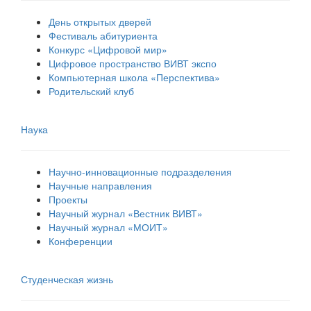
День открытых дверей
Фестиваль абитуриента
Конкурс «Цифровой мир»
Цифровое пространство ВИВТ экспо
Компьютерная школа «Перспектива»
Родительский клуб
Наука
Научно-инновационные подразделения
Научные направления
Проекты
Научный журнал «Вестник ВИВТ»
Научный журнал «МОИТ»
Конференции
Студенческая жизнь