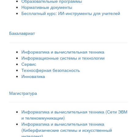
Образовательные программы
Нормативные документы
Бесплатный курс: ИИ‑инструменты для учителей
Бакалавриат
Информатика и вычислительная техника
Информационные системы и технологии
Сервис
Техносферная безопасность
Инноватика
Магистратура
Информатика и вычислительная техника (Сети ЭВМ
и телекоммуникации)
Информатика и вычислительная техника
(Киберфизические системы и искусственный
интеллект)