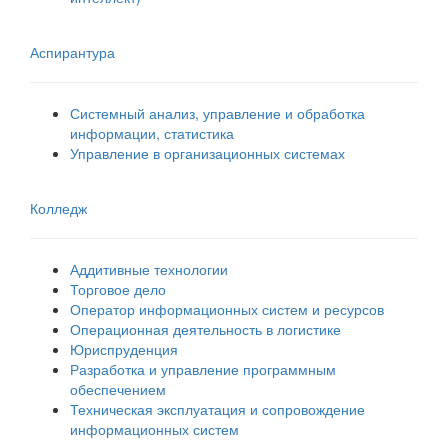
Аспирантура
Системный анализ, управление и обработка
информации, статистика
Управление в организационных системах
Колледж
Аддитивные технологии
Торговое дело
Оператор информационных систем и ресурсов
Операционная деятельность в логистике
Юриспруденция
Разработка и управление программным
обеспечением
Техническая эксплуатация и сопровождение
информационных систем