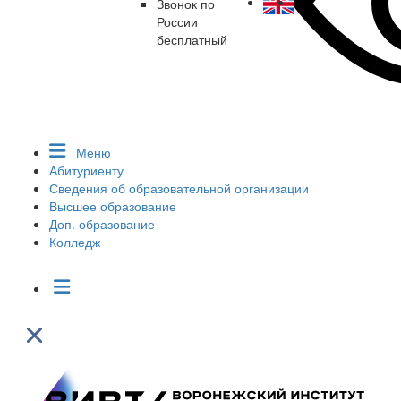
Звонок по
России
бесплатный
Меню
Абитуриенту
Сведения об образовательной организации
Высшее образование
Доп. образование
Колледж