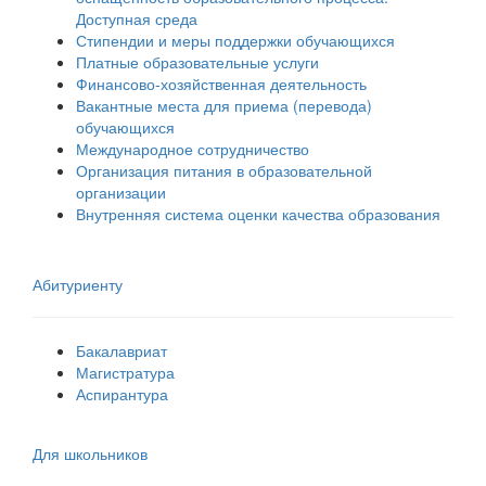
Доступная среда
Стипендии и меры поддержки обучающихся
Платные образовательные услуги
Финансово-хозяйственная деятельность
Вакантные места для приема (перевода)
обучающихся
Международное сотрудничество
Организация питания в образовательной
организации
Внутренняя система оценки качества образования
Абитуриенту
Бакалавриат
Магистратура
Аспирантура
Для школьников