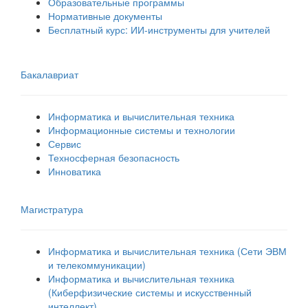
Образовательные программы
Нормативные документы
Бесплатный курс: ИИ‑инструменты для учителей
Бакалавриат
Информатика и вычислительная техника
Информационные системы и технологии
Сервис
Техносферная безопасность
Инноватика
Магистратура
Информатика и вычислительная техника (Сети ЭВМ
и телекоммуникации)
Информатика и вычислительная техника
(Киберфизические системы и искусственный
интеллект)