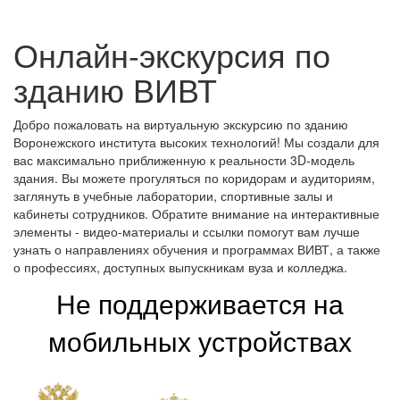
Онлайн-экскурсия по
зданию ВИВТ
Добро пожаловать на виртуальную экскурсию по зданию
Воронежского института высоких технологий! Мы создали для
вас максимально приближенную к реальности 3D-модель
здания. Вы можете прогуляться по коридорам и аудиториям,
заглянуть в учебные лаборатории, спортивные залы и
кабинеты сотрудников. Обратите внимание на интерактивные
элементы - видео-материалы и ссылки помогут вам лучше
узнать о направлениях обучения и программах ВИВТ, а также
о профессиях, доступных выпускникам вуза и колледжа.
Не поддерживается на
мобильных устройствах