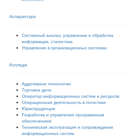
Аспирантура
Системный анализ, управление и обработка
информации, статистика
Управление в организационных системах
Колледж
Аддитивные технологии
Торговое дело
Оператор информационных систем и ресурсов
Операционная деятельность в логистике
Юриспруденция
Разработка и управление программным
обеспечением
Техническая эксплуатация и сопровождение
информационных систем