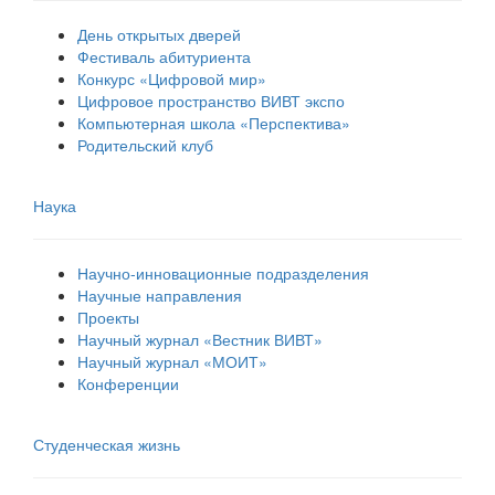
День открытых дверей
Фестиваль абитуриента
Конкурс «Цифровой мир»
Цифровое пространство ВИВТ экспо
Компьютерная школа «Перспектива»
Родительский клуб
Наука
Научно-инновационные подразделения
Научные направления
Проекты
Научный журнал «Вестник ВИВТ»
Научный журнал «МОИТ»
Конференции
Студенческая жизнь