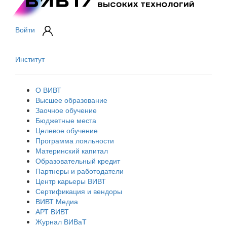
Войти
Институт
О ВИВТ
Высшее образование
Заочное обучение
Бюджетные места
Целевое обучение
Программа лояльности
Материнский капитал
Образовательный кредит
Партнеры и работодатели
Центр карьеры ВИВТ
Сертификация и вендоры
ВИВТ Медиа
АРТ ВИВТ
Журнал ВИВаТ