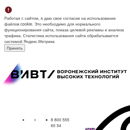
Работая с сайтом, я даю свое согласие на использование
файлов cookie. Это необходимо для нормального
функционирования сайта, показа целевой рекламы и анализа
трафика. Статистика использования сайта обрабатывается
системой Яндекс.Метрика
Принять
8 800 555
60 54