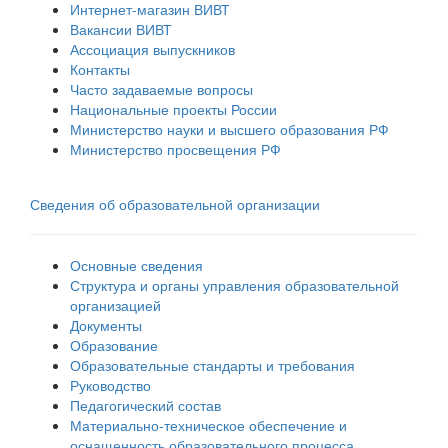
Интернет-магазин ВИВТ
Вакансии ВИВТ
Ассоциация выпускников
Контакты
Часто задаваемые вопросы
Национальные проекты России
Министерство науки и высшего образования РФ
Министерство просвещения РФ
Сведения об образовательной организации
Основные сведения
Структура и органы управления образовательной
организацией
Документы
Образование
Образовательные стандарты и требования
Руководство
Педагогический состав
Материально-техническое обеспечение и
оснащенность образовательного процесса.