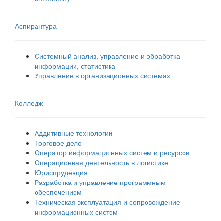
Аспирантура
Системный анализ, управление и обработка
информации, статистика
Управление в организационных системах
Колледж
Аддитивные технологии
Торговое дело
Оператор информационных систем и ресурсов
Операционная деятельность в логистике
Юриспруденция
Разработка и управление программным
обеспечением
Техническая эксплуатация и сопровождение
информационных систем