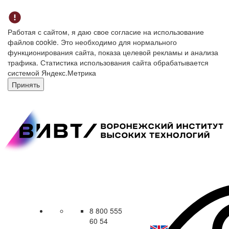
Работая с сайтом, я даю свое согласие на использование
файлов cookie. Это необходимо для нормального
функционирования сайта, показа целевой рекламы и анализа
трафика. Статистика использования сайта обрабатывается
системой Яндекс.Метрика
Принять
8 800 555
60 54