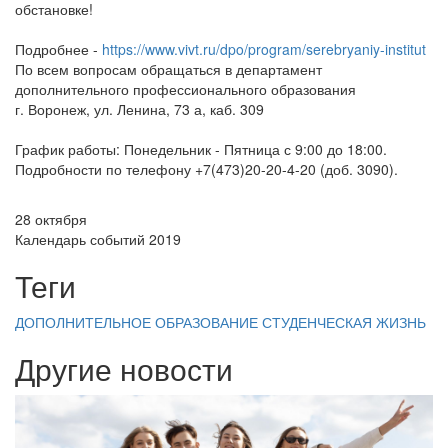
обстановке!
Подробнее -
https://www.vivt.ru/dpo/program/serebryaniy-institut
По всем вопросам обращаться в департамент
дополнительного профессионального образования
г. Воронеж, ул. Ленина, 73 а, каб. 309
График работы: Понедельник - Пятница с 9:00 до 18:00.
Подробности по телефону +7(473)20-20-4-20 (доб. 3090).
28 октября
Календарь событий 2019
Теги
ДОПОЛНИТЕЛЬНОЕ ОБРАЗОВАНИЕ
СТУДЕНЧЕСКАЯ ЖИЗНЬ
Другие новости