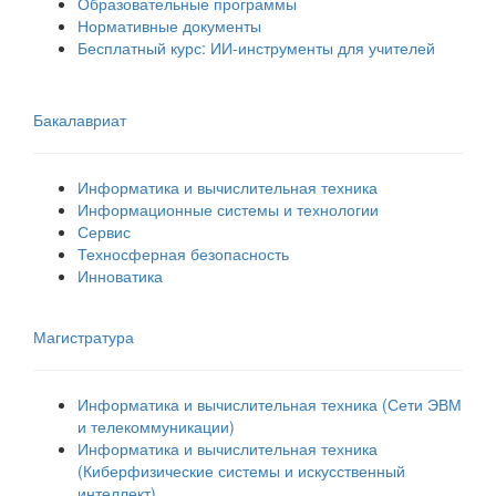
Образовательные программы
Нормативные документы
Бесплатный курс: ИИ‑инструменты для учителей
Бакалавриат
Информатика и вычислительная техника
Информационные системы и технологии
Сервис
Техносферная безопасность
Инноватика
Магистратура
Информатика и вычислительная техника (Сети ЭВМ
и телекоммуникации)
Информатика и вычислительная техника
(Киберфизические системы и искусственный
интеллект)