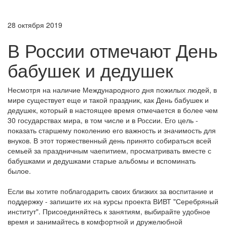
28 октября 2019
В России отмечают День
бабушек и дедушек
Несмотря на наличие Международного дня пожилых людей, в
мире существует еще и такой праздник, как День бабушек и
дедушек, который в настоящее время отмечается в более чем
30 государствах мира, в том числе и в России. Его цель -
показать старшему поколению его важность и значимость для
внуков. В этот торжественный день принято собираться всей
семьей за праздничным чаепитием, просматривать вместе с
бабушками и дедушками старые альбомы и вспоминать
былое.
Если вы хотите поблагодарить своих близких за воспитание и
поддержку - запишите их на курсы проекта ВИВТ "Серебряный
институт". Присоединяйтесь к занятиям, выбирайте удобное
время и занимайтесь в комфортной и дружелюбной