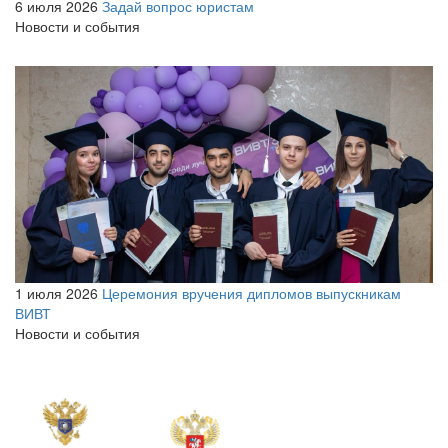
6 июля 2026
Задай вопрос юристам
Новости и события
1 июля 2026
Церемония вручения дипломов выпускникам
ВИВТ
Новости и события