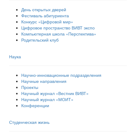
День открытых дверей
Фестиваль абитуриента
Конкурс «Цифровой мир»
Цифровое пространство ВИВТ экспо
Компьютерная школа «Перспектива»
Родительский клуб
Наука
Научно-инновационные подразделения
Научные направления
Проекты
Научный журнал «Вестник ВИВТ»
Научный журнал «МОИТ»
Конференции
Студенческая жизнь