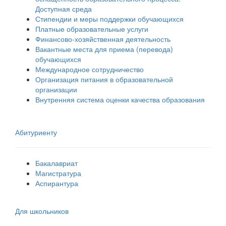
Доступная среда
Стипендии и меры поддержки обучающихся
Платные образовательные услуги
Финансово-хозяйственная деятельность
Вакантные места для приема (перевода)
обучающихся
Международное сотрудничество
Организация питания в образовательной
организации
Внутренняя система оценки качества образования
Абитуриенту
Бакалавриат
Магистратура
Аспирантура
Для школьников