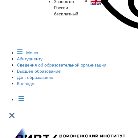
Звонок по
России
бесплатный
Меню
Абитуриенту
Сведения об образовательной организации
Высшее образование
Доп. образование
Колледж