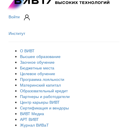
Войти
Институт
О ВИВТ
Высшее образование
Заочное обучение
Бюджетные места
Целевое обучение
Программа лояльности
Материнский капитал
Образовательный кредит
Партнеры и работодатели
Центр карьеры ВИВТ
Сертификация и вендоры
ВИВТ Медиа
АРТ ВИВТ
Журнал ВИВаТ