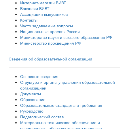
Интернет-магазин ВИВТ
Вакансии ВИВТ
Ассоциация выпускников
Контакты
Часто задаваемые вопросы
Национальные проекты России
Министерство науки и высшего образования РФ
Министерство просвещения РФ
Сведения об образовательной организации
Основные сведения
Структура и органы управления образовательной
организацией
Документы
Образование
Образовательные стандарты и требования
Руководство
Педагогический состав
Материально-техническое обеспечение и
оснащенность образовательного процесса.