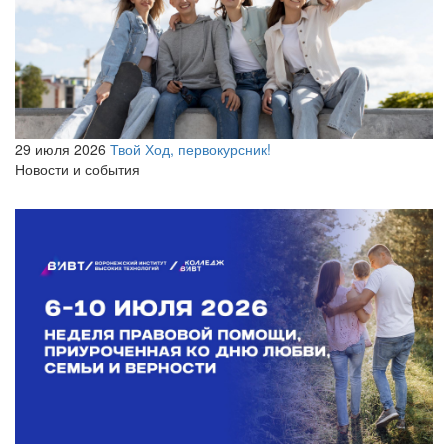
29 июля 2026
Твой Ход, первокурсник!
Новости и события