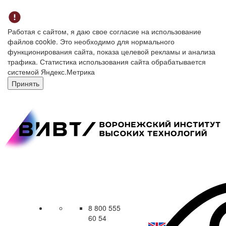
Работая с сайтом, я даю свое согласие на использование
файлов cookie. Это необходимо для нормального
функционирования сайта, показа целевой рекламы и анализа
трафика. Статистика использования сайта обрабатывается
системой Яндекс.Метрика
Принять
8 800 555
60 54