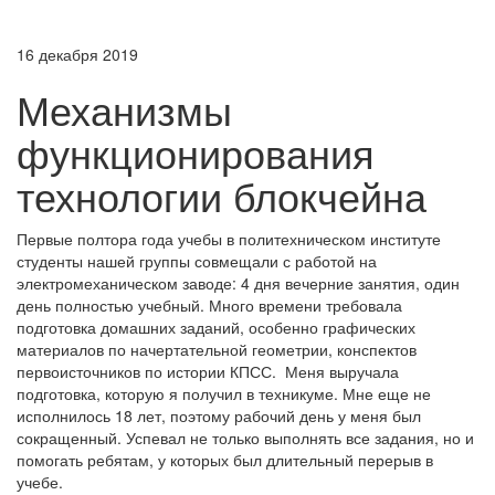
16 декабря 2019
Механизмы
функционирования
технологии блокчейна
Первые полтора года учебы в политехническом институте
студенты нашей группы совмещали с работой на
электромеханическом заводе: 4 дня вечерние занятия, один
день полностью учебный. Много времени требовала
подготовка домашних заданий, особенно графических
материалов по начертательной геометрии, конспектов
первоисточников по истории КПСС. Меня выручала
подготовка, которую я получил в техникуме. Мне еще не
исполнилось 18 лет, поэтому рабочий день у меня был
сокращенный. Успевал не только выполнять все задания, но и
помогать ребятам, у которых был длительный перерыв в
учебе.