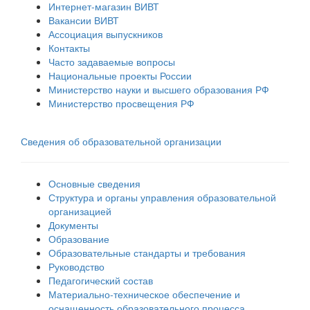
Интернет-магазин ВИВТ
Вакансии ВИВТ
Ассоциация выпускников
Контакты
Часто задаваемые вопросы
Национальные проекты России
Министерство науки и высшего образования РФ
Министерство просвещения РФ
Сведения об образовательной организации
Основные сведения
Структура и органы управления образовательной
организацией
Документы
Образование
Образовательные стандарты и требования
Руководство
Педагогический состав
Материально-техническое обеспечение и
оснащенность образовательного процесса.