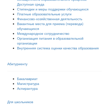
Доступная среда
Стипендии и меры поддержки обучающихся
Платные образовательные услуги
Финансово-хозяйственная деятельность
Вакантные места для приема (перевода)
обучающихся
Международное сотрудничество
Организация питания в образовательной
организации
Внутренняя система оценки качества образования
Абитуриенту
Бакалавриат
Магистратура
Аспирантура
Для школьников