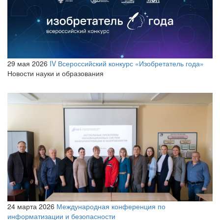
29 мая 2026
IV Всероссийский конкурс «Изобретатель года»
Новости науки и образования
24 марта 2026
Международная конференция по
информатизации и безопасности