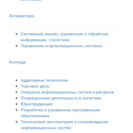
Аспирантура
Системный анализ, управление и обработка
информации, статистика
Управление в организационных системах
Колледж
Аддитивные технологии
Торговое дело
Оператор информационных систем и ресурсов
Операционная деятельность в логистике
Юриспруденция
Разработка и управление программным
обеспечением
Техническая эксплуатация и сопровождение
информационных систем