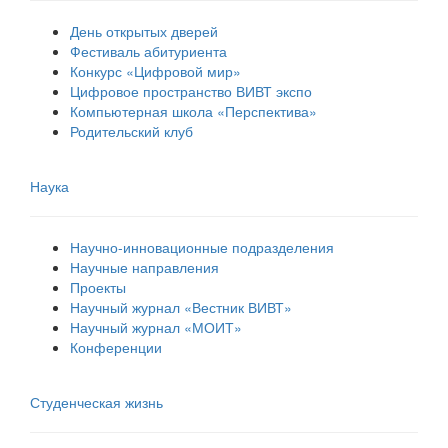
День открытых дверей
Фестиваль абитуриента
Конкурс «Цифровой мир»
Цифровое пространство ВИВТ экспо
Компьютерная школа «Перспектива»
Родительский клуб
Наука
Научно-инновационные подразделения
Научные направления
Проекты
Научный журнал «Вестник ВИВТ»
Научный журнал «МОИТ»
Конференции
Студенческая жизнь