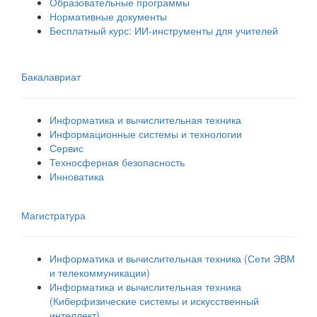
Образовательные программы
Нормативные документы
Бесплатный курс: ИИ‑инструменты для учителей
Бакалавриат
Информатика и вычислительная техника
Информационные системы и технологии
Сервис
Техносферная безопасность
Инноватика
Магистратура
Информатика и вычислительная техника (Сети ЭВМ
и телекоммуникации)
Информатика и вычислительная техника
(Киберфизические системы и искусственный
интеллект)