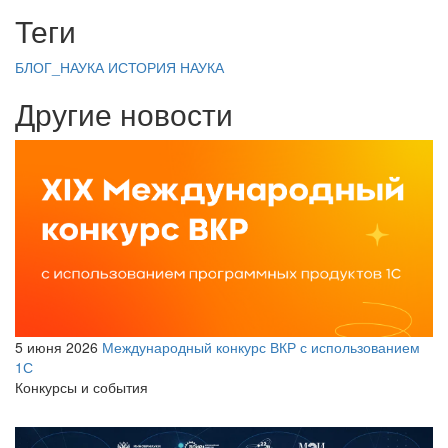
Теги
БЛОГ_НАУКА
ИСТОРИЯ
НАУКА
Другие новости
5 июня 2026
Международный конкурс ВКР с использованием
1С
Конкурсы и события