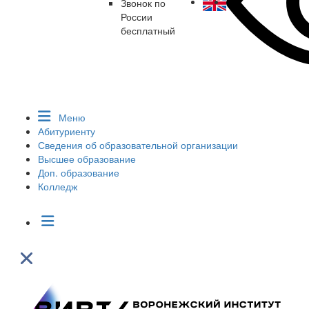
Звонок по
России
бесплатный
Меню
Абитуриенту
Сведения об образовательной организации
Высшее образование
Доп. образование
Колледж