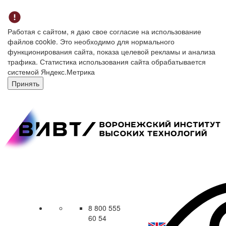
Работая с сайтом, я даю свое согласие на использование
файлов cookie. Это необходимо для нормального
функционирования сайта, показа целевой рекламы и анализа
трафика. Статистика использования сайта обрабатывается
системой Яндекс.Метрика
Принять
8 800 555
60 54