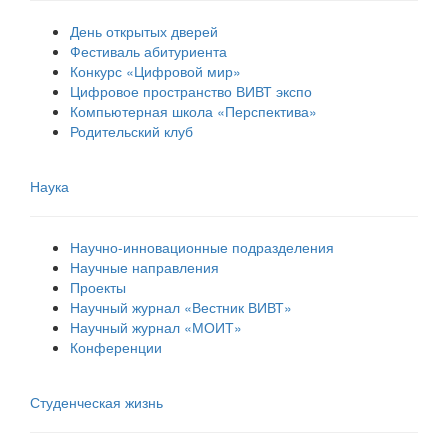
День открытых дверей
Фестиваль абитуриента
Конкурс «Цифровой мир»
Цифровое пространство ВИВТ экспо
Компьютерная школа «Перспектива»
Родительский клуб
Наука
Научно-инновационные подразделения
Научные направления
Проекты
Научный журнал «Вестник ВИВТ»
Научный журнал «МОИТ»
Конференции
Студенческая жизнь