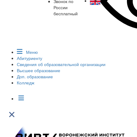
Звонок по
России
бесплатный
Меню
Абитуриенту
Сведения об образовательной организации
Высшее образование
Доп. образование
Колледж