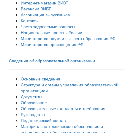
Интернет-магазин ВИВТ
Вакансии ВИВТ
Ассоциация выпускников
Контакты
Часто задаваемые вопросы
Национальные проекты России
Министерство науки и высшего образования РФ
Министерство просвещения РФ
Сведения об образовательной организации
Основные сведения
Структура и органы управления образовательной
организацией
Документы
Образование
Образовательные стандарты и требования
Руководство
Педагогический состав
Материально-техническое обеспечение и
оснащенность образовательного процесса.