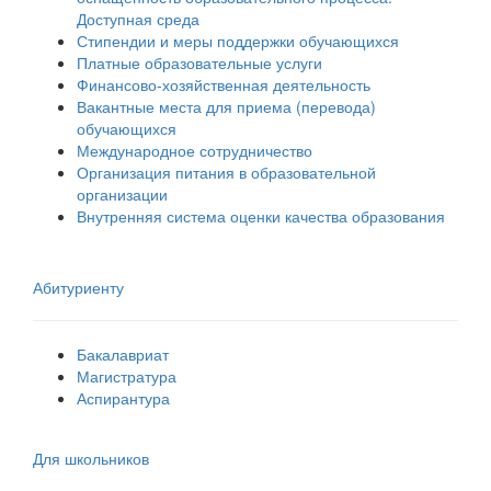
Доступная среда
Стипендии и меры поддержки обучающихся
Платные образовательные услуги
Финансово-хозяйственная деятельность
Вакантные места для приема (перевода)
обучающихся
Международное сотрудничество
Организация питания в образовательной
организации
Внутренняя система оценки качества образования
Абитуриенту
Бакалавриат
Магистратура
Аспирантура
Для школьников