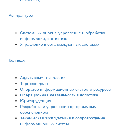
Аспирантура
Системный анализ, управление и обработка
информации, статистика
Управление в организационных системах
Колледж
Аддитивные технологии
Торговое дело
Оператор информационных систем и ресурсов
Операционная деятельность в логистике
Юриспруденция
Разработка и управление программным
обеспечением
Техническая эксплуатация и сопровождение
информационных систем