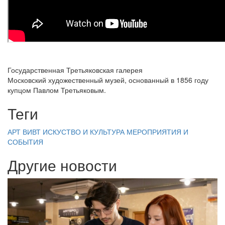
Государственная Третьяковская галерея
Московский художественный музей, основанный в 1856 году
купцом Павлом Третьяковым.
Теги
АРТ ВИВТ
ИСКУСТВО И КУЛЬТУРА
МЕРОПРИЯТИЯ И
СОБЫТИЯ
Другие новости