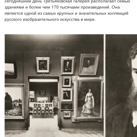
сегодняшний день Третьяковская галерея располагает семью
зданиями и более чем 170 тысячами произведений. Она
является одной из самых крупных и значительных коллекций
русского изобразительного искусства в мире.