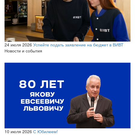
24 июля 2026
Успейте подать заявление на бюджет в ВИВТ
Новости и события
10 июля 2026
С Юбилеем!