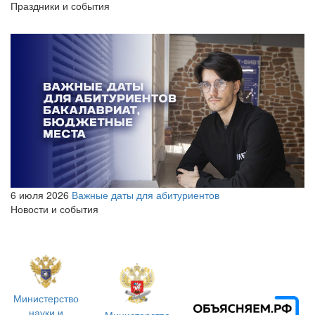
Праздники и события
6 июля 2026
Важные даты для абитуриентов
Новости и события
Министерство
науки и