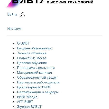
Войти
Институт
О ВИВТ
Высшее образование
Заочное обучение
Бюджетные места
Целевое обучение
Программа лояльности
Материнский капитал
Образовательный кредит
Партнеры и работодатели
Центр карьеры ВИВТ
Сертификация и вендоры
ВИВТ Медиа
АРТ ВИВТ
Журнал ВИВаТ