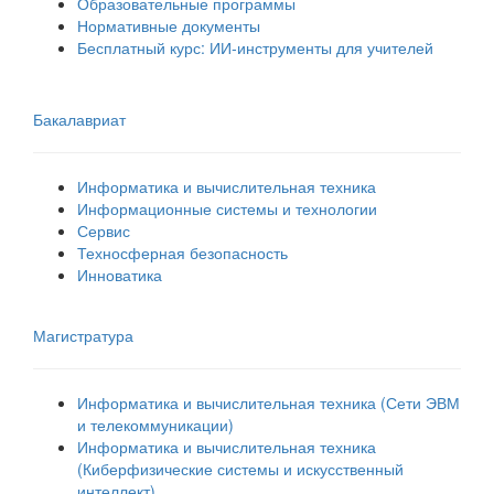
Образовательные программы
Нормативные документы
Бесплатный курс: ИИ‑инструменты для учителей
Бакалавриат
Информатика и вычислительная техника
Информационные системы и технологии
Сервис
Техносферная безопасность
Инноватика
Магистратура
Информатика и вычислительная техника (Сети ЭВМ
и телекоммуникации)
Информатика и вычислительная техника
(Киберфизические системы и искусственный
интеллект)