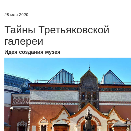
28 мая 2020
Тайны Третьяковской
галереи
Идея создания музея