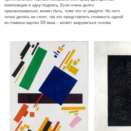
композиции и одну подпись. Если очень долго
присматриваться, может быть, тоже что-то увидите. Но чего
точно делать не стоит, так это представлять стоимость одной
из главных картин XX века – может закружиться голова.