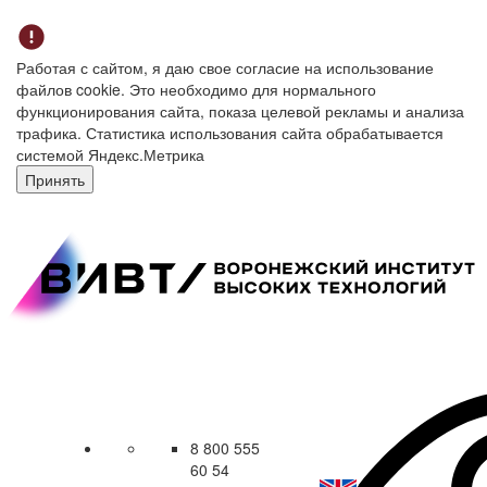
Работая с сайтом, я даю свое согласие на использование
файлов cookie. Это необходимо для нормального
функционирования сайта, показа целевой рекламы и анализа
трафика. Статистика использования сайта обрабатывается
системой Яндекс.Метрика
Принять
8 800 555
60 54