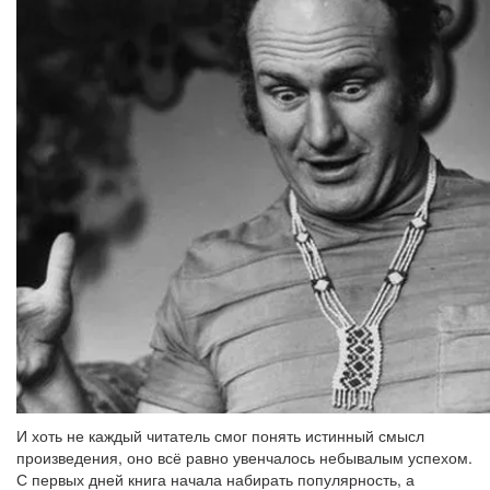
И хоть не каждый читатель смог понять истинный смысл
произведения, оно всё равно увенчалось небывалым успехом.
С первых дней книга начала набирать популярность, а