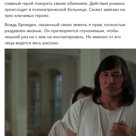
главный герой покорять своим обаянием. Действия романа
происходят в психиатрической больнице. Сюжет завязан на
трех ключевых героях.
Вождь Бромден, лишенный своих земель и прав, полностью
раздавлен жизнью. Он притворяется глухонемым, чтобы
лишний раз ни с кем не контактировать. Но именно от его
лица ведется весь рассказ.