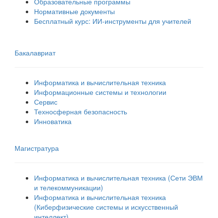
Образовательные программы
Нормативные документы
Бесплатный курс: ИИ‑инструменты для учителей
Бакалавриат
Информатика и вычислительная техника
Информационные системы и технологии
Сервис
Техносферная безопасность
Инноватика
Магистратура
Информатика и вычислительная техника (Сети ЭВМ
и телекоммуникации)
Информатика и вычислительная техника
(Киберфизические системы и искусственный
интеллект)