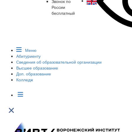
Звонок по
России
бесплатный
Меню
Абитуриенту
Сведения об образовательной организации
Высшее образование
Доп. образование
Колледж