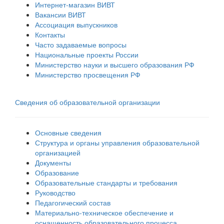
Интернет-магазин ВИВТ
Вакансии ВИВТ
Ассоциация выпускников
Контакты
Часто задаваемые вопросы
Национальные проекты России
Министерство науки и высшего образования РФ
Министерство просвещения РФ
Сведения об образовательной организации
Основные сведения
Структура и органы управления образовательной
организацией
Документы
Образование
Образовательные стандарты и требования
Руководство
Педагогический состав
Материально-техническое обеспечение и
оснащенность образовательного процесса.