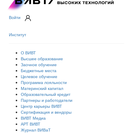
Войти
Институт
О ВИВТ
Высшее образование
Заочное обучение
Бюджетные места
Целевое обучение
Программа лояльности
Материнский капитал
Образовательный кредит
Партнеры и работодатели
Центр карьеры ВИВТ
Сертификация и вендоры
ВИВТ Медиа
АРТ ВИВТ
Журнал ВИВаТ