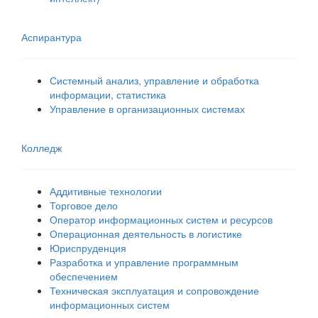
Аспирантура
Системный анализ, управление и обработка
информации, статистика
Управление в организационных системах
Колледж
Аддитивные технологии
Торговое дело
Оператор информационных систем и ресурсов
Операционная деятельность в логистике
Юриспруденция
Разработка и управление программным
обеспечением
Техническая эксплуатация и сопровождение
информационных систем