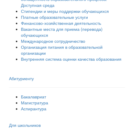
Доступная среда
Стипендии и меры поддержки обучающихся
Платные образовательные услуги
Финансово-хозяйственная деятельность
Вакантные места для приема (перевода)
обучающихся
Международное сотрудничество
Организация питания в образовательной
организации
Внутренняя система оценки качества образования
Абитуриенту
Бакалавриат
Магистратура
Аспирантура
Для школьников