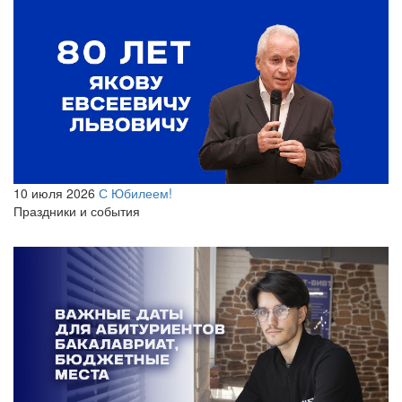
10 июля 2026
С Юбилеем!
Праздники и события