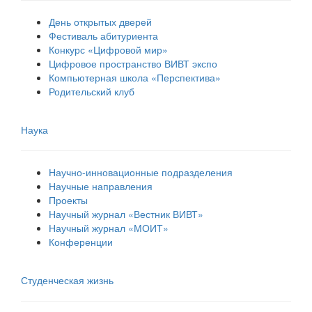
День открытых дверей
Фестиваль абитуриента
Конкурс «Цифровой мир»
Цифровое пространство ВИВТ экспо
Компьютерная школа «Перспектива»
Родительский клуб
Наука
Научно-инновационные подразделения
Научные направления
Проекты
Научный журнал «Вестник ВИВТ»
Научный журнал «МОИТ»
Конференции
Студенческая жизнь