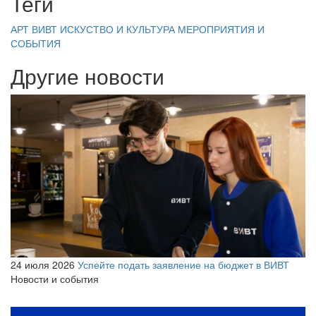
Теги
АРТ ВИВТ
ИСКУСТВО И КУЛЬТУРА
МЕРОПРИЯТИЯ И
СОБЫТИЯ
Другие новости
24 июля 2026
Успейте подать заявление на бюджет в ВИВТ
Новости и события