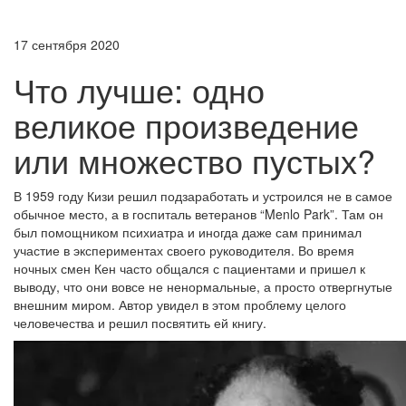
17 сентября 2020
Что лучше: одно
великое произведение
или множество пустых?
В 1959 году Кизи решил подзаработать и устроился не в самое
обычное место, а в госпиталь ветеранов “Menlo Park”. Там он
был помощником психиатра и иногда даже сам принимал
участие в экспериментах своего руководителя. Во время
ночных смен Кен часто общался с пациентами и пришел к
выводу, что они вовсе не ненормальные, а просто отвергнутые
внешним миром. Автор увидел в этом проблему целого
человечества и решил посвятить ей книгу.