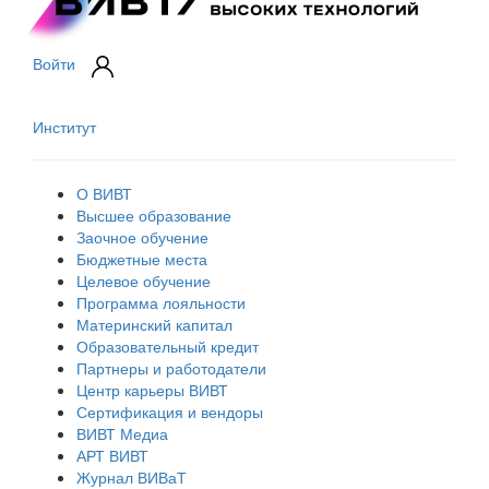
Войти
Институт
О ВИВТ
Высшее образование
Заочное обучение
Бюджетные места
Целевое обучение
Программа лояльности
Материнский капитал
Образовательный кредит
Партнеры и работодатели
Центр карьеры ВИВТ
Сертификация и вендоры
ВИВТ Медиа
АРТ ВИВТ
Журнал ВИВаТ