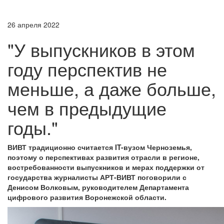
26 апреля 2022
"У выпускников в этом
году перспектив не
меньше, а даже больше,
чем в предыдущие
годы."
ВИВТ традиционно считается IT-вузом Черноземья,
поэтому о перспективах развития отрасли в регионе,
востребованности выпускников и мерах поддержки от
государства журналисты АРТ-ВИВТ поговорили с
Денисом Волковым, руководителем Департамента
цифрового развития Воронежской области.