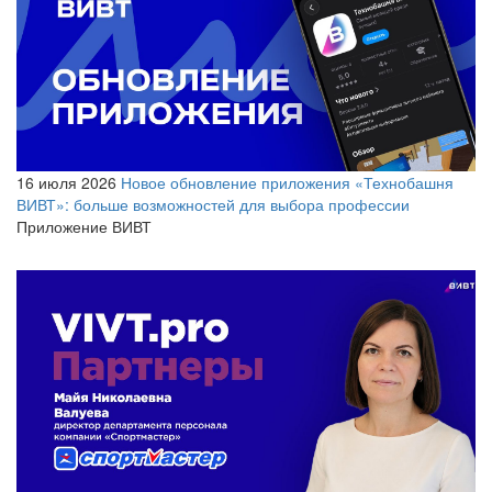
16 июля 2026
Новое обновление приложения «Технобашня
ВИВТ»: больше возможностей для выбора профессии
Приложение ВИВТ