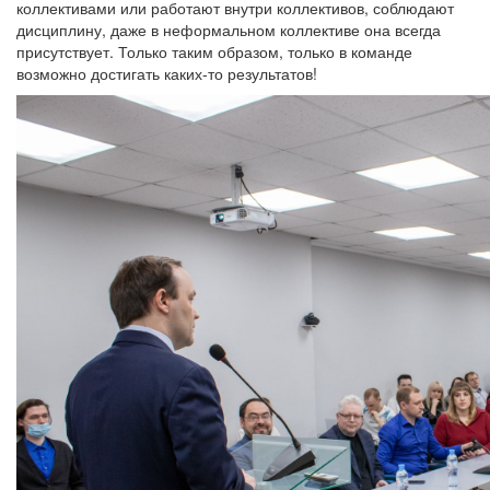
коллективами или работают внутри коллективов, соблюдают
дисциплину, даже в неформальном коллективе она всегда
присутствует. Только таким образом, только в команде
возможно достигать каких-то результатов!