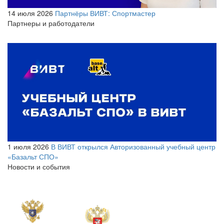
14 июля 2026
Партнёры ВИВТ: Спортмастер
Партнеры и работодатели
1 июля 2026
В ВИВТ открылся Авторизованный учебный центр
«Базальт СПО»
Новости и события