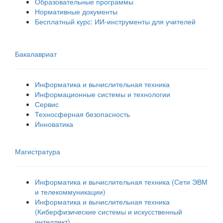
Образовательные программы
Нормативные документы
Бесплатный курс: ИИ‑инструменты для учителей
Бакалавриат
Информатика и вычислительная техника
Информационные системы и технологии
Сервис
Техносферная безопасность
Инноватика
Магистратура
Информатика и вычислительная техника (Сети ЭВМ
и телекоммуникации)
Информатика и вычислительная техника
(Киберфизические системы и искусственный
интеллект)