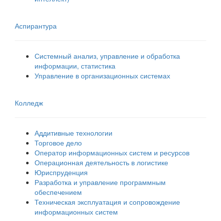
Аспирантура
Системный анализ, управление и обработка
информации, статистика
Управление в организационных системах
Колледж
Аддитивные технологии
Торговое дело
Оператор информационных систем и ресурсов
Операционная деятельность в логистике
Юриспруденция
Разработка и управление программным
обеспечением
Техническая эксплуатация и сопровождение
информационных систем