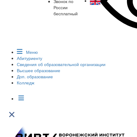
Звонок по
России
бесплатный
Меню
Абитуриенту
Сведения об образовательной организации
Высшее образование
Доп. образование
Колледж