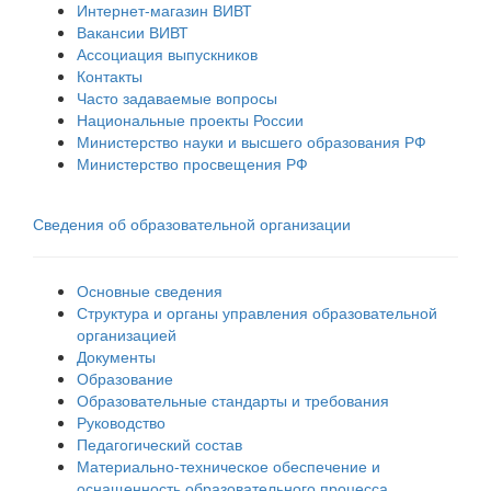
Интернет-магазин ВИВТ
Вакансии ВИВТ
Ассоциация выпускников
Контакты
Часто задаваемые вопросы
Национальные проекты России
Министерство науки и высшего образования РФ
Министерство просвещения РФ
Сведения об образовательной организации
Основные сведения
Структура и органы управления образовательной
организацией
Документы
Образование
Образовательные стандарты и требования
Руководство
Педагогический состав
Материально-техническое обеспечение и
оснащенность образовательного процесса.