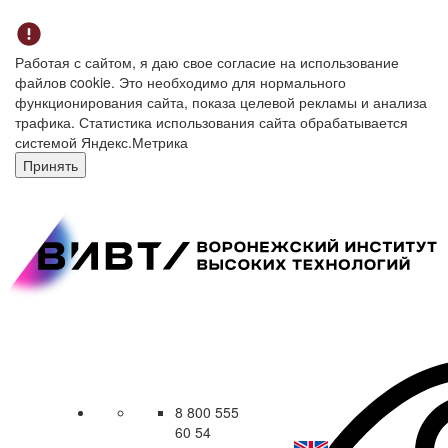
Работая с сайтом, я даю свое согласие на использование
файлов cookie. Это необходимо для нормального
функционирования сайта, показа целевой рекламы и анализа
трафика. Статистика использования сайта обрабатывается
системой Яндекс.Метрика
Принять
8 800 555
60 54