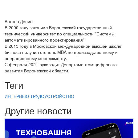
Волков Денис
В 2000 году закончил Воронежский государственный
технический университет по специальности "Системы
автоматизированного проектирования".
В 2015 году в Московской международной высшей школе
бизнеса получил степень MBA по производственному и
операционному менеджменту.
C февраля 2021 руководит Департаментом цифрового
развития Воронежской области.
Теги
ИНТЕРВЬЮ
ТРУДОУСТРОЙСТВО
Другие новости