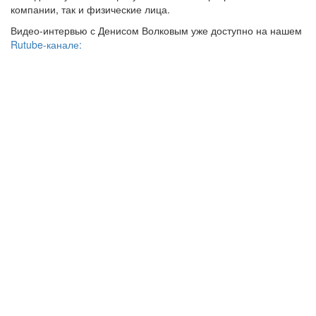
компании, так и физические лица.
Видео-интервью с Денисом Волковым уже доступно на нашем
Rutube-канале: