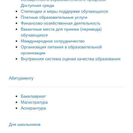
Доступная среда
Стипендии и меры поддержки обучающихся
Платные образовательные услуги
Финансово-хозяйственная деятельность
Вакантные места для приема (перевода)
обучающихся
Международное сотрудничество
Организация питания в образовательной
организации
Внутренняя система оценки качества образования
Абитуриенту
Бакалавриат
Магистратура
Аспирантура
Для школьников