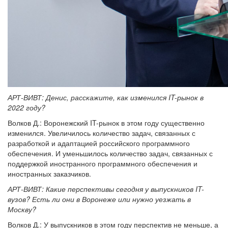
АРТ-ВИВТ: Денис, расскажите, как изменился IT-рынок в
2022 году?
Волков Д.: Воронежский IT-рынок в этом году существенно
изменился. Увеличилось количество задач, связанных с
разработкой и адаптацией российского программного
обеспечения. И уменьшилось количество задач, связанных с
поддержкой иностранного программного обеспечения и
иностранных заказчиков.
АРТ-ВИВТ: Какие перспективы сегодня у выпускников IT-
вузов? Есть ли они в Воронеже или нужно уезжать в
Москву?
Волков Д.: У выпускников в этом году перспектив не меньше, а