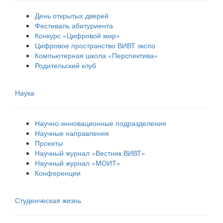
День открытых дверей
Фестиваль абитуриента
Конкурс «Цифровой мир»
Цифровое пространство ВИВТ экспо
Компьютерная школа «Перспектива»
Родительский клуб
Наука
Научно-инновационные подразделения
Научные направления
Проекты
Научный журнал «Вестник ВИВТ»
Научный журнал «МОИТ»
Конференции
Студенческая жизнь