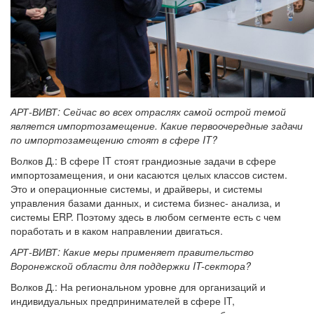
АРТ-ВИВТ: Сейчас во всех отраслях самой острой темой
является импортозамещение. Какие первоочередные задачи
по импортозамещению стоят в сфере IT?
Волков Д.: В сфере IT стоят грандиозные задачи в сфере
импортозамещения, и они касаются целых классов систем.
Это и операционные системы, и драйверы, и системы
управления базами данных, и система бизнес- анализа, и
системы ERP. Поэтому здесь в любом сегменте есть с чем
поработать и в каком направлении двигаться.
АРТ-ВИВТ: Какие меры применяет правительство
Воронежской области для поддержки IT-сектора?
Волков Д.: На региональном уровне для организаций и
индивидуальных предпринимателей в сфере IT,