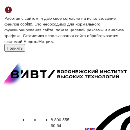
Работая с сайтом, я даю свое согласие на использование
файлов cookie. Это необходимо для нормального
функционирования сайта, показа целевой рекламы и анализа
трафика. Статистика использования сайта обрабатывается
системой Яндекс.Метрика
Принять
8 800 555
60 54