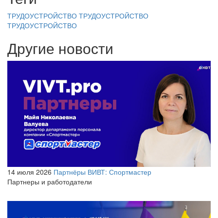
ТРУДОУСТРОЙСТВО
ТРУДОУСТРОЙСТВО
ТРУДОУСТРОЙСТВО
Другие новости
14 июля 2026
Партнёры ВИВТ: Спортмастер
Партнеры и работодатели