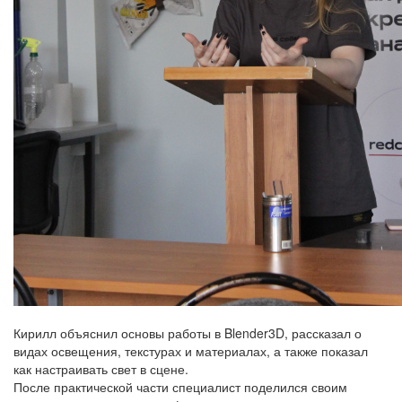
Кирилл объяснил основы работы в Blender3D, рассказал о
видах освещения, текстурах и материалах, а также показал
как настраивать свет в сцене.
После практической части специалист поделился своим