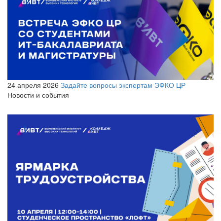
24 апреля 2026
Задайте вопросы экспертам ЭФКО ЦР
Новости и события