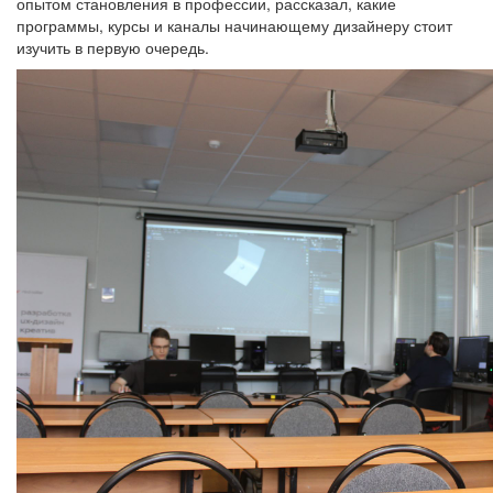
опытом становления в профессии, рассказал, какие
программы, курсы и каналы начинающему дизайнеру стоит
изучить в первую очередь.