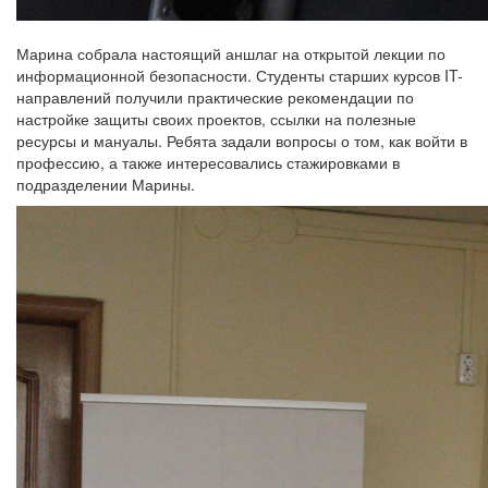
Марина собрала настоящий аншлаг на открытой лекции по
информационной безопасности. Студенты старших курсов IT-
направлений получили практические рекомендации по
настройке защиты своих проектов, ссылки на полезные
ресурсы и мануалы. Ребята задали вопросы о том, как войти в
профессию, а также интересовались стажировками в
подразделении Марины.