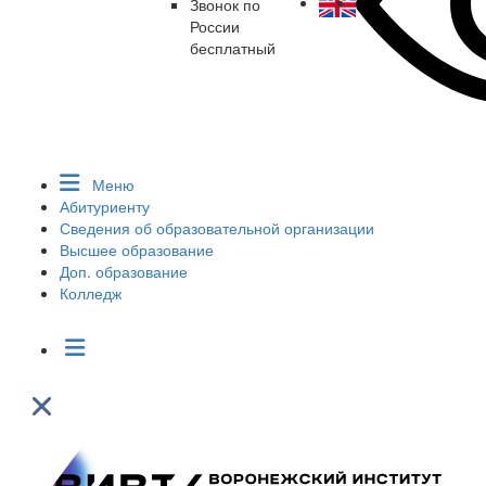
Звонок по
России
бесплатный
Меню
Абитуриенту
Сведения об образовательной организации
Высшее образование
Доп. образование
Колледж