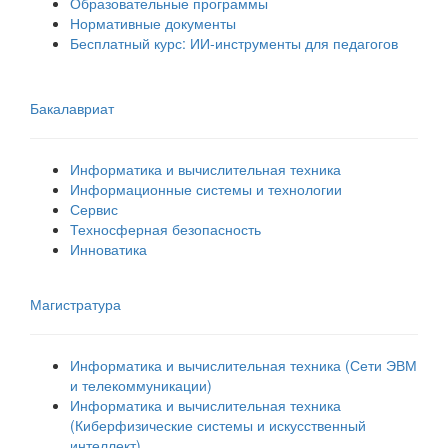
Образовательные программы
Нормативные документы
Бесплатный курс: ИИ‑инструменты для педагогов
Бакалавриат
Информатика и вычислительная техника
Информационные системы и технологии
Сервис
Техносферная безопасность
Инноватика
Магистратура
Информатика и вычислительная техника (Сети ЭВМ
и телекоммуникации)
Информатика и вычислительная техника
(Киберфизические системы и искусственный
интеллект)