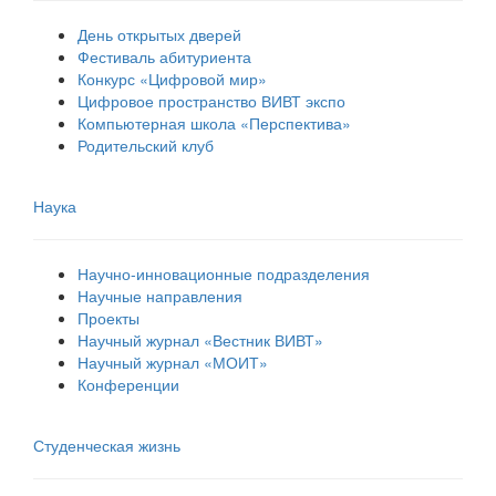
День открытых дверей
Фестиваль абитуриента
Конкурс «Цифровой мир»
Цифровое пространство ВИВТ экспо
Компьютерная школа «Перспектива»
Родительский клуб
Наука
Научно-инновационные подразделения
Научные направления
Проекты
Научный журнал «Вестник ВИВТ»
Научный журнал «МОИТ»
Конференции
Студенческая жизнь