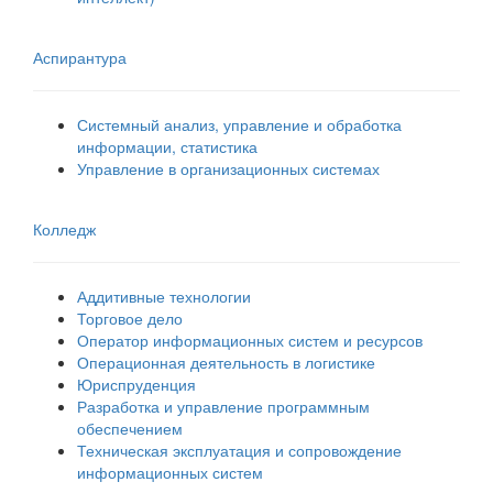
Аспирантура
Системный анализ, управление и обработка
информации, статистика
Управление в организационных системах
Колледж
Аддитивные технологии
Торговое дело
Оператор информационных систем и ресурсов
Операционная деятельность в логистике
Юриспруденция
Разработка и управление программным
обеспечением
Техническая эксплуатация и сопровождение
информационных систем