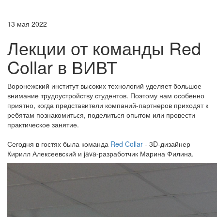
13 мая 2022
Лекции от команды Red
Collar в ВИВТ
Воронежский институт высоких технологий уделяет большое
внимание трудоустройству студентов. Поэтому нам особенно
приятно, когда представители компаний-партнеров приходят к
ребятам познакомиться, поделиться опытом или провести
практическое занятие.
Сегодня в гостях была команда
Red Collar
- 3D-дизайнер
Кирилл Алексеевский и java-разработчик Марина Филина.