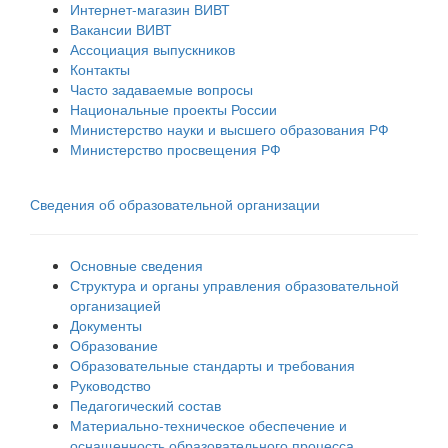
Интернет-магазин ВИВТ
Вакансии ВИВТ
Ассоциация выпускников
Контакты
Часто задаваемые вопросы
Национальные проекты России
Министерство науки и высшего образования РФ
Министерство просвещения РФ
Сведения об образовательной организации
Основные сведения
Структура и органы управления образовательной
организацией
Документы
Образование
Образовательные стандарты и требования
Руководство
Педагогический состав
Материально-техническое обеспечение и
оснащенность образовательного процесса.