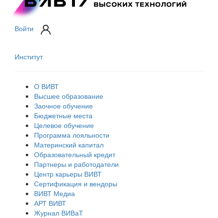
Войти
Институт
О ВИВТ
Высшее образование
Заочное обучение
Бюджетные места
Целевое обучение
Программа лояльности
Материнский капитал
Образовательный кредит
Партнеры и работодатели
Центр карьеры ВИВТ
Сертификация и вендоры
ВИВТ Медиа
АРТ ВИВТ
Журнал ВИВаТ