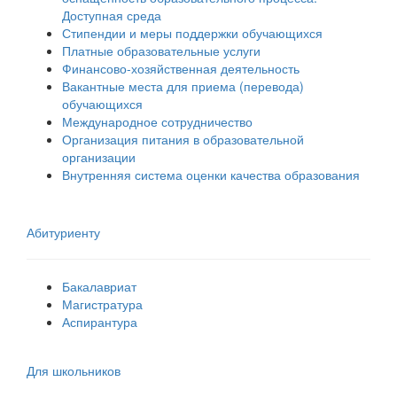
Доступная среда
Стипендии и меры поддержки обучающихся
Платные образовательные услуги
Финансово-хозяйственная деятельность
Вакантные места для приема (перевода)
обучающихся
Международное сотрудничество
Организация питания в образовательной
организации
Внутренняя система оценки качества образования
Абитуриенту
Бакалавриат
Магистратура
Аспирантура
Для школьников