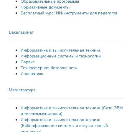
Образовательные программы
Нормативные документы
Бесплатный курс: ИИ‑инструменты для педагогов
Бакалавриат
Информатика и вычислительная техника
Информационные системы и технологии
Сервис
Техносферная безопасность
Инноватика
Магистратура
Информатика и вычислительная техника (Сети ЭВМ
и телекоммуникации)
Информатика и вычислительная техника
(Киберфизические системы и искусственный
интеллект)