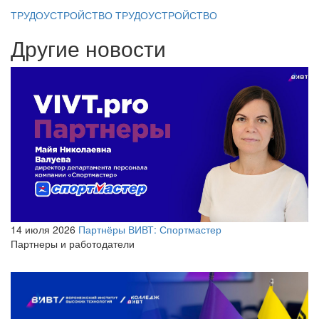
ТРУДОУСТРОЙСТВО
ТРУДОУСТРОЙСТВО
Другие новости
14 июля 2026
Партнёры ВИВТ: Спортмастер
Партнеры и работодатели