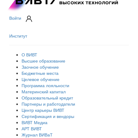
Войти
Институт
О ВИВТ
Высшее образование
Заочное обучение
Бюджетные места
Целевое обучение
Программа лояльности
Материнский капитал
Образовательный кредит
Партнеры и работодатели
Центр карьеры ВИВТ
Сертификация и вендоры
ВИВТ Медиа
АРТ ВИВТ
Журнал ВИВаТ