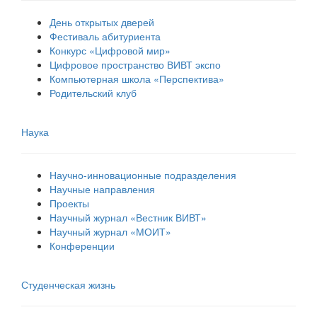
День открытых дверей
Фестиваль абитуриента
Конкурс «Цифровой мир»
Цифровое пространство ВИВТ экспо
Компьютерная школа «Перспектива»
Родительский клуб
Наука
Научно-инновационные подразделения
Научные направления
Проекты
Научный журнал «Вестник ВИВТ»
Научный журнал «МОИТ»
Конференции
Студенческая жизнь