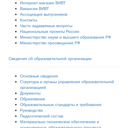
Интернет-магазин ВИВТ
Вакансии ВИВТ
Ассоциация выпускников
Контакты
Часто задаваемые вопросы
Национальные проекты России
Министерство науки и высшего образования РФ
Министерство просвещения РФ
Сведения об образовательной организации
Основные сведения
Структура и органы управления образовательной
организацией
Документы
Образование
Образовательные стандарты и требования
Руководство
Педагогический состав
Материально-техническое обеспечение и
оснащенность образовательного процесса.