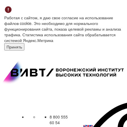
Работая с сайтом, я даю свое согласие на использование
файлов cookie. Это необходимо для нормального
функционирования сайта, показа целевой рекламы и анализа
трафика. Статистика использования сайта обрабатывается
системой Яндекс.Метрика
Принять
8 800 555
60 54