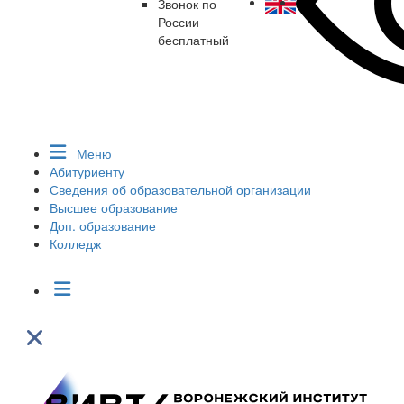
Звонок по
России
бесплатный
Меню
Абитуриенту
Сведения об образовательной организации
Высшее образование
Доп. образование
Колледж