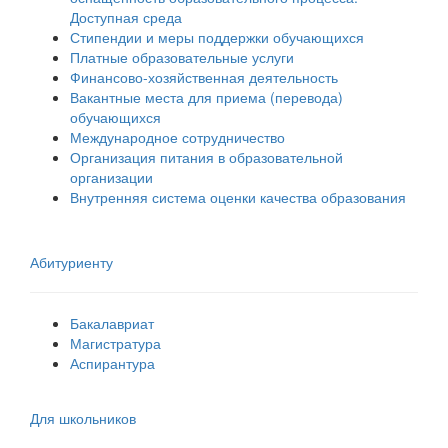
Доступная среда
Стипендии и меры поддержки обучающихся
Платные образовательные услуги
Финансово-хозяйственная деятельность
Вакантные места для приема (перевода)
обучающихся
Международное сотрудничество
Организация питания в образовательной
организации
Внутренняя система оценки качества образования
Абитуриенту
Бакалавриат
Магистратура
Аспирантура
Для школьников