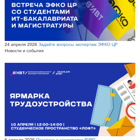
24 апреля 2026
Задайте вопросы экспертам ЭФКО ЦР
Новости и события
6 апреля 2026
Практики и стажировки ВИВТ