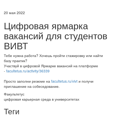
20 мая 2022
Цифровая ярмарка
вакансий для студентов
ВИВТ
Тебе нужна работа? Хочешь пройти стажировку или найти
базу практик?
Участвуй в цифровой Ярмарке вакансий на платформе
-
facultetus.ru/activity/36339
Просто заполни резюме на
facultetus.ru/vivt
и получи
приглашение на собеседование.
Факультетус
цифровая карьерная среда в университетах
Теги