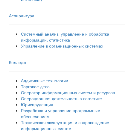
Аспирантура
Системный анализ, управление и обработка
информации, статистика
Управление в организационных системах
Колледж
Аддитивные технологии
Торговое дело
Оператор информационных систем и ресурсов
Операционная деятельность в логистике
Юриспруденция
Разработка и управление программным
обеспечением
Техническая эксплуатация и сопровождение
информационных систем