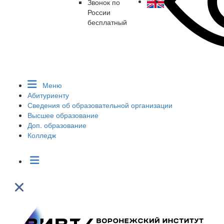
Звонок по
России
бесплатный
Меню
Абитуриенту
Сведения об образовательной организации
Высшее образование
Доп. образование
Колледж