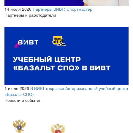
14 июля 2026
Партнёры ВИВТ: Спортмастер
Партнеры и работодатели
1 июля 2026
В ВИВТ открылся Авторизованный учебный центр
«Базальт СПО»
Новости и события