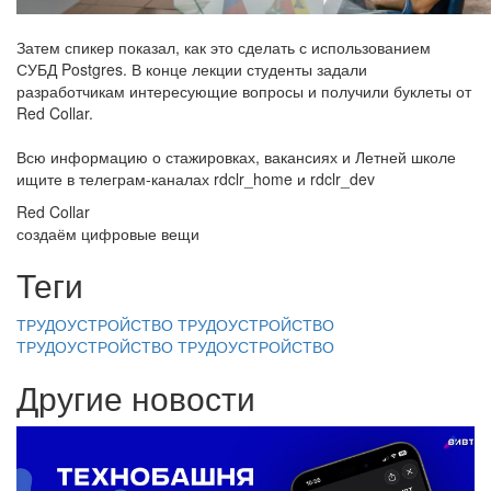
Затем спикер показал, как это сделать с использованием
СУБД Postgres. В конце лекции студенты задали
разработчикам интересующие вопросы и получили буклеты от
Red Collar.
Всю информацию о стажировках, вакансиях и Летней школе
ищите в телеграм-каналах rdclr_home и rdclr_dev
Red Collar
создаём цифровые вещи
Теги
ТРУДОУСТРОЙСТВО
ТРУДОУСТРОЙСТВО
ТРУДОУСТРОЙСТВО
ТРУДОУСТРОЙСТВО
Другие новости