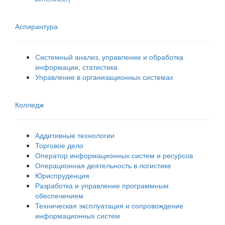
Аспирантура
Системный анализ, управление и обработка
информации, статистика
Управление в организационных системах
Колледж
Аддитивные технологии
Торговое дело
Оператор информационных систем и ресурсов
Операционная деятельность в логистике
Юриспруденция
Разработка и управление программным
обеспечением
Техническая эксплуатация и сопровождение
информационных систем