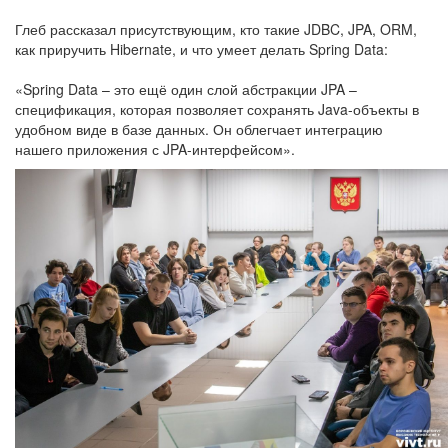
Глеб рассказал присутствующим, кто такие JDBC, JPA, ORM,
как приручить Hibernate, и что умеет делать Spring Data:
«Spring Data – это ещё один слой абстракции JPA –
спецификация, которая позволяет сохранять Java-объекты в
удобном виде в базе данных. Он облегчает интеграцию
нашего приложения с JPA-интерфейсом».