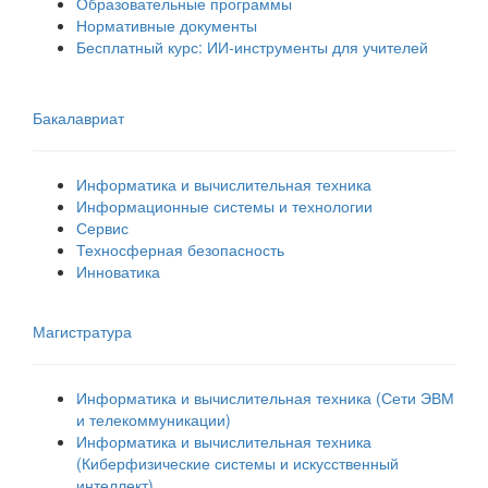
Образовательные программы
Нормативные документы
Бесплатный курс: ИИ‑инструменты для учителей
Бакалавриат
Информатика и вычислительная техника
Информационные системы и технологии
Сервис
Техносферная безопасность
Инноватика
Магистратура
Информатика и вычислительная техника (Сети ЭВМ
и телекоммуникации)
Информатика и вычислительная техника
(Киберфизические системы и искусственный
интеллект)