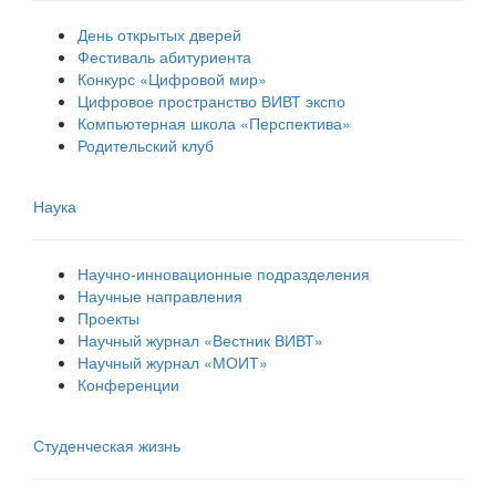
День открытых дверей
Фестиваль абитуриента
Конкурс «Цифровой мир»
Цифровое пространство ВИВТ экспо
Компьютерная школа «Перспектива»
Родительский клуб
Наука
Научно-инновационные подразделения
Научные направления
Проекты
Научный журнал «Вестник ВИВТ»
Научный журнал «МОИТ»
Конференции
Студенческая жизнь