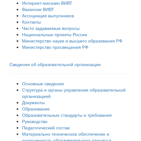
Интернет-магазин ВИВТ
Вакансии ВИВТ
Ассоциация выпускников
Контакты
Часто задаваемые вопросы
Национальные проекты России
Министерство науки и высшего образования РФ
Министерство просвещения РФ
Сведения об образовательной организации
Основные сведения
Структура и органы управления образовательной
организацией
Документы
Образование
Образовательные стандарты и требования
Руководство
Педагогический состав
Материально-техническое обеспечение и
оснащенность образовательного процесса.