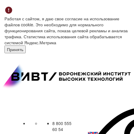
Работая с сайтом, я даю свое согласие на использование
файлов cookie. Это необходимо для нормального
функционирования сайта, показа целевой рекламы и анализа
трафика. Статистика использования сайта обрабатывается
системой Яндекс.Метрика
Принять
8 800 555
60 54