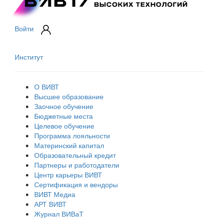
Войти
Институт
О ВИВТ
Высшее образование
Заочное обучение
Бюджетные места
Целевое обучение
Программа лояльности
Материнский капитал
Образовательный кредит
Партнеры и работодатели
Центр карьеры ВИВТ
Сертификация и вендоры
ВИВТ Медиа
АРТ ВИВТ
Журнал ВИВаТ