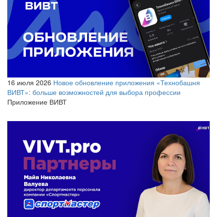
16 июля 2026
Новое обновление приложения «Технобашня
ВИВТ»: больше возможностей для выбора профессии
Приложение ВИВТ