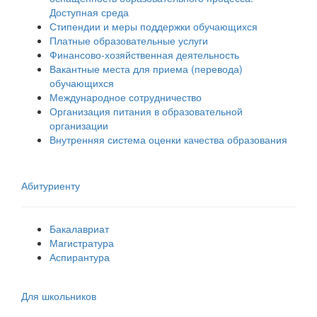
Доступная среда
Стипендии и меры поддержки обучающихся
Платные образовательные услуги
Финансово-хозяйственная деятельность
Вакантные места для приема (перевода)
обучающихся
Международное сотрудничество
Организация питания в образовательной
организации
Внутренняя система оценки качества образования
Абитуриенту
Бакалавриат
Магистратура
Аспирантура
Для школьников