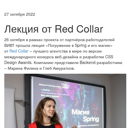
27 октября 2022
Лекция от Red Collar
26 октября в рамках проекта от партнёров-работодателей
ВИВТ прошла лекция «Погружение в Spring и его магию»
от
Red Collar
– лучшего агентства в мире по версии
международного конкурса веб-дизайна и разработки CSS
Design Awards. Компанию представили Backend-разработчики
– Марина Филина и Глеб Аккуратнов.