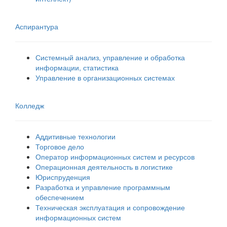
Аспирантура
Системный анализ, управление и обработка
информации, статистика
Управление в организационных системах
Колледж
Аддитивные технологии
Торговое дело
Оператор информационных систем и ресурсов
Операционная деятельность в логистике
Юриспруденция
Разработка и управление программным
обеспечением
Техническая эксплуатация и сопровождение
информационных систем