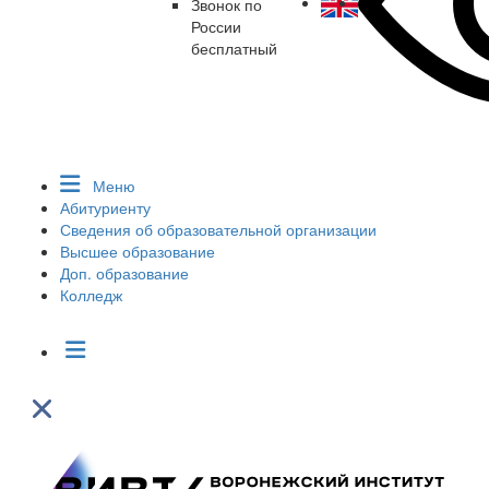
Звонок по
России
бесплатный
Меню
Абитуриенту
Сведения об образовательной организации
Высшее образование
Доп. образование
Колледж