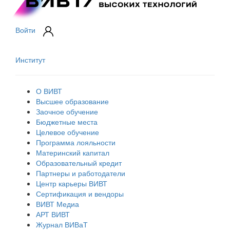
Войти
Институт
О ВИВТ
Высшее образование
Заочное обучение
Бюджетные места
Целевое обучение
Программа лояльности
Материнский капитал
Образовательный кредит
Партнеры и работодатели
Центр карьеры ВИВТ
Сертификация и вендоры
ВИВТ Медиа
АРТ ВИВТ
Журнал ВИВаТ