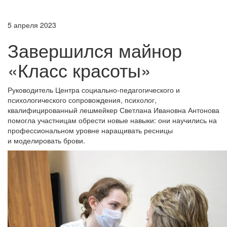
5 апреля 2023
Завершился майнор
«Класс красоты»
Руководитель Центра социально-педагогического и
психологического сопровождения, психолог,
квалифицированный лешмейкер Светлана Ивановна Антонова
помогла участницам обрести новые навыки: они научились на
профессиональном уровне наращивать ресницы
и моделировать брови.