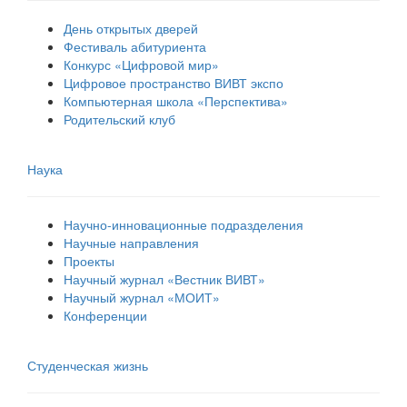
День открытых дверей
Фестиваль абитуриента
Конкурс «Цифровой мир»
Цифровое пространство ВИВТ экспо
Компьютерная школа «Перспектива»
Родительский клуб
Наука
Научно-инновационные подразделения
Научные направления
Проекты
Научный журнал «Вестник ВИВТ»
Научный журнал «МОИТ»
Конференции
Студенческая жизнь