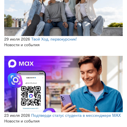
29 июля 2026
Твой Ход, первокурсник!
Новости и события
23 июля 2026
Подтверди статус студента в мессенджере MAX
Новости и события