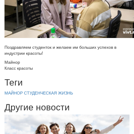
Поздравляем студенток и желаем им больших успехов в
индустрии красоты!
Майнор
Класс красоты
Теги
МАЙНОР
СТУДЕНЧЕСКАЯ ЖИЗНЬ
Другие новости