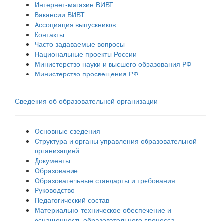
Интернет-магазин ВИВТ
Вакансии ВИВТ
Ассоциация выпускников
Контакты
Часто задаваемые вопросы
Национальные проекты России
Министерство науки и высшего образования РФ
Министерство просвещения РФ
Сведения об образовательной организации
Основные сведения
Структура и органы управления образовательной
организацией
Документы
Образование
Образовательные стандарты и требования
Руководство
Педагогический состав
Материально-техническое обеспечение и
оснащенность образовательного процесса.