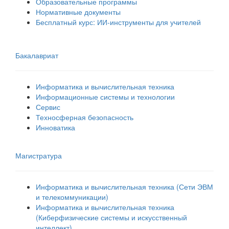
Образовательные программы
Нормативные документы
Бесплатный курс: ИИ‑инструменты для учителей
Бакалавриат
Информатика и вычислительная техника
Информационные системы и технологии
Сервис
Техносферная безопасность
Инноватика
Магистратура
Информатика и вычислительная техника (Сети ЭВМ
и телекоммуникации)
Информатика и вычислительная техника
(Киберфизические системы и искусственный
интеллект)