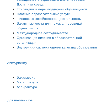
Доступная среда
Стипендии и меры поддержки обучающихся
Платные образовательные услуги
Финансово-хозяйственная деятельность
Вакантные места для приема (перевода)
обучающихся
Международное сотрудничество
Организация питания в образовательной
организации
Внутренняя система оценки качества образования
Абитуриенту
Бакалавриат
Магистратура
Аспирантура
Для школьников