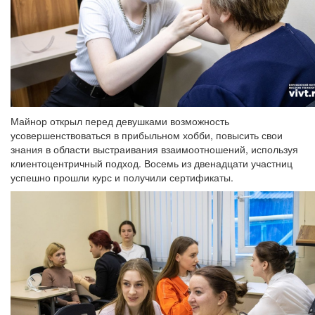
Майнор открыл перед девушками возможность
усовершенствоваться в прибыльном хобби, повысить свои
знания в области выстраивания взаимоотношений, используя
клиентоцентричный подход. Восемь из двенадцати участниц
успешно прошли курс и получили сертификаты.