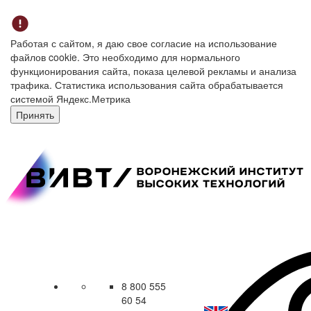
Работая с сайтом, я даю свое согласие на использование
файлов cookie. Это необходимо для нормального
функционирования сайта, показа целевой рекламы и анализа
трафика. Статистика использования сайта обрабатывается
системой Яндекс.Метрика
Принять
8 800 555
60 54