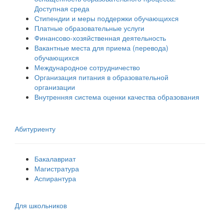
Доступная среда
Стипендии и меры поддержки обучающихся
Платные образовательные услуги
Финансово-хозяйственная деятельность
Вакантные места для приема (перевода)
обучающихся
Международное сотрудничество
Организация питания в образовательной
организации
Внутренняя система оценки качества образования
Абитуриенту
Бакалавриат
Магистратура
Аспирантура
Для школьников