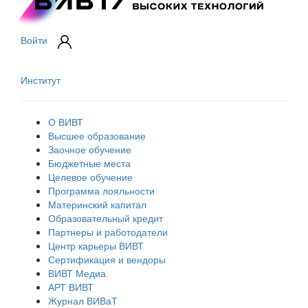
Войти
Институт
О ВИВТ
Высшее образование
Заочное обучение
Бюджетные места
Целевое обучение
Программа лояльности
Материнский капитал
Образовательный кредит
Партнеры и работодатели
Центр карьеры ВИВТ
Сертификация и вендоры
ВИВТ Медиа
АРТ ВИВТ
Журнал ВИВаТ