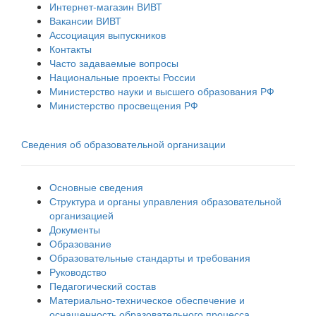
Интернет-магазин ВИВТ
Вакансии ВИВТ
Ассоциация выпускников
Контакты
Часто задаваемые вопросы
Национальные проекты России
Министерство науки и высшего образования РФ
Министерство просвещения РФ
Сведения об образовательной организации
Основные сведения
Структура и органы управления образовательной
организацией
Документы
Образование
Образовательные стандарты и требования
Руководство
Педагогический состав
Материально-техническое обеспечение и
оснащенность образовательного процесса.