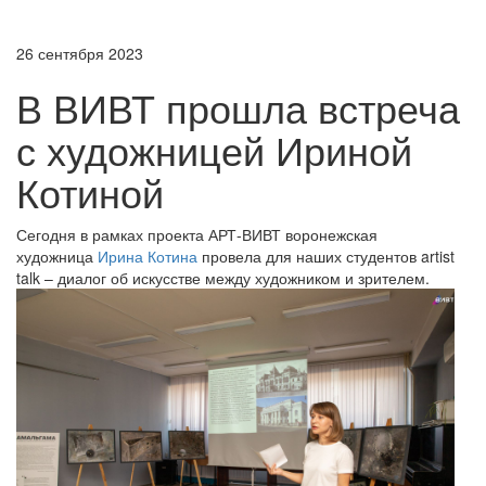
26 сентября 2023
В ВИВТ прошла встреча
с художницей Ириной
Котиной
Сегодня в рамках проекта АРТ-ВИВТ воронежская
художница
Ирина Котина
провела для наших студентов artist
talk – диалог об искусстве между художником и зрителем.