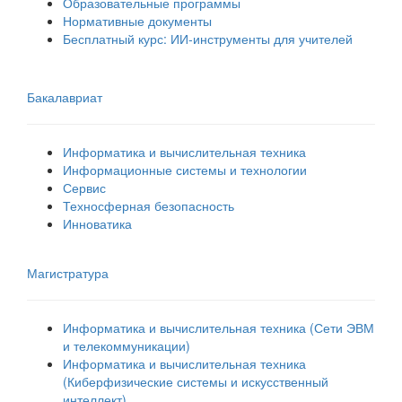
Образовательные программы
Нормативные документы
Бесплатный курс: ИИ‑инструменты для учителей
Бакалавриат
Информатика и вычислительная техника
Информационные системы и технологии
Сервис
Техносферная безопасность
Инноватика
Магистратура
Информатика и вычислительная техника (Сети ЭВМ
и телекоммуникации)
Информатика и вычислительная техника
(Киберфизические системы и искусственный
интеллект)