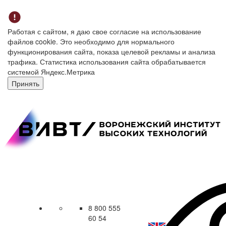
Работая с сайтом, я даю свое согласие на использование
файлов cookie. Это необходимо для нормального
функционирования сайта, показа целевой рекламы и анализа
трафика. Статистика использования сайта обрабатывается
системой Яндекс.Метрика
Принять
8 800 555
60 54