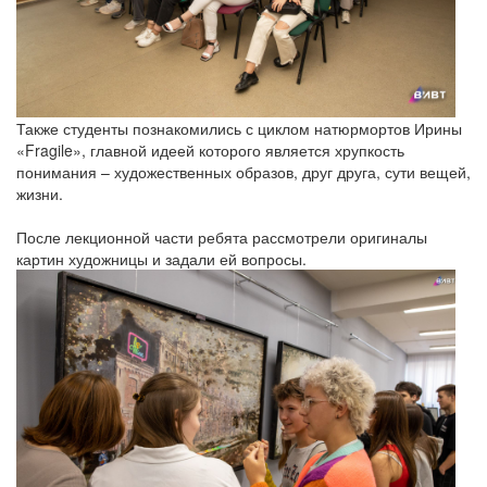
Также студенты познакомились с циклом натюрмортов Ирины
«Fragile», главной идеей которого является хрупкость
понимания – художественных образов, друг друга, сути вещей,
жизни.
После лекционной части ребята рассмотрели оригиналы
картин художницы и задали ей вопросы.