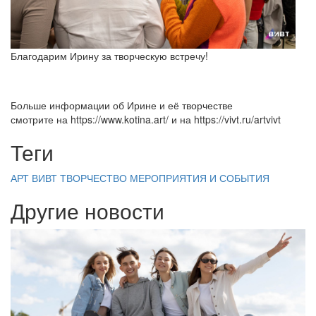
Благодарим Ирину за творческую встречу!
Больше информации об Ирине и её творчестве
смотрите на https://www.kotina.art/ и на https://vivt.ru/artvivt
Теги
АРТ ВИВТ
ТВОРЧЕСТВО
МЕРОПРИЯТИЯ И СОБЫТИЯ
Другие новости