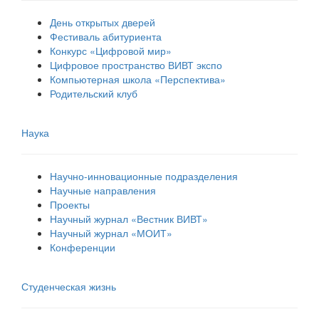
День открытых дверей
Фестиваль абитуриента
Конкурс «Цифровой мир»
Цифровое пространство ВИВТ экспо
Компьютерная школа «Перспектива»
Родительский клуб
Наука
Научно-инновационные подразделения
Научные направления
Проекты
Научный журнал «Вестник ВИВТ»
Научный журнал «МОИТ»
Конференции
Студенческая жизнь