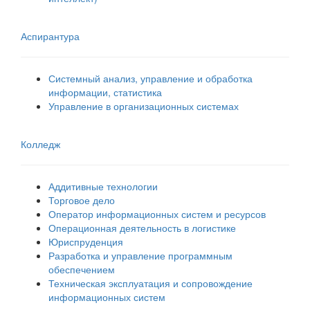
Аспирантура
Системный анализ, управление и обработка
информации, статистика
Управление в организационных системах
Колледж
Аддитивные технологии
Торговое дело
Оператор информационных систем и ресурсов
Операционная деятельность в логистике
Юриспруденция
Разработка и управление программным
обеспечением
Техническая эксплуатация и сопровождение
информационных систем