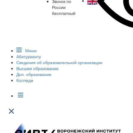
Звонок по
России
бесплатный
Меню
Абитуриенту
Сведения об образовательной организации
Высшее образование
Доп. образование
Колледж