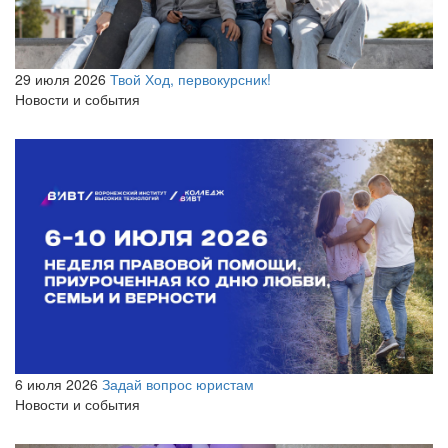
29 июля 2026
Твой Ход, первокурсник!
Новости и события
6 июля 2026
Задай вопрос юристам
Новости и события