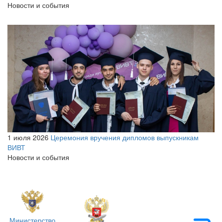
Новости и события
1 июля 2026
Церемония вручения дипломов выпускникам
ВИВТ
Новости и события
Министерство