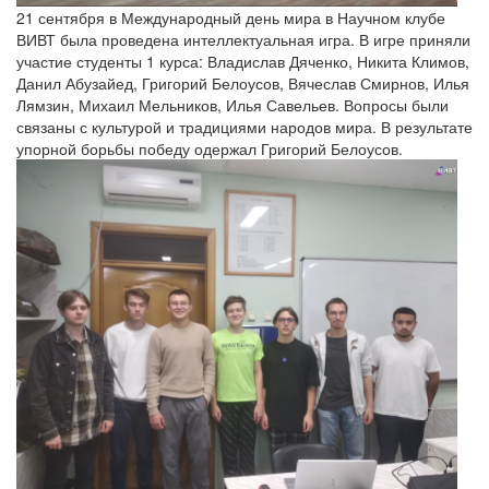
21 сентября в Международный день мира в Научном клубе
ВИВТ была проведена интеллектуальная игра. В игре приняли
участие студенты 1 курса: Владислав Дяченко, Никита Климов,
Данил Абузайед, Григорий Белоусов, Вячеслав Смирнов, Илья
Лямзин, Михаил Мельников, Илья Савельев. Вопросы были
связаны с культурой и традициями народов мира. В результате
упорной борьбы победу одержал Григорий Белоусов.