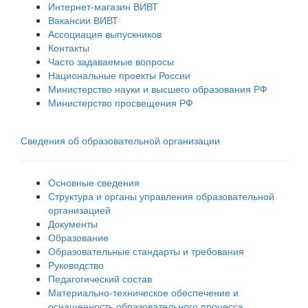
Интернет-магазин ВИВТ
Вакансии ВИВТ
Ассоциация выпускников
Контакты
Часто задаваемые вопросы
Национальные проекты России
Министерство науки и высшего образования РФ
Министерство просвещения РФ
Сведения об образовательной организации
Основные сведения
Структура и органы управления образовательной
организацией
Документы
Образование
Образовательные стандарты и требования
Руководство
Педагогический состав
Материально-техническое обеспечение и
оснащенность образовательного процесса.