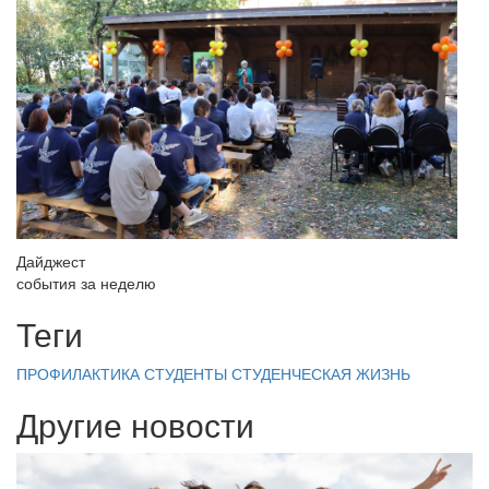
Дайджест
события за неделю
Теги
ПРОФИЛАКТИКА
СТУДЕНТЫ
СТУДЕНЧЕСКАЯ ЖИЗНЬ
Другие новости