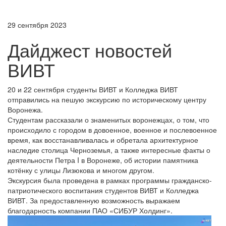
29 сентября 2023
Дайджест новостей
ВИВТ
20 и 22 сентября студенты ВИВТ и Колледжа ВИВТ
отправились на пешую экскурсию по историческому центру
Воронежа.
Студентам рассказали о знаменитых воронежцах, о том, что
происходило с городом в довоенное, военное и послевоенное
время, как восстанавливалась и обретала архитектурное
наследие столица Черноземья, а также интересные факты о
деятельности Петра I в Воронеже, об истории памятника
котёнку с улицы Лизюкова и многом другом.
Экскурсия была проведена в рамках программы гражданско-
патриотического воспитания студентов ВИВТ и Колледжа
ВИВТ. За предоставленную возможность выражаем
благодарность компании ПАО «СИБУР Холдинг».