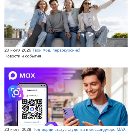
29 июля 2026
Твой Ход, первокурсник!
Новости и события
23 июля 2026
Подтверди статус студента в мессенджере MAX