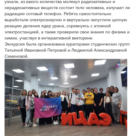
узнали, из какого количества молекул радиоактивных и
нерадиоактивных веществ состоит тело человека, излучает ли
радиацию сотовый телефон. Ребята самостоятельно
выработали электроэнергию и виртуально запустили цепную
реакцию деления ядер урана, соревнуясь с атомной
электростанцией, а также проверили свои знания по физике и
химии, участвуя в интерактивной викторине.
Экскурсия была организована кураторами студенческих групп:
Татьяной Ивановной Петровой и Людмилой Александровной
Семеновой.