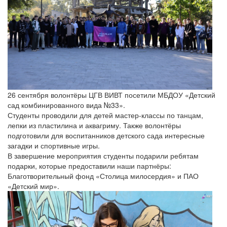
26 сентября волонтёры ЦГВ ВИВТ посетили МБДОУ «Детский
сад комбинированного вида №33».
Студенты проводили для детей мастер-классы по танцам,
лепки из пластилина и аквагриму. Также волонтёры
подготовили для воспитанников детского сада интересные
загадки и спортивные игры.
В завершение мероприятия студенты подарили ребятам
подарки, которые предоставили наши партнёры:
Благотворительный фонд «Столица милосердия» и ПАО
«Детский мир».