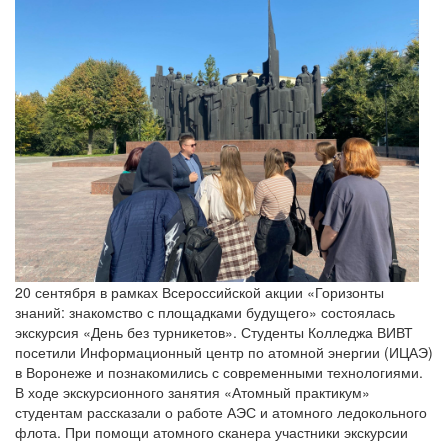
20 сентября в рамках Всероссийской акции «Горизонты
знаний: знакомство с площадками будущего» состоялась
экскурсия «День без турникетов». Студенты Колледжа ВИВТ
посетили Информационный центр по атомной энергии (ИЦАЭ)
в Воронеже и познакомились с современными технологиями.
В ходе экскурсионного занятия «Атомный практикум»
студентам рассказали о работе АЭС и атомного ледокольного
флота. При помощи атомного сканера участники экскурсии