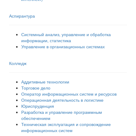
Аспирантура
Системный анализ, управление и обработка
информации, статистика
Управление в организационных системах
Колледж
Аддитивные технологии
Торговое дело
Оператор информационных систем и ресурсов
Операционная деятельность в логистике
Юриспруденция
Разработка и управление программным
обеспечением
Техническая эксплуатация и сопровождение
информационных систем