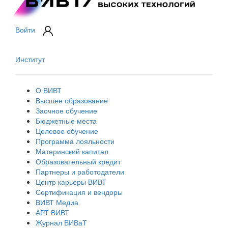
Войти
Институт
О ВИВТ
Высшее образование
Заочное обучение
Бюджетные места
Целевое обучение
Программа лояльности
Материнский капитал
Образовательный кредит
Партнеры и работодатели
Центр карьеры ВИВТ
Сертификация и вендоры
ВИВТ Медиа
АРТ ВИВТ
Журнал ВИВаТ