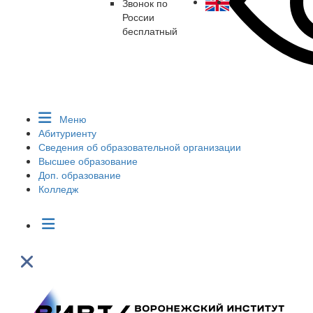
Звонок по
России
бесплатный
Меню
Абитуриенту
Сведения об образовательной организации
Высшее образование
Доп. образование
Колледж