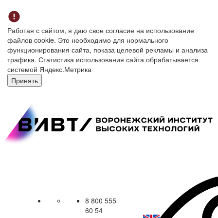
Работая с сайтом, я даю свое согласие на использование
файлов cookie. Это необходимо для нормального
функционирования сайта, показа целевой рекламы и анализа
трафика. Статистика использования сайта обрабатывается
системой Яндекс.Метрика
Принять
8 800 555
60 54