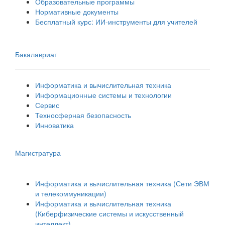
Образовательные программы
Нормативные документы
Бесплатный курс: ИИ‑инструменты для учителей
Бакалавриат
Информатика и вычислительная техника
Информационные системы и технологии
Сервис
Техносферная безопасность
Инноватика
Магистратура
Информатика и вычислительная техника (Сети ЭВМ
и телекоммуникации)
Информатика и вычислительная техника
(Киберфизические системы и искусственный
интеллект)