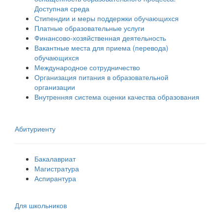
Доступная среда
Стипендии и меры поддержки обучающихся
Платные образовательные услуги
Финансово-хозяйственная деятельность
Вакантные места для приема (перевода)
обучающихся
Международное сотрудничество
Организация питания в образовательной
организации
Внутренняя система оценки качества образования
Абитуриенту
Бакалавриат
Магистратура
Аспирантура
Для школьников