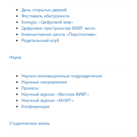
День открытых дверей
Фестиваль абитуриента
Конкурс «Цифровой мир»
Цифровое пространство ВИВТ экспо
Компьютерная школа «Перспектива»
Родительский клуб
Наука
Научно-инновационные подразделения
Научные направления
Проекты
Научный журнал «Вестник ВИВТ»
Научный журнал «МОИТ»
Конференции
Студенческая жизнь