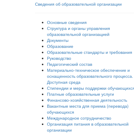
Сведения об образовательной организации
Основные сведения
Структура и органы управления
образовательной организацией
Документы
Образование
Образовательные стандарты и требования
Руководство
Педагогический состав
Материально-техническое обеспечение и
оснащенность образовательного процесса.
Доступная среда
Стипендии и меры поддержки обучающихс
Платные образовательные услуги
Финансово-хозяйственная деятельность
Вакантные места для приема (перевода)
обучающихся
Международное сотрудничество
Организация питания в образовательной
организации