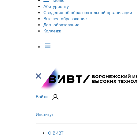
Меню
Абитуриенту
Сведения об образовательной организации
Высшее образование
Доп. образование
Колледж
Войти
Институт
О ВИВТ