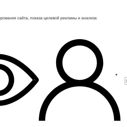
ирования сайта, показа целевой рекламы и анализа