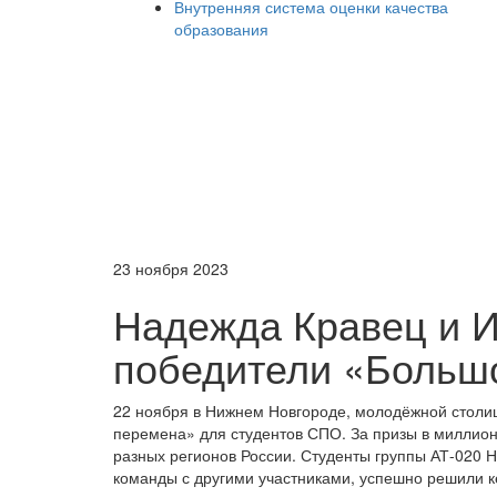
Внутренняя система оценки качества
образования
23 ноября 2023
Надежда Кравец и И
победители «Больш
22 ноября в Нижнем Новгороде, молодёжной столи
перемена» для студентов СПО. За призы в миллион
разных регионов России. Студенты группы АТ-020 
команды с другими участниками, успешно решили к