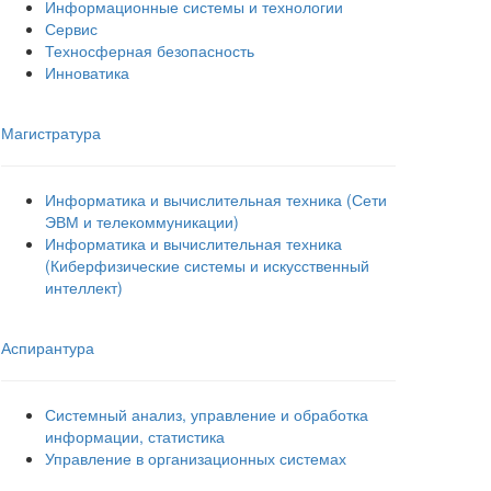
Информационные системы и технологии
Сервис
Техносферная безопасность
Инноватика
Магистратура
Информатика и вычислительная техника (Сети
ЭВМ и телекоммуникации)
Информатика и вычислительная техника
(Киберфизические системы и искусственный
интеллект)
Аспирантура
Системный анализ, управление и обработка
информации, статистика
Управление в организационных системах