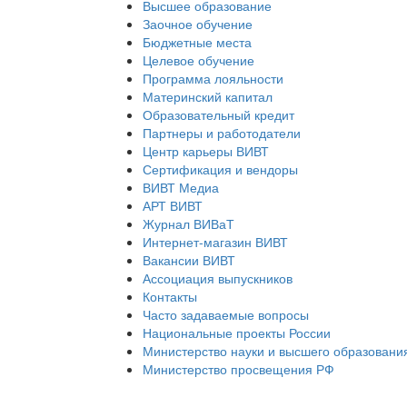
Высшее образование
Заочное обучение
Бюджетные места
Целевое обучение
Программа лояльности
Материнский капитал
Образовательный кредит
Партнеры и работодатели
Центр карьеры ВИВТ
Сертификация и вендоры
ВИВТ Медиа
АРТ ВИВТ
Журнал ВИВаТ
Интернет-магазин ВИВТ
Вакансии ВИВТ
Ассоциация выпускников
Контакты
Часто задаваемые вопросы
Национальные проекты России
Министерство науки и высшего образовани
Министерство просвещения РФ