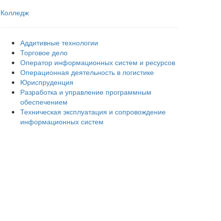
Колледж
Аддитивные технологии
Торговое дело
Оператор информационных систем и ресурсов
Операционная деятельность в логистике
Юриспруденция
Разработка и управление программным
обеспечением
Техническая эксплуатация и сопровождение
информационных систем