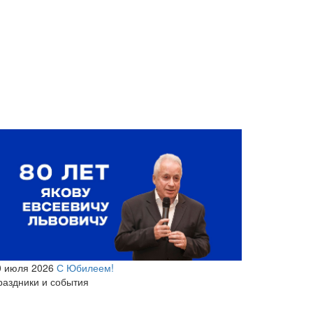
0 июля 2026
С Юбилеем!
раздники и события