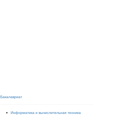
Бакалавриат
Информатика и вычислительная техника