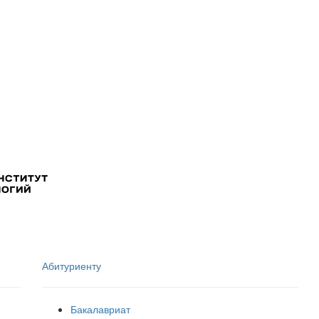
Абитуриенту
Бакалавриат