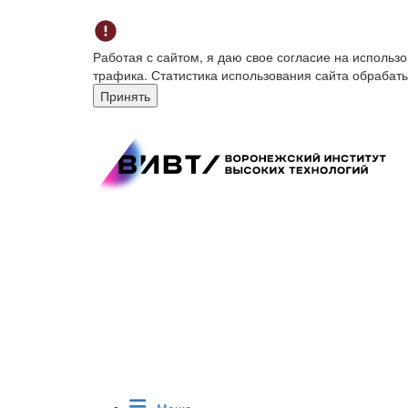
Работая с сайтом, я даю свое согласие на исполь
трафика. Статистика использования сайта обрабат
Принять