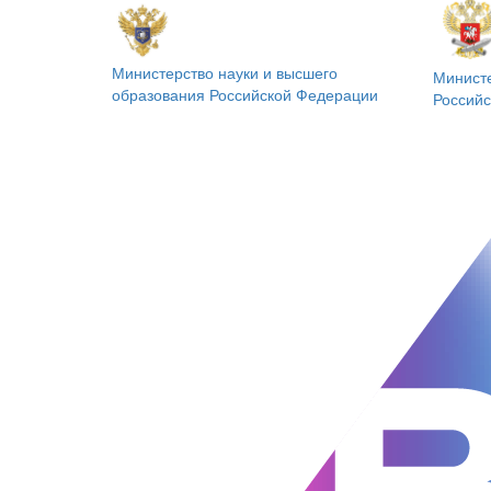
Министерство науки и высшего
Минист
образования
Российской Федерации
Россий