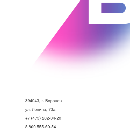
394043, г. Воронеж
ул. Ленина, 73а
+7 (473) 202-04-20
8 800 555-60-54