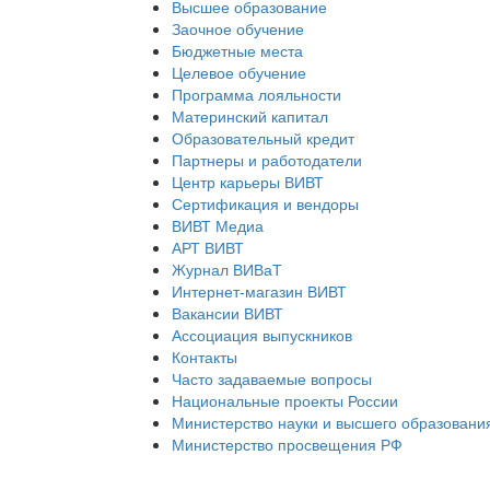
Высшее образование
Заочное обучение
Бюджетные места
Целевое обучение
Программа лояльности
Материнский капитал
Образовательный кредит
Партнеры и работодатели
Центр карьеры ВИВТ
Сертификация и вендоры
ВИВТ Медиа
АРТ ВИВТ
Журнал ВИВаТ
Интернет-магазин ВИВТ
Вакансии ВИВТ
Ассоциация выпускников
Контакты
Часто задаваемые вопросы
Национальные проекты России
Министерство науки и высшего образовани
Министерство просвещения РФ