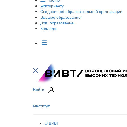
Меню
Абитуриенту
Сведения об образовательной организации
Высшее образование
Доп. образование
Колледж
Войти
Институт
О ВИВТ