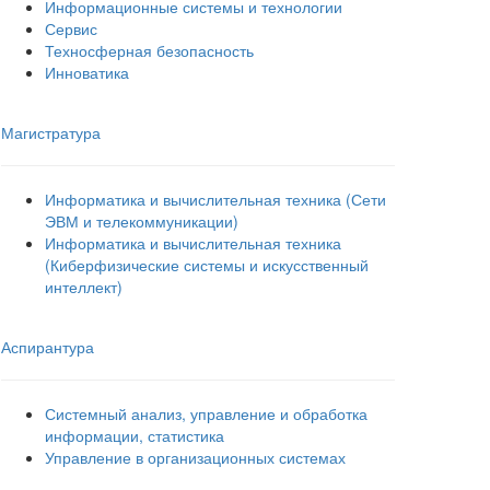
Информационные системы и технологии
Сервис
Техносферная безопасность
Инноватика
Магистратура
Информатика и вычислительная техника (Сети
ЭВМ и телекоммуникации)
Информатика и вычислительная техника
(Киберфизические системы и искусственный
интеллект)
Аспирантура
Системный анализ, управление и обработка
информации, статистика
Управление в организационных системах