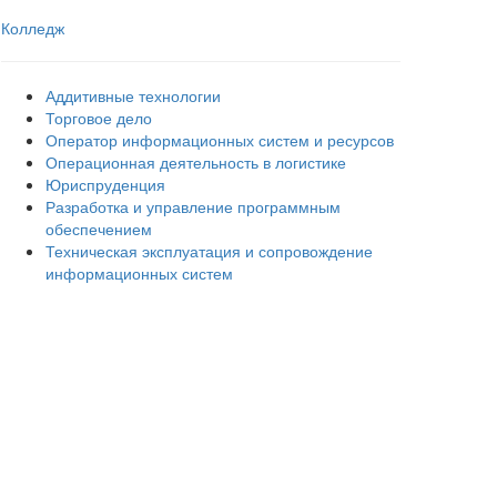
Колледж
Аддитивные технологии
Торговое дело
Оператор информационных систем и ресурсов
Операционная деятельность в логистике
Юриспруденция
Разработка и управление программным
обеспечением
Техническая эксплуатация и сопровождение
информационных систем