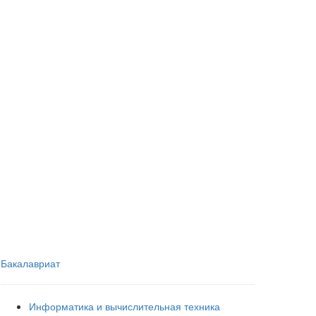
Бакалавриат
Информатика и вычислительная техника