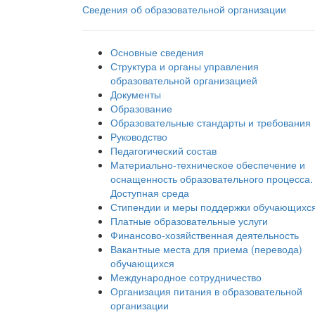
Сведения об образовательной организации
Основные сведения
Структура и органы управления
образовательной организацией
Документы
Образование
Образовательные стандарты и требования
Руководство
Педагогический состав
Материально-техническое обеспечение и
оснащенность образовательного процесса.
Доступная среда
Стипендии и меры поддержки обучающихс
Платные образовательные услуги
Финансово-хозяйственная деятельность
Вакантные места для приема (перевода)
обучающихся
Международное сотрудничество
Организация питания в образовательной
организации