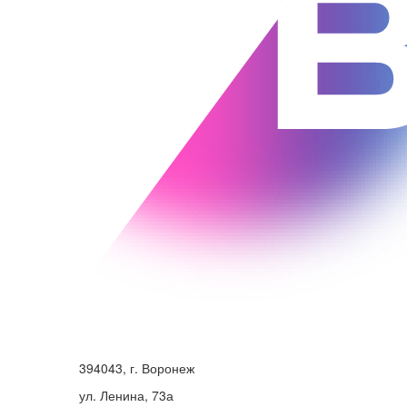
394043, г. Воронеж
ул. Ленина, 73а