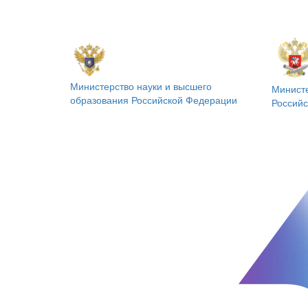
Министерство науки и высшего
Минист
образования
Российской Федерации
Россий