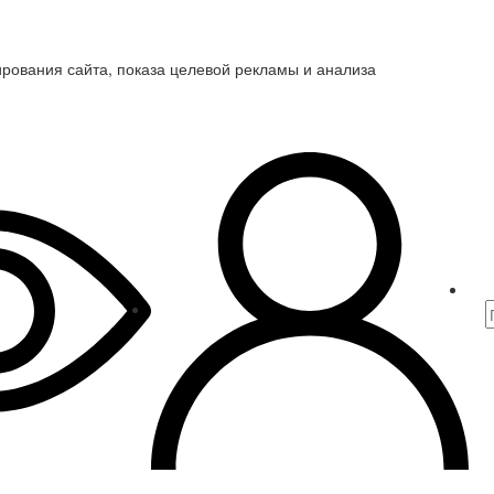
ирования сайта, показа целевой рекламы и анализа