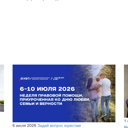
1
6 июля 2026
Задай вопрос юристам
в