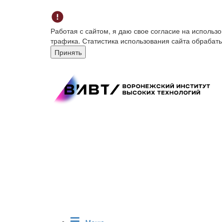
Работая с сайтом, я даю свое согласие на исполь
трафика. Статистика использования сайта обрабат
Принять