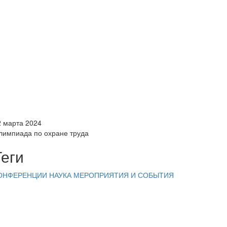
2 марта 2024
лимпиада по охране труда
Теги
ОНФЕРЕНЦИИ
НАУКА
МЕРОПРИЯТИЯ И СОБЫТИЯ