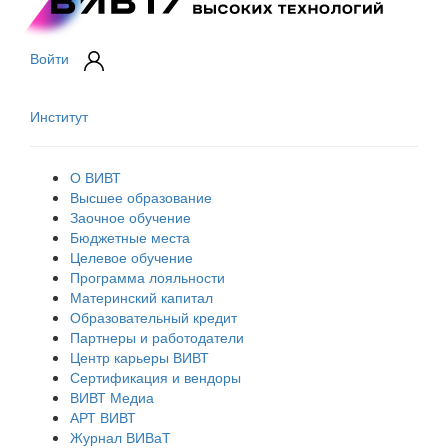
Войти
Институт
О ВИВТ
Высшее образование
Заочное обучение
Бюджетные места
Целевое обучение
Программа лояльности
Материнский капитал
Образовательный кредит
Партнеры и работодатели
Центр карьеры ВИВТ
Сертификация и вендоры
ВИВТ Медиа
АРТ ВИВТ
Журнал ВИВаТ