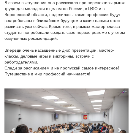
В своем выступлении она рассказала про перспективы рынка
труда для молодежи в целом по России, в ЦФО и в
Воронежской области; поделилась, какие профессии будут
востребованы в ближайшем будущем и какие навыки стоит
развивать уже сейчас. Кроме того, в рамках мастер-класса
студенты попробовали создать свое первое резюме с учетом
озвученных рекомендаций.
Впереди очень насыщенные дни: презентации, мастер-
классы, деловые игры и викторины, встречи с
работодателями.
Следи за расписанием и не пропускай самое интересное!
Путешествие в мир профессий начинается!