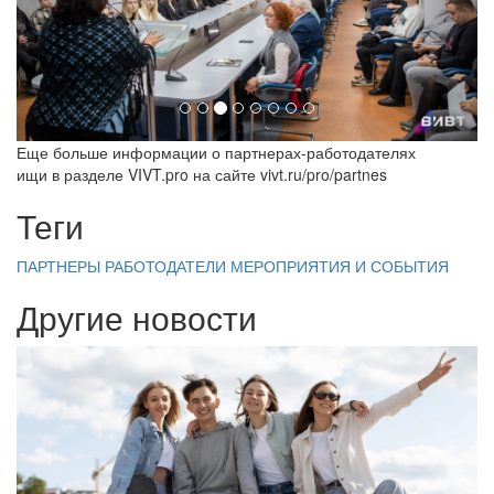
Еще больше информации о партнерах-работодателях
ищи в разделе VIVT.pro на сайте vivt.ru/pro/partnes
Теги
ПАРТНЕРЫ
РАБОТОДАТЕЛИ
МЕРОПРИЯТИЯ И СОБЫТИЯ
Другие новости