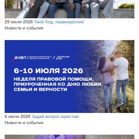
29 июля 2026
Твой Ход, первокурсник!
Новости и события
6 июля 2026
Задай вопрос юристам
Новости и события