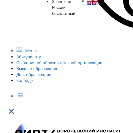
Звонок по
России
бесплатный
Меню
Абитуриенту
Сведения об образовательной организации
Высшее образование
Доп. образование
Колледж