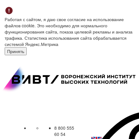
Работая с сайтом, я даю свое согласие на использование
файлов cookie. Это необходимо для нормального
функционирования сайта, показа целевой рекламы и анализа
трафика. Статистика использования сайта обрабатывается
системой Яндекс.Метрика
Принять
8 800 555
60 54