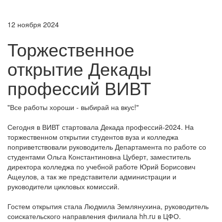
12 ноября 2024
Торжественное
открытие Декады
профессий ВИВТ
"Все работы хороши - выбирай на вкус!"
Сегодня в ВИВТ стартовала Декада профессий-2024. На
торжественном открытии студентов вуза и колледжа
поприветствовали руководитель Департамента по работе со
студентами Ольга Константиновна Цуберт, заместитель
директора колледжа по учебной работе Юрий Борисович
Ащеулов, а так же представители администрации и
руководители цикловых комиссий.
Гостем открытия стала Людмила Землянухина, руководитель
соискательского направления филиала hh.ru в ЦФО.