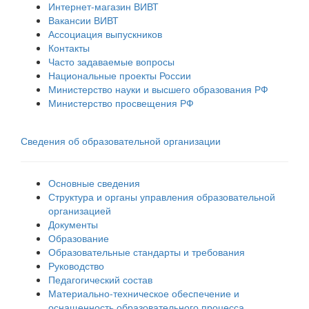
Интернет-магазин ВИВТ
Вакансии ВИВТ
Ассоциация выпускников
Контакты
Часто задаваемые вопросы
Национальные проекты России
Министерство науки и высшего образования РФ
Министерство просвещения РФ
Сведения об образовательной организации
Основные сведения
Структура и органы управления образовательной
организацией
Документы
Образование
Образовательные стандарты и требования
Руководство
Педагогический состав
Материально-техническое обеспечение и
оснащенность образовательного процесса.