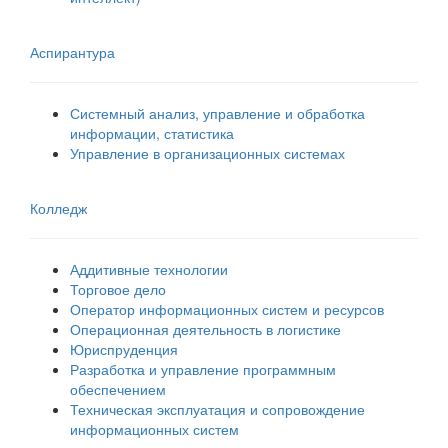
Аспирантура
Системный анализ, управление и обработка
информации, статистика
Управление в организационных системах
Колледж
Аддитивные технологии
Торговое дело
Оператор информационных систем и ресурсов
Операционная деятельность в логистике
Юриспруденция
Разработка и управление программным
обеспечением
Техническая эксплуатация и сопровождение
информационных систем