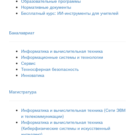
Образовательные программы
Нормативные документы
Бесплатный курс: ИИ‑инструменты для учителей
Бакалавриат
Информатика и вычислительная техника
Информационные системы и технологии
Сервис
Техносферная безопасность
Инноватика
Магистратура
Информатика и вычислительная техника (Сети ЭВМ
и телекоммуникации)
Информатика и вычислительная техника
(Киберфизические системы и искусственный
интеллект)