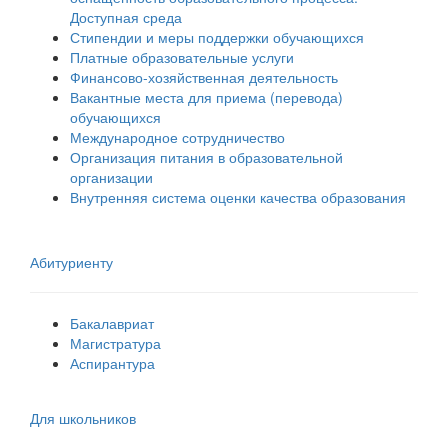
Доступная среда
Стипендии и меры поддержки обучающихся
Платные образовательные услуги
Финансово-хозяйственная деятельность
Вакантные места для приема (перевода)
обучающихся
Международное сотрудничество
Организация питания в образовательной
организации
Внутренняя система оценки качества образования
Абитуриенту
Бакалавриат
Магистратура
Аспирантура
Для школьников