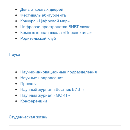
День открытых дверей
Фестиваль абитуриента
Конкурс «Цифровой мир»
Цифровое пространство ВИВТ экспо
Компьютерная школа «Перспектива»
Родительский клуб
Наука
Научно-инновационные подразделения
Научные направления
Проекты
Научный журнал «Вестник ВИВТ»
Научный журнал «МОИТ»
Конференции
Студенческая жизнь