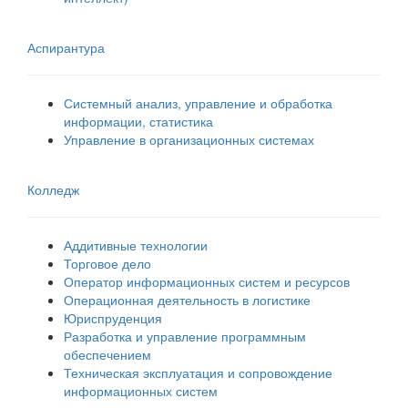
Аспирантура
Системный анализ, управление и обработка
информации, статистика
Управление в организационных системах
Колледж
Аддитивные технологии
Торговое дело
Оператор информационных систем и ресурсов
Операционная деятельность в логистике
Юриспруденция
Разработка и управление программным
обеспечением
Техническая эксплуатация и сопровождение
информационных систем