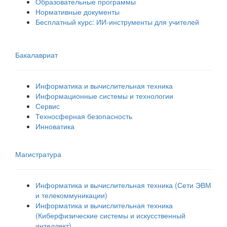
Образовательные программы
Нормативные документы
Бесплатный курс: ИИ‑инструменты для учителей
Бакалавриат
Информатика и вычислительная техника
Информационные системы и технологии
Сервис
Техносферная безопасность
Инноватика
Магистратура
Информатика и вычислительная техника (Сети ЭВМ
и телекоммуникации)
Информатика и вычислительная техника
(Киберфизические системы и искусственный
интеллект)