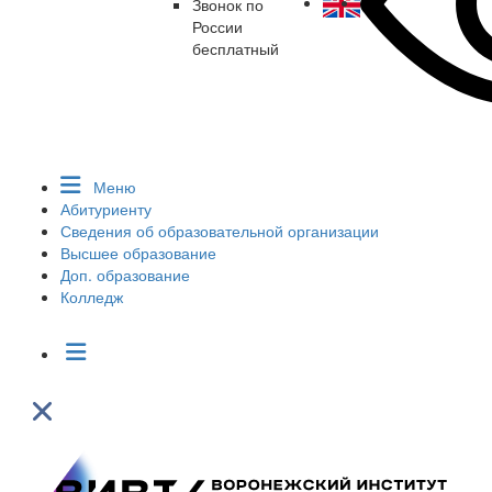
Звонок по
России
бесплатный
Меню
Абитуриенту
Сведения об образовательной организации
Высшее образование
Доп. образование
Колледж