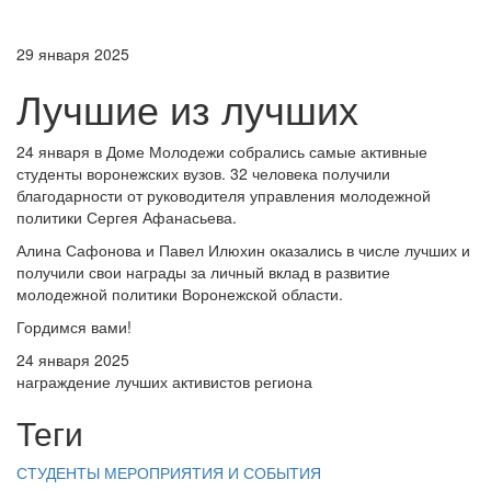
29 января 2025
Лучшие из лучших
24 января в Доме Молодежи собрались самые активные
студенты воронежских вузов. 32 человека получили
благодарности от руководителя управления молодежной
политики Сергея Афанасьева.
Алина Сафонова и Павел Илюхин оказались в числе лучших и
получили свои награды за личный вклад в развитие
молодежной политики Воронежской области.
Гордимся вами!
24 января 2025
награждение лучших активистов региона
Теги
СТУДЕНТЫ
МЕРОПРИЯТИЯ И СОБЫТИЯ