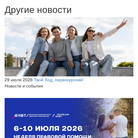
Другие новости
29 июля 2026
Твой Ход, первокурсник!
Новости и события