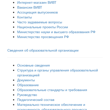
Интернет-магазин ВИВТ
Вакансии ВИВТ
Ассоциация выпускников
Контакты
Часто задаваемые вопросы
Национальные проекты России
Министерство науки и высшего образования РФ
Министерство просвещения РФ
Сведения об образовательной организации
Основные сведения
Структура и органы управления образовательной
организацией
Документы
Образование
Образовательные стандарты и требования
Руководство
Педагогический состав
Материально-техническое обеспечение и
оснащенность образовательного процесса.