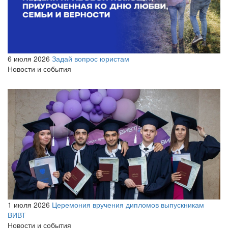
6 июля 2026
Задай вопрос юристам
Новости и события
1 июля 2026
Церемония вручения дипломов выпускникам
ВИВТ
Новости и события