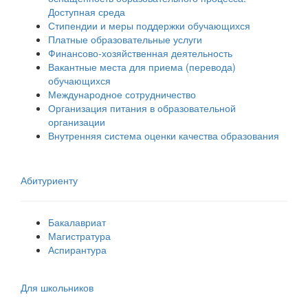
Доступная среда
Стипендии и меры поддержки обучающихся
Платные образовательные услуги
Финансово-хозяйственная деятельность
Вакантные места для приема (перевода)
обучающихся
Международное сотрудничество
Организация питания в образовательной
организации
Внутренняя система оценки качества образования
Абитуриенту
Бакалавриат
Магистратура
Аспирантура
Для школьников