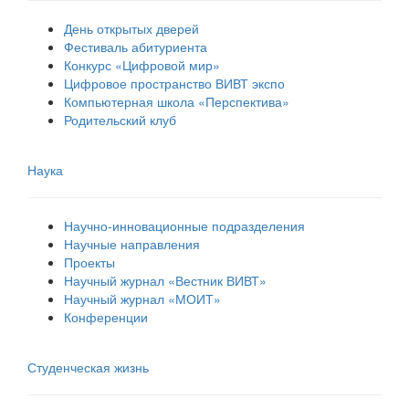
День открытых дверей
Фестиваль абитуриента
Конкурс «Цифровой мир»
Цифровое пространство ВИВТ экспо
Компьютерная школа «Перспектива»
Родительский клуб
Наука
Научно-инновационные подразделения
Научные направления
Проекты
Научный журнал «Вестник ВИВТ»
Научный журнал «МОИТ»
Конференции
Студенческая жизнь