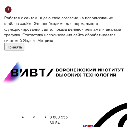
Работая с сайтом, я даю свое согласие на использование
файлов cookie. Это необходимо для нормального
функционирования сайта, показа целевой рекламы и анализа
трафика. Статистика использования сайта обрабатывается
системой Яндекс.Метрика
Принять
8 800 555
60 54