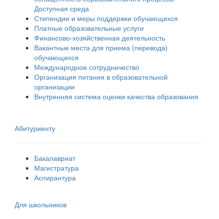
Доступная среда
Стипендии и меры поддержки обучающихся
Платные образовательные услуги
Финансово-хозяйственная деятельность
Вакантные места для приема (перевода)
обучающихся
Международное сотрудничество
Организация питания в образовательной
организации
Внутренняя система оценки качества образования
Абитуриенту
Бакалавриат
Магистратура
Аспирантура
Для школьников