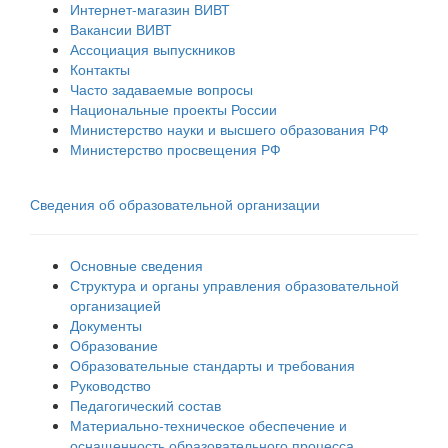
Интернет-магазин ВИВТ
Вакансии ВИВТ
Ассоциация выпускников
Контакты
Часто задаваемые вопросы
Национальные проекты России
Министерство науки и высшего образования РФ
Министерство просвещения РФ
Сведения об образовательной организации
Основные сведения
Структура и органы управления образовательной
организацией
Документы
Образование
Образовательные стандарты и требования
Руководство
Педагогический состав
Материально-техническое обеспечение и
оснащенность образовательного процесса.