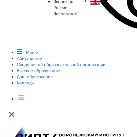
Звонок по
России
бесплатный
Меню
Абитуриенту
Сведения об образовательной организации
Высшее образование
Доп. образование
Колледж