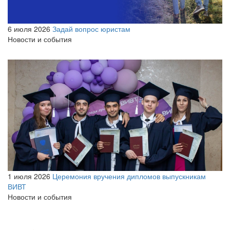
6 июля 2026
Задай вопрос юристам
Новости и события
1 июля 2026
Церемония вручения дипломов выпускникам
ВИВТ
Новости и события