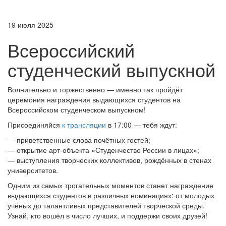
19 июля 2025
Всероссийский
студенческий выпускной
Волнительно и торжественно — именно так пройдёт
церемония награждения выдающихся студентов на
Всероссийском студенческом выпускном!
Присоединяйся
к трансляции
в 17:00 — тебя ждут:
— приветственные слова почётных гостей;
— открытие арт-объекта «Студенчество России в лицах»;
— выступления творческих коллективов, рождённых в стенах
университетов.
Одним из самых трогательных моментов станет награждение
выдающихся студентов в различных номинациях: от молодых
учёных до талантливых представителей творческой среды.
Узнай, кто вошёл в число лучших, и поддержи своих друзей!