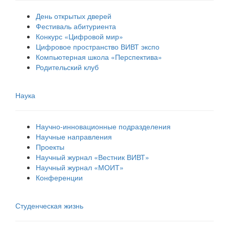
День открытых дверей
Фестиваль абитуриента
Конкурс «Цифровой мир»
Цифровое пространство ВИВТ экспо
Компьютерная школа «Перспектива»
Родительский клуб
Наука
Научно-инновационные подразделения
Научные направления
Проекты
Научный журнал «Вестник ВИВТ»
Научный журнал «МОИТ»
Конференции
Студенческая жизнь