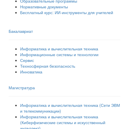
Образовательные программы
Нормативные документы
Бесплатный курс: ИИ‑инструменты для учителей
Бакалавриат
Информатика и вычислительная техника
Информационные системы и технологии
Сервис
Техносферная безопасность
Инноватика
Магистратура
Информатика и вычислительная техника (Сети ЭВМ
и телекоммуникации)
Информатика и вычислительная техника
(Киберфизические системы и искусственный
интеллект)