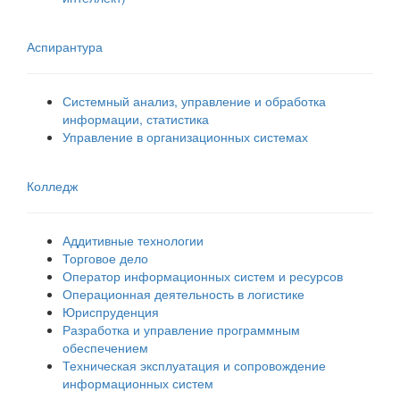
Аспирантура
Системный анализ, управление и обработка
информации, статистика
Управление в организационных системах
Колледж
Аддитивные технологии
Торговое дело
Оператор информационных систем и ресурсов
Операционная деятельность в логистике
Юриспруденция
Разработка и управление программным
обеспечением
Техническая эксплуатация и сопровождение
информационных систем