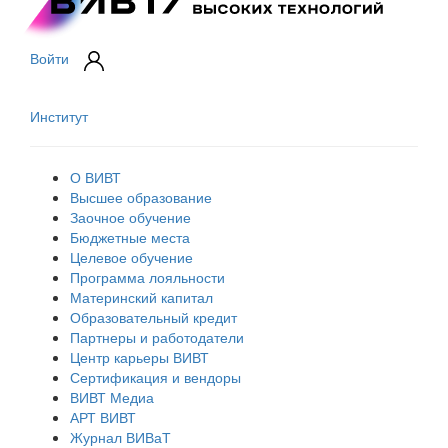
Войти
Институт
О ВИВТ
Высшее образование
Заочное обучение
Бюджетные места
Целевое обучение
Программа лояльности
Материнский капитал
Образовательный кредит
Партнеры и работодатели
Центр карьеры ВИВТ
Сертификация и вендоры
ВИВТ Медиа
АРТ ВИВТ
Журнал ВИВаТ