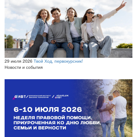
29 июля 2026
Твой Ход, первокурсник!
Новости и события