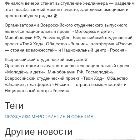
Финалом вечера станет выступление хедлайнера — разделим
этот незабываемый момент вместе, зарядимся эмоциями и
просто побудем рядом 🫂
Организаторами Всероссийского студенческого выпускного
являются национальный проект «Молодёжь и дети»,
Минобрнауки РФ, Росмолодёжь, Всероссийский студенческий
проект «Твой Ход», Общество «Знание», платформа «Россия
— страна возможностей» и Национальный центр «Россия»
Всероссийский студенческий выпускной
Организаторами выпускного являются национальный проект
«Молодёжь и дети», Минобрнауки РФ, Росмолодёжь,
Всероссийский студенческий проект «Твой Ход», Общество
«Знание», платформа «Россия — страна возможностей» и
Национальный центр «Россия»
Теги
ПРАЗДНИКИ
МЕРОПРИЯТИЯ И СОБЫТИЯ
Другие новости