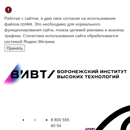
Работая с сайтом, я даю свое согласие на использование
файлов cookie. Это необходимо для нормального
функционирования сайта, показа целевой рекламы и анализа
трафика. Статистика использования сайта обрабатывается
системой Яндекс.Метрика
Принять
8 800 555
60 54