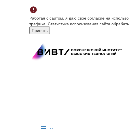
Работая с сайтом, я даю свое согласие на исполь
трафика. Статистика использования сайта обрабат
Принять