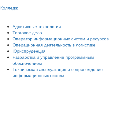
Колледж
Аддитивные технологии
Торговое дело
Оператор информационных систем и ресурсов
Операционная деятельность в логистике
Юриспруденция
Разработка и управление программным
обеспечением
Техническая эксплуатация и сопровождение
информационных систем