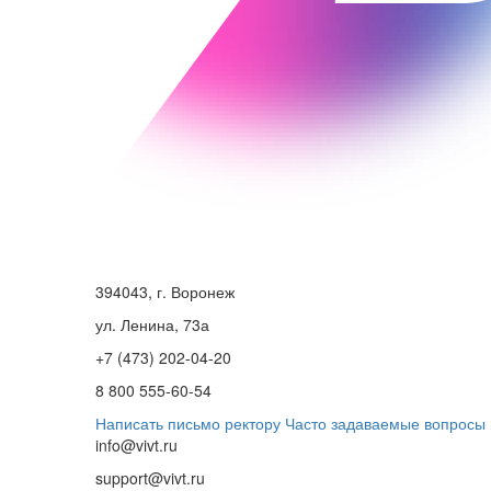
394043, г. Воронеж
ул. Ленина, 73а
+7 (473) 202-04-20
8 800 555-60-54
Написать письмо ректору
Часто задаваемые вопросы
info@vivt.ru
support@vivt.ru