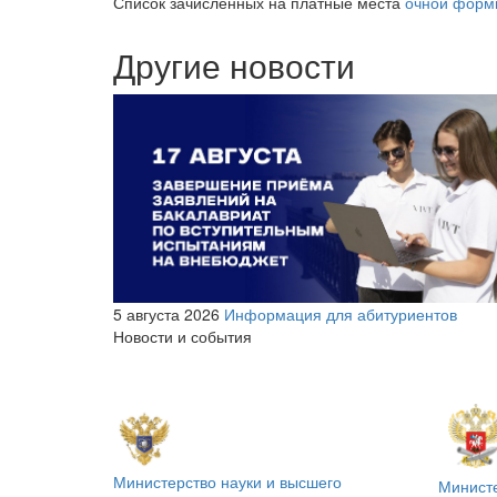
Список зачисленных на платные места
очной форм
Другие новости
5 августа 2026
Информация для абитуриентов
Новости и события
Министерство науки и высшего
Минист