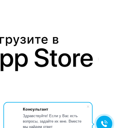
Консультант
Здравствуйте! Если у Вас есть
вопросы, задайте их мне. Вместе
мы найдем ответ