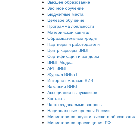
Высшее образование
Заочное обучение
Бюджетные места
Целевое обучение
Программа лояльности
Материнский капитал
Образовательный кредит
Партнеры и работодатели
Центр карьеры ВИВТ
Сертификация и вендоры
ВИВТ Медиа
АРТ ВИВТ
Журнал ВИВаТ
Интернет-магазин ВИВТ
Вакансии ВИВТ
Ассоциация выпускников
Контакты
Часто задаваемые вопросы
Национальные проекты России
Министерство науки и высшего образовани
Министерство просвещения РФ