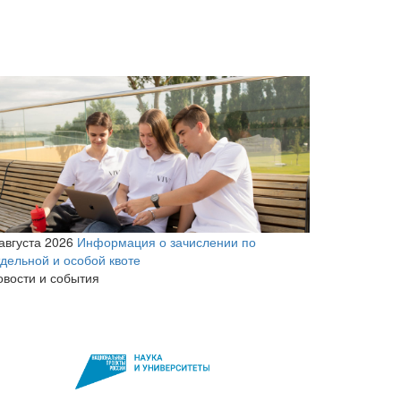
августа 2026
Информация о зачислении по
тдельной и особой квоте
овости и события