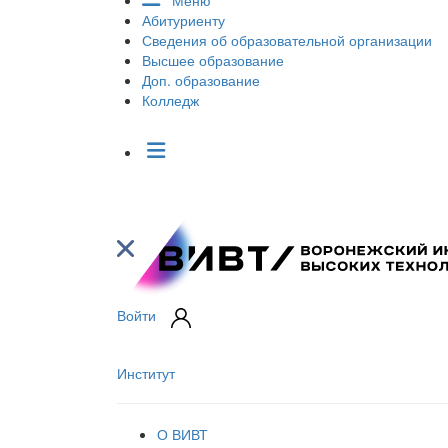
Меню
Абитуриенту
Сведения об образовательной организации
Высшее образование
Доп. образование
Колледж
Войти
Институт
О ВИВТ