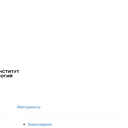
Абитуриенту
Бакалавриат