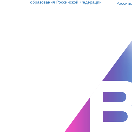
образования
Российской Федерации
Россий