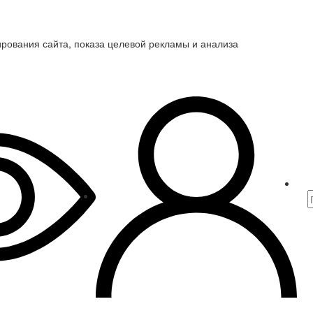
ирования сайта, показа целевой рекламы и анализа