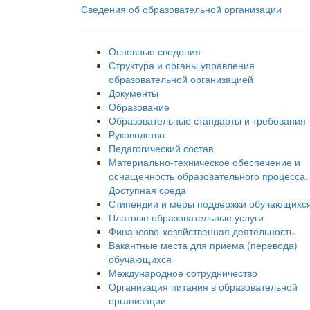
Сведения об образовательной организации
Основные сведения
Структура и органы управления
образовательной организацией
Документы
Образование
Образовательные стандарты и требования
Руководство
Педагогический состав
Материально-техническое обеспечение и
оснащенность образовательного процесса.
Доступная среда
Стипендии и меры поддержки обучающихс
Платные образовательные услуги
Финансово-хозяйственная деятельность
Вакантные места для приема (перевода)
обучающихся
Международное сотрудничество
Организация питания в образовательной
организации