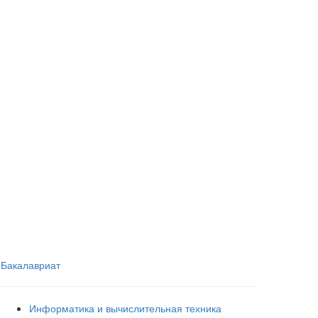
Бакалавриат
Информатика и вычислительная техника