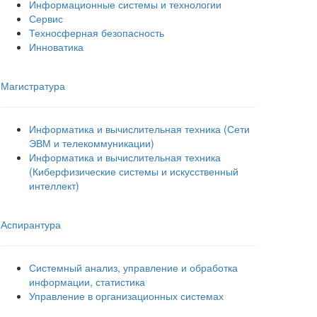
Информационные системы и технологии
Сервис
Техносферная безопасность
Инноватика
Магистратура
Информатика и вычислительная техника (Сети
ЭВМ и телекоммуникации)
Информатика и вычислительная техника
(Киберфизические системы и искусственный
интеллект)
Аспирантура
Системный анализ, управление и обработка
информации, статистика
Управление в организационных системах