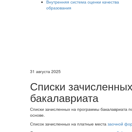
Внутренняя система оценки качества
образования
31 августа 2025
Списки зачисленны
бакалавриата
Списки зачисленных на программы бакалавриата п
основе.
Список зачисленных на платные места
заочной фо