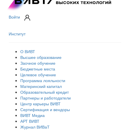
Войти
Институт
О ВИВТ
Высшее образование
Заочное обучение
Бюджетные места
Целевое обучение
Программа лояльности
Материнский капитал
Образовательный кредит
Партнеры и работодатели
Центр карьеры ВИВТ
Сертификация и вендоры
ВИВТ Медиа
АРТ ВИВТ
Журнал ВИВаТ