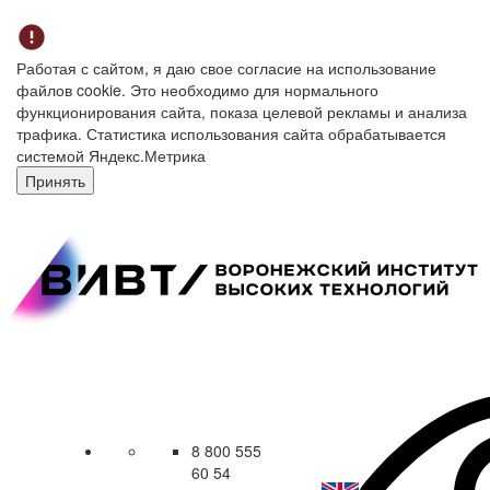
Работая с сайтом, я даю свое согласие на использование
файлов cookie. Это необходимо для нормального
функционирования сайта, показа целевой рекламы и анализа
трафика. Статистика использования сайта обрабатывается
системой Яндекс.Метрика
Принять
8 800 555
60 54