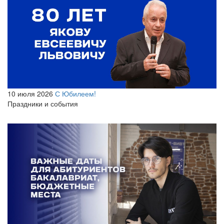
10 июля 2026
С Юбилеем!
Праздники и события