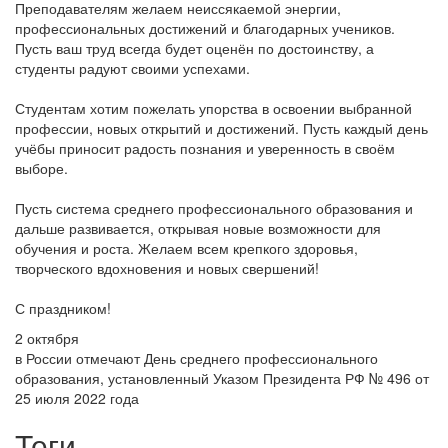
Преподавателям желаем неиссякаемой энергии,
профессиональных достижений и благодарных учеников.
Пусть ваш труд всегда будет оценён по достоинству, а
студенты радуют своими успехами.
Студентам хотим пожелать упорства в освоении выбранной
профессии, новых открытий и достижений. Пусть каждый день
учёбы приносит радость познания и уверенность в своём
выборе.
Пусть система среднего профессионального образования и
дальше развивается, открывая новые возможности для
обучения и роста. Желаем всем крепкого здоровья,
творческого вдохновения и новых свершений!
С праздником!
2 октября
в России отмечают День среднего профессионального
образования, установленный Указом Президента РФ № 496 от
25 июля 2022 года
Теги