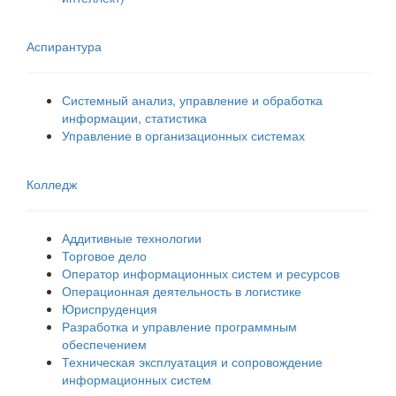
Аспирантура
Системный анализ, управление и обработка
информации, статистика
Управление в организационных системах
Колледж
Аддитивные технологии
Торговое дело
Оператор информационных систем и ресурсов
Операционная деятельность в логистике
Юриспруденция
Разработка и управление программным
обеспечением
Техническая эксплуатация и сопровождение
информационных систем