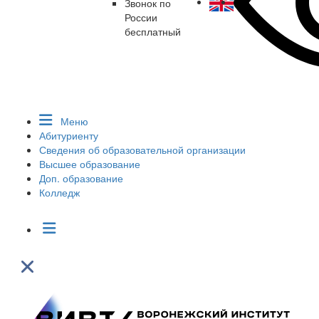
Звонок по
России
бесплатный
Меню
Абитуриенту
Сведения об образовательной организации
Высшее образование
Доп. образование
Колледж