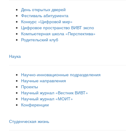
День открытых дверей
Фестиваль абитуриента
Конкурс «Цифровой мир»
Цифровое пространство ВИВТ экспо
Компьютерная школа «Перспектива»
Родительский клуб
Наука
Научно-инновационные подразделения
Научные направления
Проекты
Научный журнал «Вестник ВИВТ»
Научный журнал «МОИТ»
Конференции
Студенческая жизнь