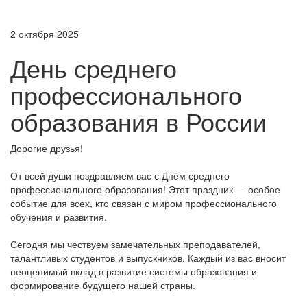
2 октября 2025
День среднего
профессионального
образования в России
Дорогие друзья!
От всей души поздравляем вас с Днём среднего
профессионального образования! Этот праздник — особое
событие для всех, кто связан с миром профессионального
обучения и развития.
Сегодня мы чествуем замечательных преподавателей,
талантливых студентов и выпускников. Каждый из вас вносит
неоценимый вклад в развитие системы образования и
формирование будущего нашей страны.