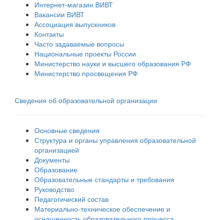
Интернет-магазин ВИВТ
Вакансии ВИВТ
Ассоциация выпускников
Контакты
Часто задаваемые вопросы
Национальные проекты России
Министерство науки и высшего образования РФ
Министерство просвещения РФ
Сведения об образовательной организации
Основные сведения
Структура и органы управления образовательной
организацией
Документы
Образование
Образовательные стандарты и требования
Руководство
Педагогический состав
Материально-техническое обеспечение и
оснащенность образовательного процесса.