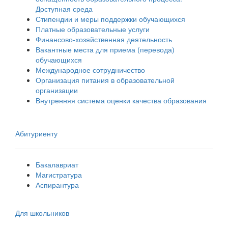
Доступная среда
Стипендии и меры поддержки обучающихся
Платные образовательные услуги
Финансово-хозяйственная деятельность
Вакантные места для приема (перевода)
обучающихся
Международное сотрудничество
Организация питания в образовательной
организации
Внутренняя система оценки качества образования
Абитуриенту
Бакалавриат
Магистратура
Аспирантура
Для школьников