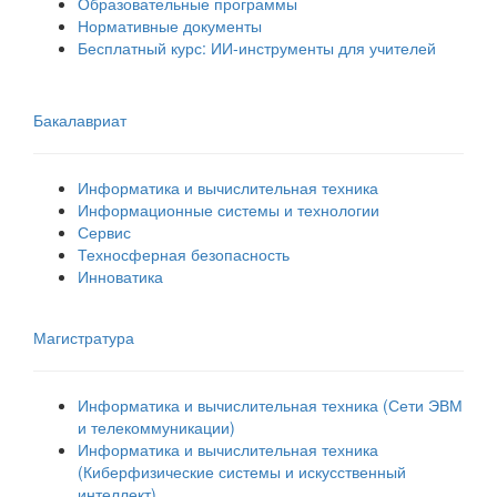
Образовательные программы
Нормативные документы
Бесплатный курс: ИИ‑инструменты для учителей
Бакалавриат
Информатика и вычислительная техника
Информационные системы и технологии
Сервис
Техносферная безопасность
Инноватика
Магистратура
Информатика и вычислительная техника (Сети ЭВМ
и телекоммуникации)
Информатика и вычислительная техника
(Киберфизические системы и искусственный
интеллект)