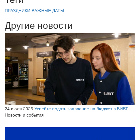
ПРАЗДНИКИ
ВАЖНЫЕ ДАТЫ
Другие новости
24 июля 2026
Успейте подать заявление на бюджет в ВИВТ
Новости и события