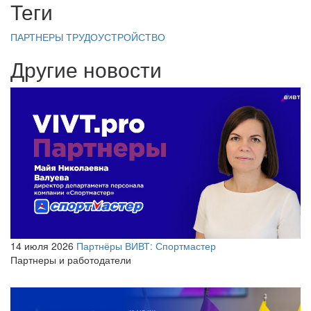
Теги
ПАРТНЕРЫ
ТРУДОУСТРОЙСТВО
Другие новости
14 июля 2026
Партнёры ВИВТ: Спортмастер
Партнеры и работодатели