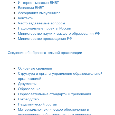
Интернет-магазин ВИВТ
Вакансии ВИВТ
Ассоциация выпускников
Контакты
Часто задаваемые вопросы
Национальные проекты России
Министерство науки и высшего образования РФ
Министерство просвещения РФ
Сведения об образовательной организации
Основные сведения
Структура и органы управления образовательной
организацией
Документы
Образование
Образовательные стандарты и требования
Руководство
Педагогический состав
Материально-техническое обеспечение и
оснащенность образовательного процесса.