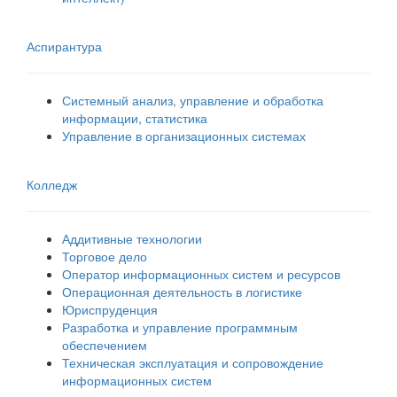
Аспирантура
Системный анализ, управление и обработка
информации, статистика
Управление в организационных системах
Колледж
Аддитивные технологии
Торговое дело
Оператор информационных систем и ресурсов
Операционная деятельность в логистике
Юриспруденция
Разработка и управление программным
обеспечением
Техническая эксплуатация и сопровождение
информационных систем