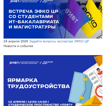
24 апреля 2026
Задайте вопросы экспертам ЭФКО ЦР
Новости и события