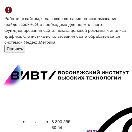
Работая с сайтом, я даю свое согласие на использование
файлов cookie. Это необходимо для нормального
функционирования сайта, показа целевой рекламы и анализа
трафика. Статистика использования сайта обрабатывается
системой Яндекс.Метрика
Принять
8 800 555
60 54