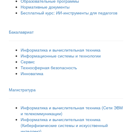
Образовательные программы
Нормативные документы
Бесплатный курс: ИИ‑инструменты для педагогов
Бакалавриат
Информатика и вычислительная техника
Информационные системы и технологии
Сервис
Техносферная безопасность
Инноватика
Магистратура
Информатика и вычислительная техника (Сети ЭВМ
и телекоммуникации)
Информатика и вычислительная техника
(Киберфизические системы и искусственный
интеллект)