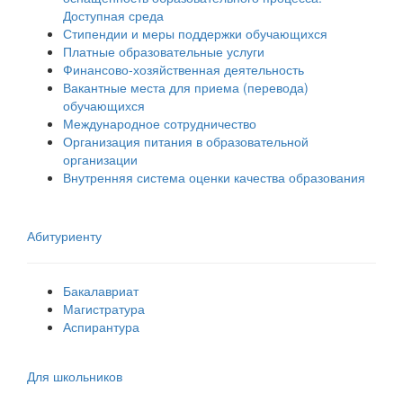
Доступная среда
Стипендии и меры поддержки обучающихся
Платные образовательные услуги
Финансово-хозяйственная деятельность
Вакантные места для приема (перевода)
обучающихся
Международное сотрудничество
Организация питания в образовательной
организации
Внутренняя система оценки качества образования
Абитуриенту
Бакалавриат
Магистратура
Аспирантура
Для школьников