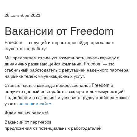
26 сентября 2023
Вакансии от Freedom
Freedom — ведущий интернет-провайдер приглашает
студентов на работу!
Мы предлагаем отличную возможность начать карьеру в
динамично развивающейся компании. Freedom — это
стабильный работодатель с репутацией надёжного партнёра
на рынке телекоммуникационных услуг.
Станьте частью команды профессионалов Freedom и
получите ценный опыт работы в сфере телекоммуникаций!
Подробности о вакансиях и условиях трудоустройства можно
узнать
на нашем сайте.
Ждём ваших резюме!
Вакансии от партнёров
предложения от потенциальных работодателей