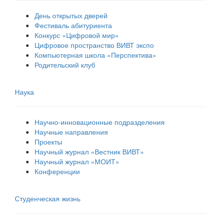
День открытых дверей
Фестиваль абитуриента
Конкурс «Цифровой мир»
Цифровое пространство ВИВТ экспо
Компьютерная школа «Перспектива»
Родительский клуб
Наука
Научно-инновационные подразделения
Научные направления
Проекты
Научный журнал «Вестник ВИВТ»
Научный журнал «МОИТ»
Конференции
Студенческая жизнь