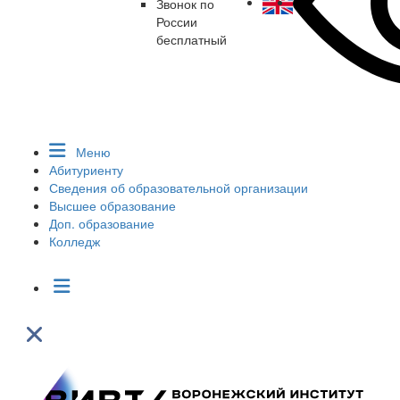
Звонок по
России
бесплатный
Меню
Абитуриенту
Сведения об образовательной организации
Высшее образование
Доп. образование
Колледж