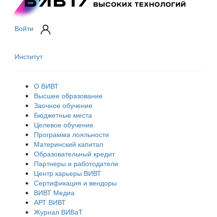
Войти
Институт
О ВИВТ
Высшее образование
Заочное обучение
Бюджетные места
Целевое обучение
Программа лояльности
Материнский капитал
Образовательный кредит
Партнеры и работодатели
Центр карьеры ВИВТ
Сертификация и вендоры
ВИВТ Медиа
АРТ ВИВТ
Журнал ВИВаТ