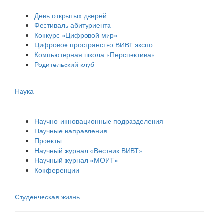
День открытых дверей
Фестиваль абитуриента
Конкурс «Цифровой мир»
Цифровое пространство ВИВТ экспо
Компьютерная школа «Перспектива»
Родительский клуб
Наука
Научно-инновационные подразделения
Научные направления
Проекты
Научный журнал «Вестник ВИВТ»
Научный журнал «МОИТ»
Конференции
Студенческая жизнь