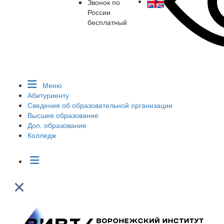
Звонок по
России
бесплатный
Меню
Абитуриенту
Сведения об образовательной организации
Высшее образование
Доп. образование
Колледж