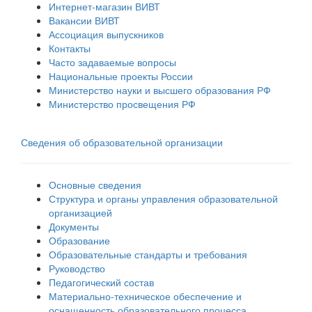
Интернет-магазин ВИВТ
Вакансии ВИВТ
Ассоциация выпускников
Контакты
Часто задаваемые вопросы
Национальные проекты России
Министерство науки и высшего образования РФ
Министерство просвещения РФ
Сведения об образовательной организации
Основные сведения
Структура и органы управления образовательной
организацией
Документы
Образование
Образовательные стандарты и требования
Руководство
Педагогический состав
Материально-техническое обеспечение и
оснащенность образовательного процесса.