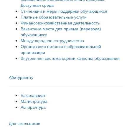
Доступная среда
Стипендии и меры поддержки обучающихся
Платные образовательные услуги
Финансово-хозяйственная деятельность
Вакантные места для приема (перевода)
обучающихся
Международное сотрудничество
Организация питания в образовательной
организации
Внутренняя система оценки качества образования
Абитуриенту
Бакалавриат
Магистратура
Аспирантура
Для школьников