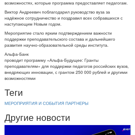
возможностях, которые программа предоставляет педагогам.
Виктор Андреевич поблагодарил руководство вуза за
надёжное сотрудничество и поздравил всех собравшихся с
наступающим Новым годом.
Мероприятие стало ярким подтверждением важности
поддержки преподавательского состава и дальнейшего
развития научно‑образовательной среды института.
Альфа-Банк
проводит программу «Альфа-Будущее: Гранты
преподавателям» для поддержки педагогов российских вузов,
внедряющих инновации, с грантом 250 000 рублей и другими
возможностями
Теги
МЕРОПРИЯТИЯ И СОБЫТИЯ
ПАРТНЕРЫ
Другие новости