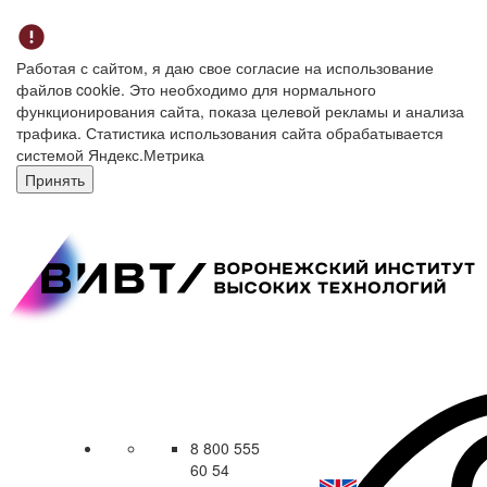
Работая с сайтом, я даю свое согласие на использование
файлов cookie. Это необходимо для нормального
функционирования сайта, показа целевой рекламы и анализа
трафика. Статистика использования сайта обрабатывается
системой Яндекс.Метрика
Принять
8 800 555
60 54