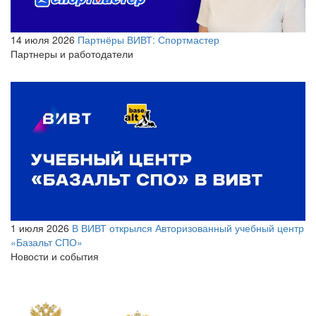
14 июля 2026
Партнёры ВИВТ: Спортмастер
Партнеры и работодатели
1 июля 2026
В ВИВТ открылся Авторизованный учебный центр
«Базальт СПО»
Новости и события