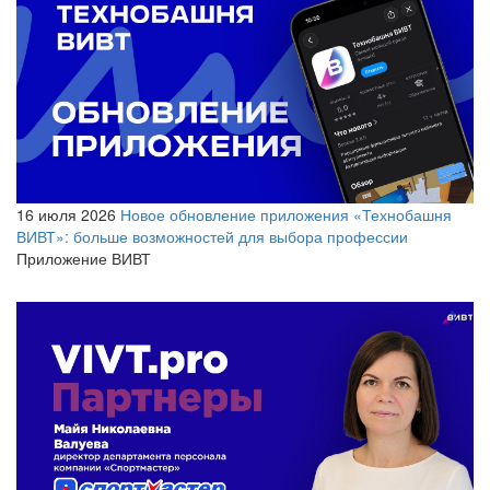
16 июля 2026
Новое обновление приложения «Технобашня
ВИВТ»: больше возможностей для выбора профессии
Приложение ВИВТ