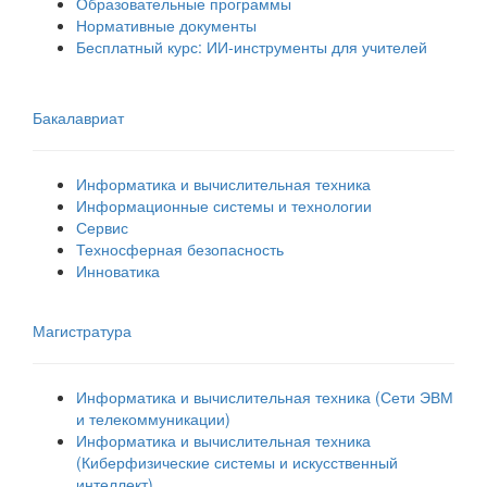
Образовательные программы
Нормативные документы
Бесплатный курс: ИИ‑инструменты для учителей
Бакалавриат
Информатика и вычислительная техника
Информационные системы и технологии
Сервис
Техносферная безопасность
Инноватика
Магистратура
Информатика и вычислительная техника (Сети ЭВМ
и телекоммуникации)
Информатика и вычислительная техника
(Киберфизические системы и искусственный
интеллект)