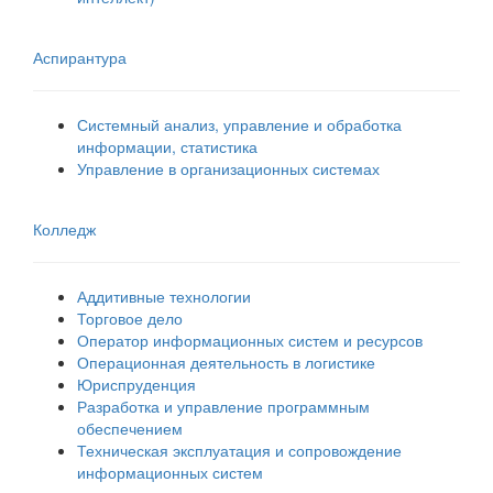
Аспирантура
Системный анализ, управление и обработка
информации, статистика
Управление в организационных системах
Колледж
Аддитивные технологии
Торговое дело
Оператор информационных систем и ресурсов
Операционная деятельность в логистике
Юриспруденция
Разработка и управление программным
обеспечением
Техническая эксплуатация и сопровождение
информационных систем