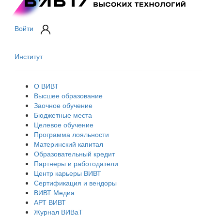
Войти
Институт
О ВИВТ
Высшее образование
Заочное обучение
Бюджетные места
Целевое обучение
Программа лояльности
Материнский капитал
Образовательный кредит
Партнеры и работодатели
Центр карьеры ВИВТ
Сертификация и вендоры
ВИВТ Медиа
АРТ ВИВТ
Журнал ВИВаТ