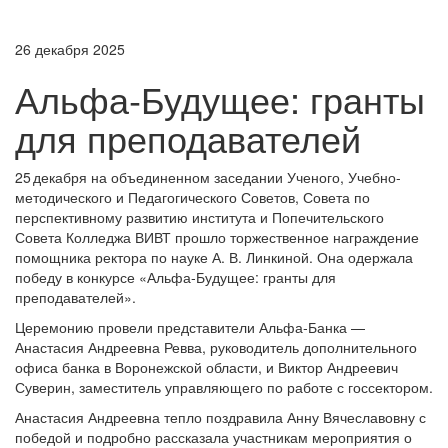
26 декабря 2025
Альфа‑Будущее: гранты
для преподавателей
25 декабря на объединенном заседании Ученого, Учебно-
методического и Педагогического Советов, Совета по
перспективному развитию института и Попечительского
Совета Колледжа ВИВТ прошло торжественное награждение
помощника ректора по науке А. В. Линкиной. Она одержала
победу в конкурсе «Альфа‑Будущее: гранты для
преподавателей».
Церемонию провели представители Альфа‑Банка —
Анастасия Андреевна Ревва, руководитель дополнительного
офиса банка в Воронежской области, и Виктор Андреевич
Суверин, заместитель управляющего по работе с госсектором.
Анастасия Андреевна тепло поздравила Анну Вячеславовну с
победой и подробно рассказала участникам мероприятия о