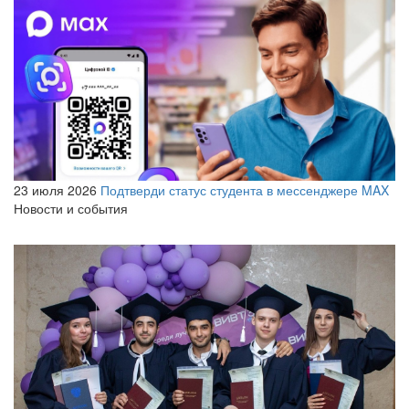
23 июля 2026
Подтверди статус студента в мессенджере MAX
Новости и события