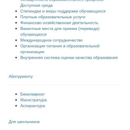
Доступная среда
Стипендии и меры поддержки обучающихся
Платные образовательные услуги
Финансово-хозяйственная деятельность
Вакантные места для приема (перевода)
обучающихся
Международное сотрудничество
Организация питания в образовательной
организации
Внутренняя система оценки качества образования
Абитуриенту
Бакалавриат
Магистратура
Аспирантура
Для школьников