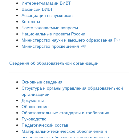
Интернет-магазин ВИВТ
Вакансии ВИВТ
Ассоциация выпускников
Контакты
Часто задаваемые вопросы
Национальные проекты России
Министерство науки и высшего образования РФ
Министерство просвещения РФ
Сведения об образовательной организации
Основные сведения
Структура и органы управления образовательной
организацией
Документы
Образование
Образовательные стандарты и требования
Руководство
Педагогический состав
Материально-техническое обеспечение и
оснащенность образовательного процесса.