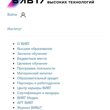
Войти
Институт
О ВИВТ
Высшее образование
Заочное обучение
Бюджетные места
Целевое обучение
Программа лояльности
Материнский капитал
Образовательный кредит
Партнеры и работодатели
Центр карьеры ВИВТ
Сертификация и вендоры
ВИВТ Медиа
АРТ ВИВТ
Журнал ВИВаТ