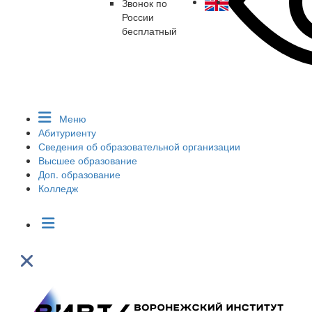
Звонок по
России
бесплатный
Меню
Абитуриенту
Сведения об образовательной организации
Высшее образование
Доп. образование
Колледж