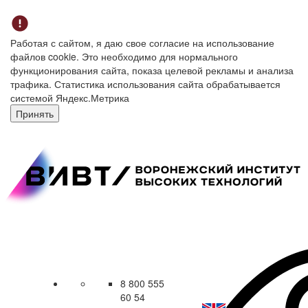
Работая с сайтом, я даю свое согласие на использование
файлов cookie. Это необходимо для нормального
функционирования сайта, показа целевой рекламы и анализа
трафика. Статистика использования сайта обрабатывается
системой Яндекс.Метрика
Принять
8 800 555
60 54