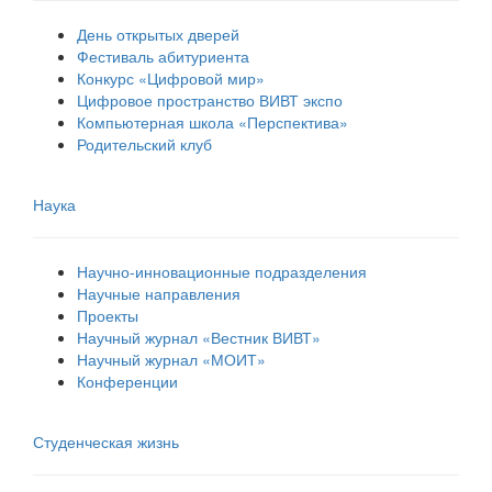
День открытых дверей
Фестиваль абитуриента
Конкурс «Цифровой мир»
Цифровое пространство ВИВТ экспо
Компьютерная школа «Перспектива»
Родительский клуб
Наука
Научно-инновационные подразделения
Научные направления
Проекты
Научный журнал «Вестник ВИВТ»
Научный журнал «МОИТ»
Конференции
Студенческая жизнь