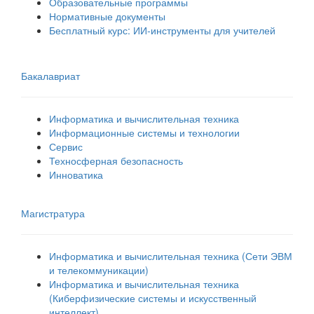
Образовательные программы
Нормативные документы
Бесплатный курс: ИИ‑инструменты для учителей
Бакалавриат
Информатика и вычислительная техника
Информационные системы и технологии
Сервис
Техносферная безопасность
Инноватика
Магистратура
Информатика и вычислительная техника (Сети ЭВМ
и телекоммуникации)
Информатика и вычислительная техника
(Киберфизические системы и искусственный
интеллект)