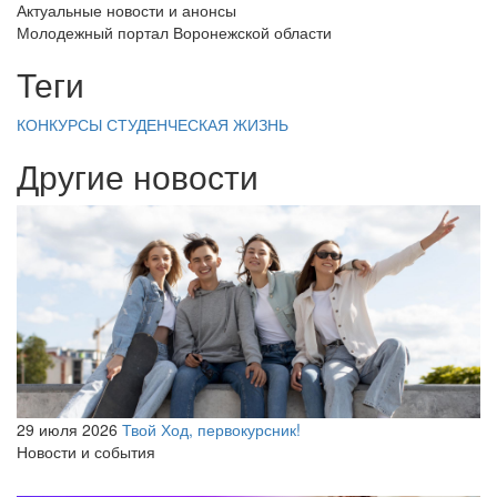
Актуальные новости и анонсы
Молодежный портал Воронежской области
Теги
КОНКУРСЫ
СТУДЕНЧЕСКАЯ ЖИЗНЬ
Другие новости
29 июля 2026
Твой Ход, первокурсник!
Новости и события