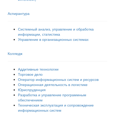
Аспирантура
Системный анализ, управление и обработка
информации, статистика
Управление в организационных системах
Колледж
Аддитивные технологии
Торговое дело
Оператор информационных систем и ресурсов
Операционная деятельность в логистике
Юриспруденция
Разработка и управление программным
обеспечением
Техническая эксплуатация и сопровождение
информационных систем