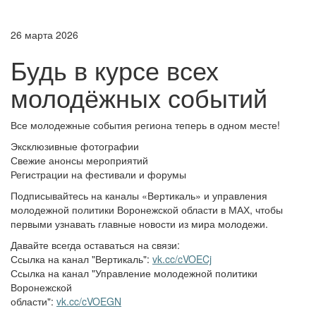
26 марта 2026
Будь в курсе всех
молодёжных событий
Все молодежные события региона теперь в одном месте!
Эксклюзивные фотографии
Свежие анонсы мероприятий
Регистрации на фестивали и форумы
Подписывайтесь на каналы «Вертикаль» и управления
молодежной политики Воронежской области в МАХ, чтобы
первыми узнавать главные новости из мира молодежи.
Давайте всегда оставаться на связи:
Ссылка на канал "Вертикаль":
vk.cc/cVOECj
Ссылка на канал "Управление молодежной политики
Воронежской
области":
vk.cc/cVOEGN