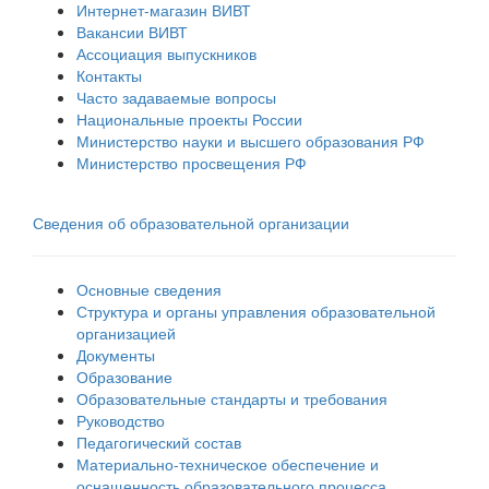
Интернет-магазин ВИВТ
Вакансии ВИВТ
Ассоциация выпускников
Контакты
Часто задаваемые вопросы
Национальные проекты России
Министерство науки и высшего образования РФ
Министерство просвещения РФ
Сведения об образовательной организации
Основные сведения
Структура и органы управления образовательной
организацией
Документы
Образование
Образовательные стандарты и требования
Руководство
Педагогический состав
Материально-техническое обеспечение и
оснащенность образовательного процесса.