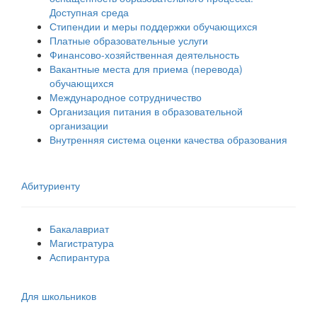
Доступная среда
Стипендии и меры поддержки обучающихся
Платные образовательные услуги
Финансово-хозяйственная деятельность
Вакантные места для приема (перевода)
обучающихся
Международное сотрудничество
Организация питания в образовательной
организации
Внутренняя система оценки качества образования
Абитуриенту
Бакалавриат
Магистратура
Аспирантура
Для школьников