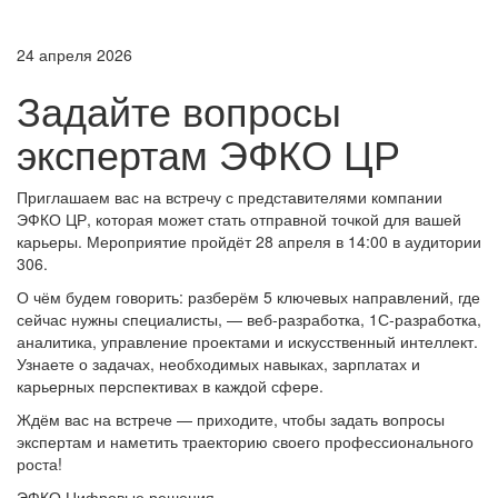
24 апреля 2026
Задайте вопросы
экспертам ЭФКО ЦР
Приглашаем вас на встречу с представителями компании
ЭФКО ЦР, которая может стать отправной точкой для вашей
карьеры. Мероприятие пройдёт 28 апреля в 14:00 в аудитории
306.
О чём будем говорить: разберём 5 ключевых направлений, где
сейчас нужны специалисты, — веб‑разработка, 1С‑разработка,
аналитика, управление проектами и искусственный интеллект.
Узнаете о задачах, необходимых навыках, зарплатах и
карьерных перспективах в каждой сфере.
Ждём вас на встрече — приходите, чтобы задать вопросы
экспертам и наметить траекторию своего профессионального
роста!
ЭФКО Цифровые решения