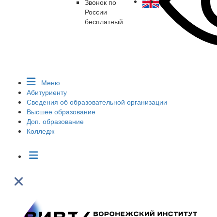
Звонок по
России
бесплатный
Меню
Абитуриенту
Сведения об образовательной организации
Высшее образование
Доп. образование
Колледж