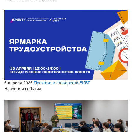
6 апреля 2026
Практики и стажировки ВИВТ
Новости и события