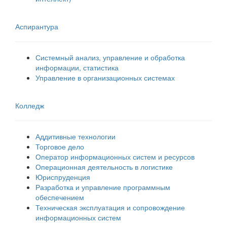
Аспирантура
Системный анализ, управление и обработка
информации, статистика
Управление в организационных системах
Колледж
Аддитивные технологии
Торговое дело
Оператор информационных систем и ресурсов
Операционная деятельность в логистике
Юриспруденция
Разработка и управление программным
обеспечением
Техническая эксплуатация и сопровождение
информационных систем