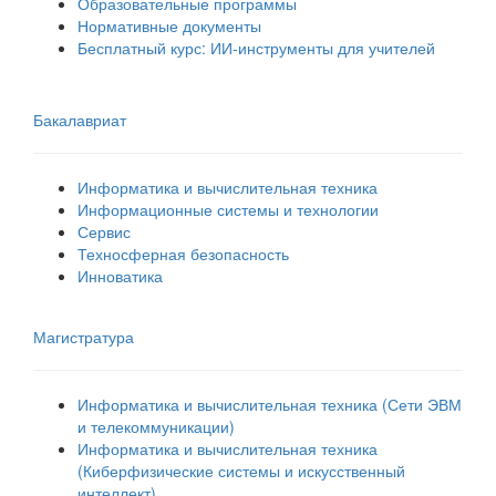
Образовательные программы
Нормативные документы
Бесплатный курс: ИИ‑инструменты для учителей
Бакалавриат
Информатика и вычислительная техника
Информационные системы и технологии
Сервис
Техносферная безопасность
Инноватика
Магистратура
Информатика и вычислительная техника (Сети ЭВМ
и телекоммуникации)
Информатика и вычислительная техника
(Киберфизические системы и искусственный
интеллект)