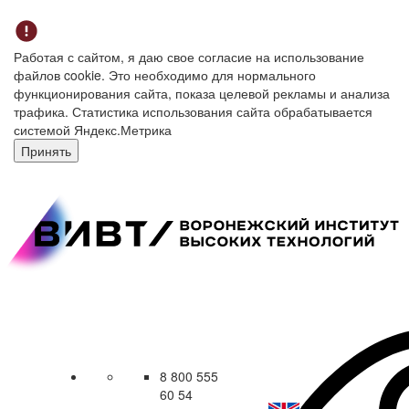
Работая с сайтом, я даю свое согласие на использование
файлов cookie. Это необходимо для нормального
функционирования сайта, показа целевой рекламы и анализа
трафика. Статистика использования сайта обрабатывается
системой Яндекс.Метрика
Принять
8 800 555
60 54