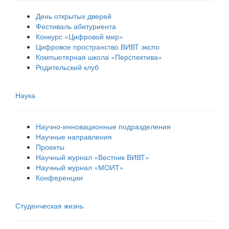
День открытых дверей
Фестиваль абитуриента
Конкурс «Цифровой мир»
Цифровое пространство ВИВТ экспо
Компьютерная школа «Перспектива»
Родительский клуб
Наука
Научно-инновационные подразделения
Научные направления
Проекты
Научный журнал «Вестник ВИВТ»
Научный журнал «МОИТ»
Конференции
Студенческая жизнь