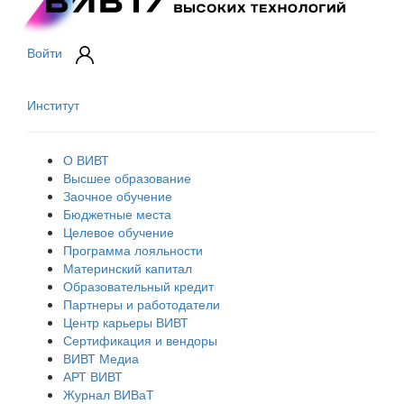
Войти
Институт
О ВИВТ
Высшее образование
Заочное обучение
Бюджетные места
Целевое обучение
Программа лояльности
Материнский капитал
Образовательный кредит
Партнеры и работодатели
Центр карьеры ВИВТ
Сертификация и вендоры
ВИВТ Медиа
АРТ ВИВТ
Журнал ВИВаТ