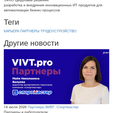
разработка и внедрение инновационных ИТ-продуктов для
автоматизации бизнес-процессов
Теги
КАРЬЕРА
ПАРТНЕРЫ
ТРУДОУСТРОЙСТВО
Другие новости
14 июля 2026
Партнёры ВИВТ: Спортмастер
Партнеры и работодатели