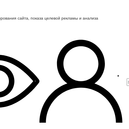
ирования сайта, показа целевой рекламы и анализа