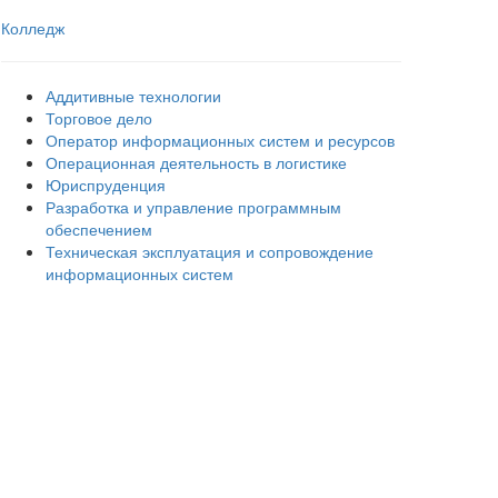
Колледж
Аддитивные технологии
Торговое дело
Оператор информационных систем и ресурсов
Операционная деятельность в логистике
Юриспруденция
Разработка и управление программным
обеспечением
Техническая эксплуатация и сопровождение
информационных систем