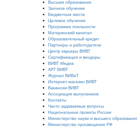
Высшее образование
Заочное обучение
Бюджетные места
Целевое обучение
Программа лояльности
Материнский капитал
Образовательный кредит
Партнеры и работодатели
Центр карьеры ВИВТ
Сертификация и вендоры
ВИВТ Медиа
АРТ ВИВТ
Журнал ВИВаТ
Интернет-магазин ВИВТ
Вакансии ВИВТ
Ассоциация выпускников
Контакты
Часто задаваемые вопросы
Национальные проекты России
Министерство науки и высшего образовани
Министерство просвещения РФ