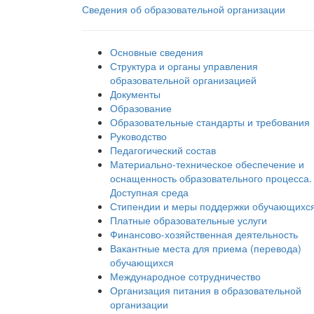
Сведения об образовательной организации
Основные сведения
Структура и органы управления
образовательной организацией
Документы
Образование
Образовательные стандарты и требования
Руководство
Педагогический состав
Материально-техническое обеспечение и
оснащенность образовательного процесса.
Доступная среда
Стипендии и меры поддержки обучающихс
Платные образовательные услуги
Финансово-хозяйственная деятельность
Вакантные места для приема (перевода)
обучающихся
Международное сотрудничество
Организация питания в образовательной
организации