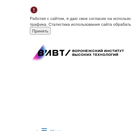
Работая с сайтом, я даю свое согласие на исполь
трафика. Статистика использования сайта обрабат
Принять