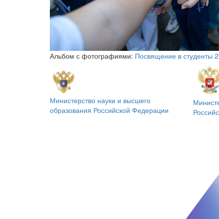
Альбом с фотографиями:
Посвящение в студенты 2
Министерство науки и высшего
Минист
образования
Российской Федерации
Россий