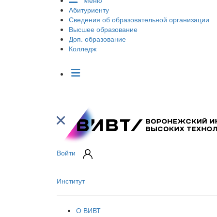
Меню
Абитуриенту
Сведения об образовательной организации
Высшее образование
Доп. образование
Колледж
Войти
Институт
О ВИВТ