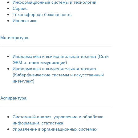
Информационные системы и технологии
Сервис
Техносферная безопасность
Инноватика
Магистратура
Информатика и вычислительная техника (Сети
ЭВМ и телекоммуникации)
Информатика и вычислительная техника
(Киберфизические системы и искусственный
интеллект)
Аспирантура
Системный анализ, управление и обработка
информации, статистика
Управление в организационных системах