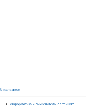
Бакалавриат
Информатика и вычислительная техника