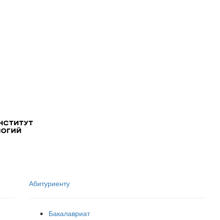
Абитуриенту
Бакалавриат