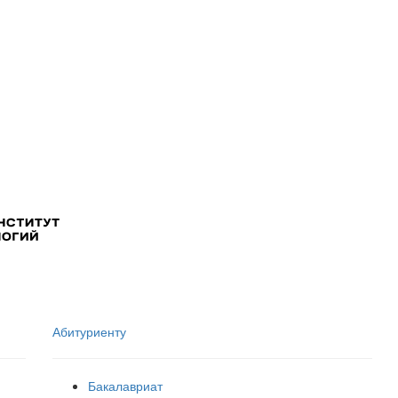
Абитуриенту
Бакалавриат