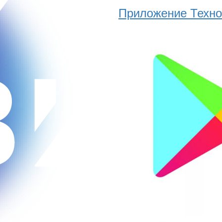
Приложение Техно