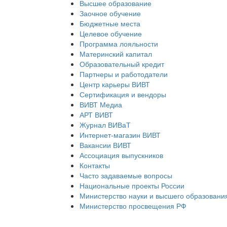
Высшее образование
Заочное обучение
Бюджетные места
Целевое обучение
Программа лояльности
Материнский капитал
Образовательный кредит
Партнеры и работодатели
Центр карьеры ВИВТ
Сертификация и вендоры
ВИВТ Медиа
АРТ ВИВТ
Журнал ВИВаТ
Интернет-магазин ВИВТ
Вакансии ВИВТ
Ассоциация выпускников
Контакты
Часто задаваемые вопросы
Национальные проекты России
Министерство науки и высшего образовани
Министерство просвещения РФ