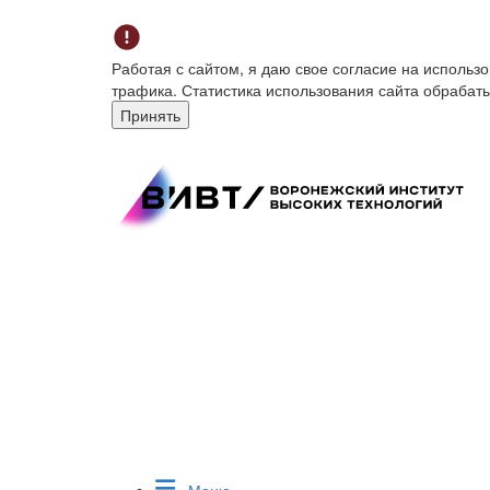
Работая с сайтом, я даю свое согласие на исполь
трафика. Статистика использования сайта обрабат
Принять