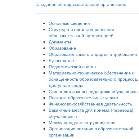
Сведения об образовательной организации
Основные сведения
Структура и органы управления
образовательной организацией
Документы
Образование
Образовательные стандарты и требования
Руководство
Педагогический состав
Материально-техническое обеспечение и
оснащенность образовательного процесса.
Доступная среда
Стипендии и меры поддержки обучающихс
Платные образовательные услуги
Финансово-хозяйственная деятельность
Вакантные места для приема (перевода)
обучающихся
Международное сотрудничество
Организация питания в образовательной
организации