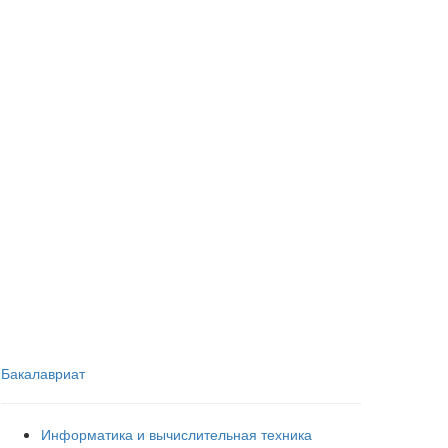
Бакалавриат
Информатика и вычислительная техника