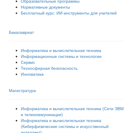
Образовательные программы
Нормативные документы
Бесплатный курс: ИИ‑инструменты для учителей
Бакалавриат
Информатика и вычислительная техника
Информационные системы и технологии
Сервис
Техносферная безопасность
Инноватика
Магистратура
Информатика и вычислительная техника (Сети ЭВМ
и телекоммуникации)
Информатика и вычислительная техника
(Киберфизические системы и искусственный
интеллект)