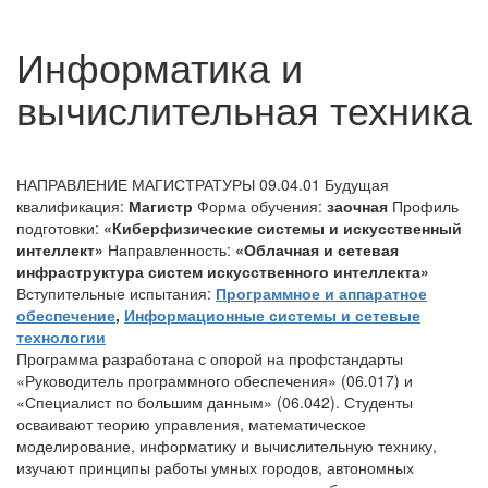
Информатика и
вычислительная техника
НАПРАВЛЕНИЕ МАГИСТРАТУРЫ 09.04.01
Будущая
квалификация:
Магистр
Форма обучения:
заочная
Профиль
подготовки:
«Киберфизические системы и искусственный
интеллект»
Направленность:
«Облачная и сетевая
инфраструктура систем искусственного интеллекта»
Вступительные испытания:
Программное и аппаратное
обеспечение
,
Информационные системы и сетевые
технологии
Программа разработана с опорой на профстандарты
«Руководитель программного обеспечения» (06.017) и
«Специалист по большим данным» (06.042). Студенты
осваивают теорию управления, математическое
моделирование, информатику и вычислительную технику,
изучают принципы работы умных городов, автономных