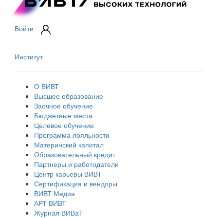
Войти
Институт
О ВИВТ
Высшее образование
Заочное обучение
Бюджетные места
Целевое обучение
Программа лояльности
Материнский капитал
Образовательный кредит
Партнеры и работодатели
Центр карьеры ВИВТ
Сертификация и вендоры
ВИВТ Медиа
АРТ ВИВТ
Журнал ВИВаТ