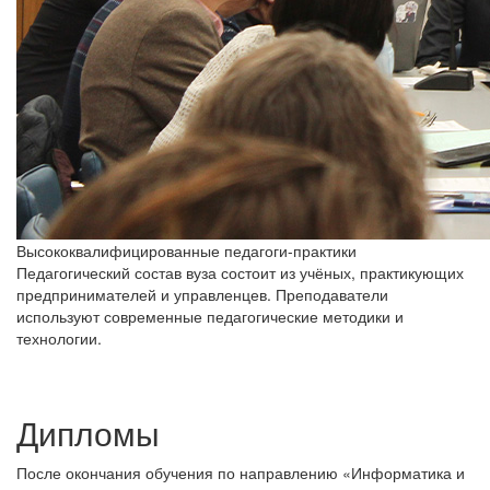
Высококвалифицированные педагоги-практики
Педагогический состав вуза состоит из учёных, практикующих
предпринимателей и управленцев. Преподаватели
используют современные педагогические методики и
технологии.
Дипломы
После окончания обучения по направлению «Информатика и