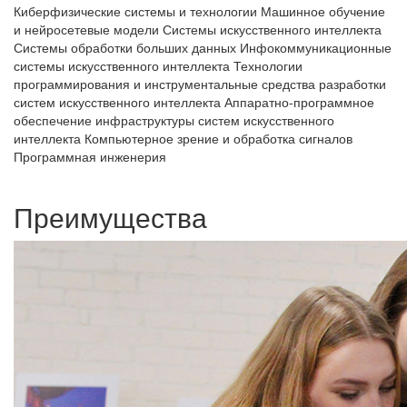
Киберфизические системы и технологии
Машинное обучение
и нейросетевые модели
Системы искусственного интеллекта
Системы обработки больших данных
Инфокоммуникационные
системы искусственного интеллекта
Технологии
программирования и инструментальные средства разработки
систем искусственного интеллекта
Аппаратно-программное
обеспечение инфраструктуры систем искусственного
интеллекта
Компьютерное зрение и обработка сигналов
Программная инженерия
Преимущества