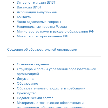
Интернет-магазин ВИВТ
Вакансии ВИВТ
Ассоциация выпускников
Контакты
Часто задаваемые вопросы
Национальные проекты России
Министерство науки и высшего образования РФ
Министерство просвещения РФ
Сведения об образовательной организации
Основные сведения
Структура и органы управления образовательной
организацией
Документы
Образование
Образовательные стандарты и требования
Руководство
Педагогический состав
Материально-техническое обеспечение и
оснащенность образовательного процесса.