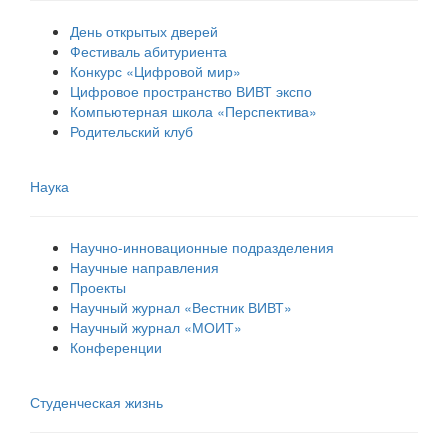
День открытых дверей
Фестиваль абитуриента
Конкурс «Цифровой мир»
Цифровое пространство ВИВТ экспо
Компьютерная школа «Перспектива»
Родительский клуб
Наука
Научно-инновационные подразделения
Научные направления
Проекты
Научный журнал «Вестник ВИВТ»
Научный журнал «МОИТ»
Конференции
Студенческая жизнь