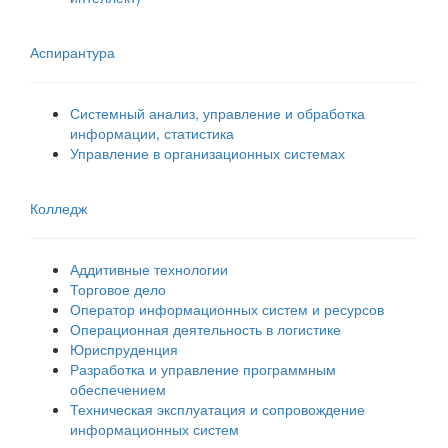
Аспирантура
Системный анализ, управление и обработка
информации, статистика
Управление в организационных системах
Колледж
Аддитивные технологии
Торговое дело
Оператор информационных систем и ресурсов
Операционная деятельность в логистике
Юриспруденция
Разработка и управление программным
обеспечением
Техническая эксплуатация и сопровождение
информационных систем