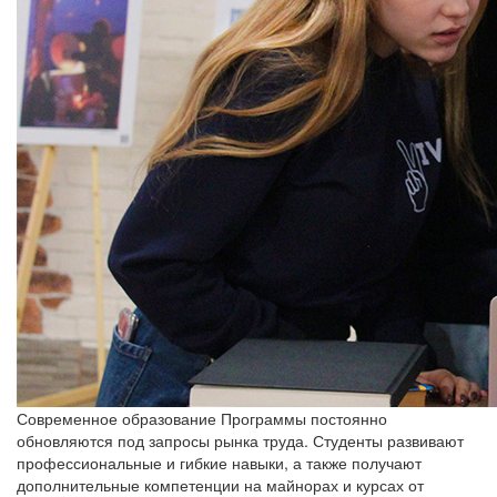
Современное образование
Программы постоянно
обновляются под запросы рынка труда. Студенты развивают
профессиональные и гибкие навыки, а также получают
дополнительные компетенции на майнорах и курсах от