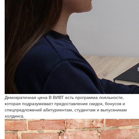
Демократичная цена
В ВИВТ есть программа лояльности,
которая подразумевает предоставление скидок, бонусов и
спецпредложений абитуриентам, студентам и выпускникам
холдинга.