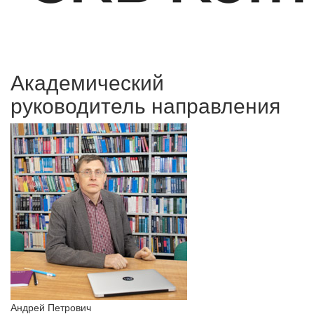
Академический
руководитель направления
Андрей Петрович