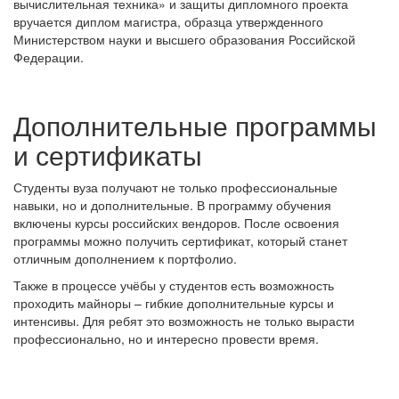
вычислительная техника» и защиты дипломного проекта
вручается диплом магистра, образца утвержденного
Министерством науки и высшего образования Российской
Федерации.
Дополнительные программы
и сертификаты
Студенты вуза получают не только профессиональные
навыки, но и дополнительные. В программу обучения
включены курсы российских вендоров. После освоения
программы можно получить сертификат, который станет
отличным дополнением к портфолио.
Также в процессе учёбы у студентов есть возможность
проходить майноры – гибкие дополнительные курсы и
интенсивы. Для ребят это возможность не только вырасти
профессионально, но и интересно провести время.