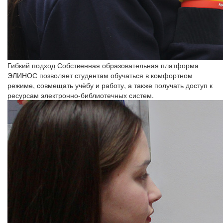
Гибкий подход
Собственная образовательная платформа
ЭЛИНОС позволяет студентам обучаться в комфортном
режиме, совмещать учёбу и работу, а также получать доступ к
ресурсам электронно-библиотечных систем.