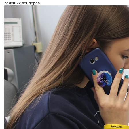
ведущих вендоров.