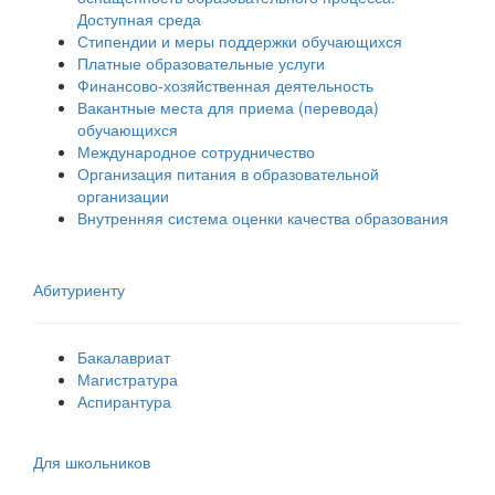
Доступная среда
Стипендии и меры поддержки обучающихся
Платные образовательные услуги
Финансово-хозяйственная деятельность
Вакантные места для приема (перевода)
обучающихся
Международное сотрудничество
Организация питания в образовательной
организации
Внутренняя система оценки качества образования
Абитуриенту
Бакалавриат
Магистратура
Аспирантура
Для школьников