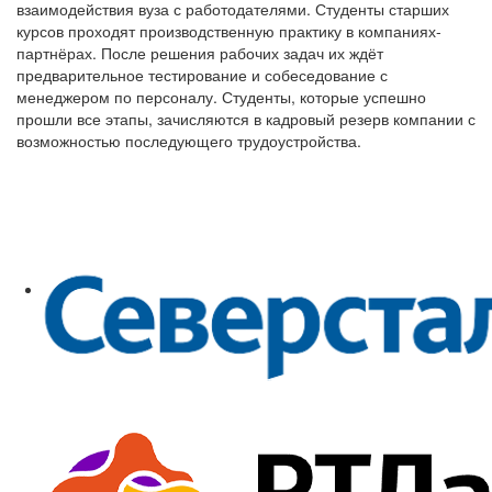
взаимодействия вуза с работодателями. Студенты старших
курсов проходят производственную практику в компаниях-
партнёрах. После решения рабочих задач их ждёт
предварительное тестирование и собеседование с
менеджером по персоналу. Студенты, которые успешно
прошли все этапы, зачисляются в кадровый резерв компании с
возможностью последующего трудоустройства.