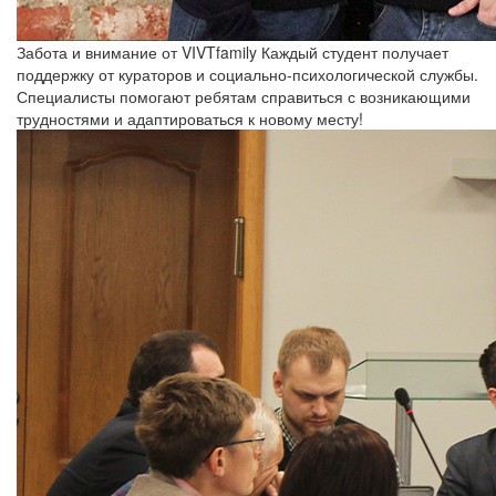
Забота и внимание от VIVTfamily
Каждый студент получает
поддержку от кураторов и социально-психологической службы.
Специалисты помогают ребятам справиться с возникающими
трудностями и адаптироваться к новому месту!