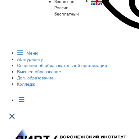
Звонок по
России
бесплатный
Меню
Абитуриенту
Сведения об образовательной организации
Высшее образование
Доп. образование
Колледж