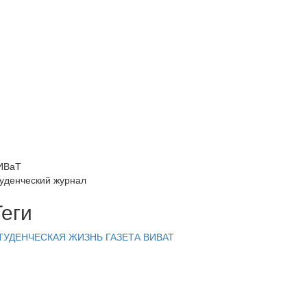
ИВаТ
туденческий журнал
Теги
ТУДЕНЧЕСКАЯ ЖИЗНЬ
ГАЗЕТА ВИВАТ