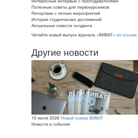
Интересные интервью с преподавателями
Полезные советы для первокурсников
Репортажи с летних мероприятий
Истории студенческих достижений
Актуальные новости холдинга
Читайте новый выпуск журнала «ВИВАТ»
по ссылке
Другие новости
10 июля 2026
Новый номер ВИВАТ
Новости и события