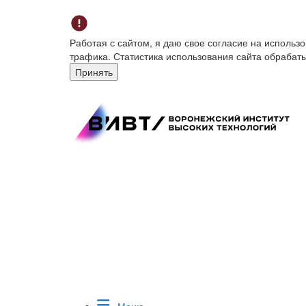
Работая с сайтом, я даю свое согласие на исполь
трафика. Статистика использования сайта обрабат
Принять