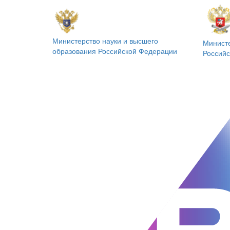
Министерство науки и высшего
Минист
образования
Российской Федерации
Россий