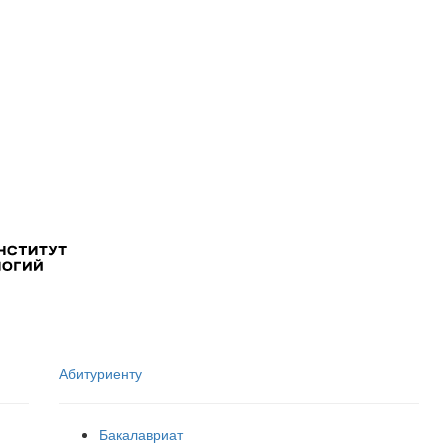
Абитуриенту
Бакалавриат