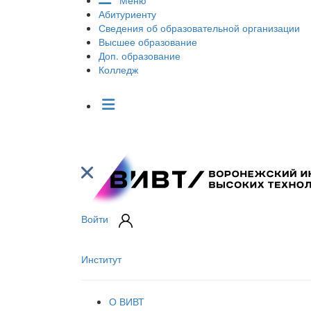
Меню
Абитуриенту
Сведения об образовательной организации
Высшее образование
Доп. образование
Колледж
Войти
Институт
О ВИВТ