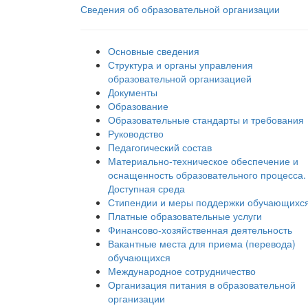
Сведения об образовательной организации
Основные сведения
Структура и органы управления
образовательной организацией
Документы
Образование
Образовательные стандарты и требования
Руководство
Педагогический состав
Материально-техническое обеспечение и
оснащенность образовательного процесса.
Доступная среда
Стипендии и меры поддержки обучающихс
Платные образовательные услуги
Финансово-хозяйственная деятельность
Вакантные места для приема (перевода)
обучающихся
Международное сотрудничество
Организация питания в образовательной
организации