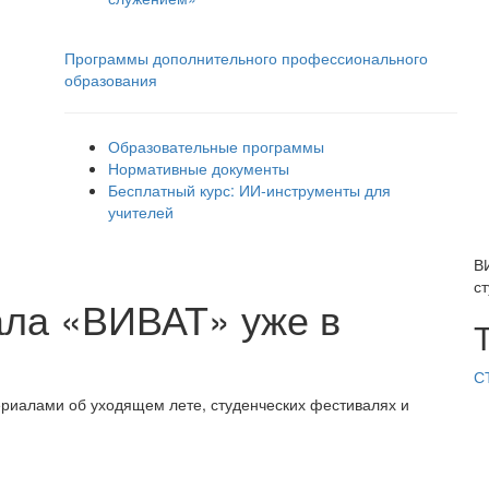
Программы дополнительного профессионального
образования
Образовательные программы
Нормативные документы
Бесплатный курс: ИИ‑инструменты для
учителей
В
с
ала «ВИВАТ» уже в
С
риалами об уходящем лете, студенческих фестивалях и