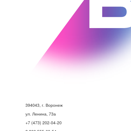
394043, г. Воронеж
ул. Ленина, 73а
+7 (473) 202-04-20