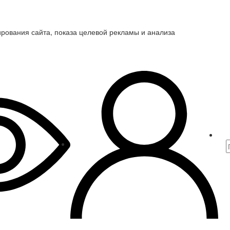
ирования сайта, показа целевой рекламы и анализа