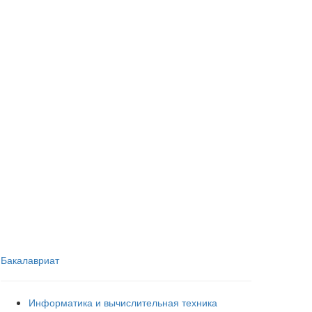
Бакалавриат
Информатика и вычислительная техника