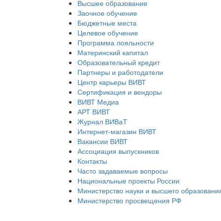
Высшее образование
Заочное обучение
Бюджетные места
Целевое обучение
Программа лояльности
Материнский капитал
Образовательный кредит
Партнеры и работодатели
Центр карьеры ВИВТ
Сертификация и вендоры
ВИВТ Медиа
АРТ ВИВТ
Журнал ВИВаТ
Интернет-магазин ВИВТ
Вакансии ВИВТ
Ассоциация выпускников
Контакты
Часто задаваемые вопросы
Национальные проекты России
Министерство науки и высшего образовани
Министерство просвещения РФ