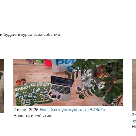
и будьте в курсе всех событий
2 июня 2026
Новый выпуск журнала «ВИВаТ»
2
Новости и события
ву
Н