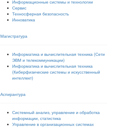
Информационные системы и технологии
Сервис
Техносферная безопасность
Инноватика
Магистратура
Информатика и вычислительная техника (Сети
ЭВМ и телекоммуникации)
Информатика и вычислительная техника
(Киберфизические системы и искусственный
интеллект)
Аспирантура
Системный анализ, управление и обработка
информации, статистика
Управление в организационных системах