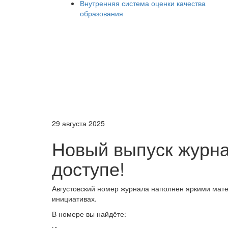
Внутренняя система оценки качества
образования
29 августа 2025
Новый выпуск журн
доступе!
Августовский номер журнала наполнен яркими мате
инициативах.
В номере вы найдёте: