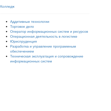
Колледж
Аддитивные технологии
Торговое дело
Оператор информационных систем и ресурсов
Операционная деятельность в логистике
Юриспруденция
Разработка и управление программным
обеспечением
Техническая эксплуатация и сопровождение
информационных систем