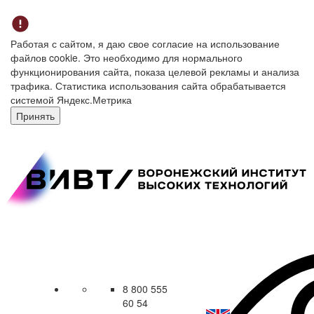
Работая с сайтом, я даю свое согласие на использование
файлов cookie. Это необходимо для нормального
функционирования сайта, показа целевой рекламы и анализа
трафика. Статистика использования сайта обрабатывается
системой Яндекс.Метрика
Принять
8 800 555
60 54