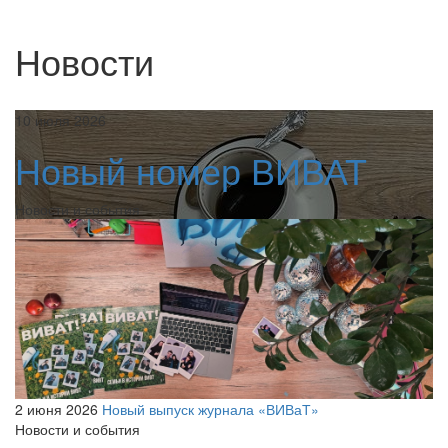
Новости
10 июля 2026
Новый номер ВИВАТ
Новости и события
2 июня 2026
Новый выпуск журнала «ВИВаТ»
Новости и события