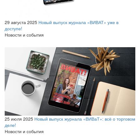
29 августа 2025
Новый выпуск журнала «ВИВАТ» уже в
доступе!
Новости и события
25 июля 2025
Новый выпуск журнала «ВИВаТ»: всё о торговом
деле!
Новости и события