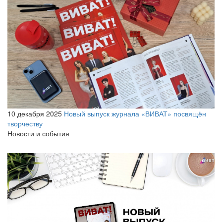
10 декабря 2025
Новый выпуск журнала «ВИВАТ» посвящён
творчеству
Новости и события