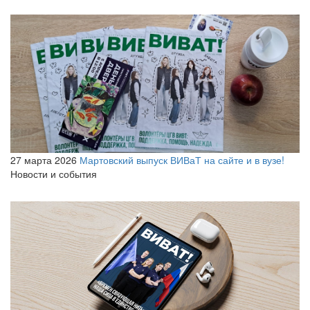
27 марта 2026
Мартовский выпуск ВИВаТ на сайте и в вузе!
Новости и события