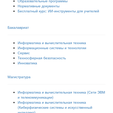
Образовательные программы
Нормативные документы
Бесплатный курс: ИИ‑инструменты для учителей
Бакалавриат
Информатика и вычислительная техника
Информационные системы и технологии
Сервис
Техносферная безопасность
Инноватика
Магистратура
Информатика и вычислительная техника (Сети ЭВМ
и телекоммуникации)
Информатика и вычислительная техника
(Киберфизические системы и искусственный
интеллект)