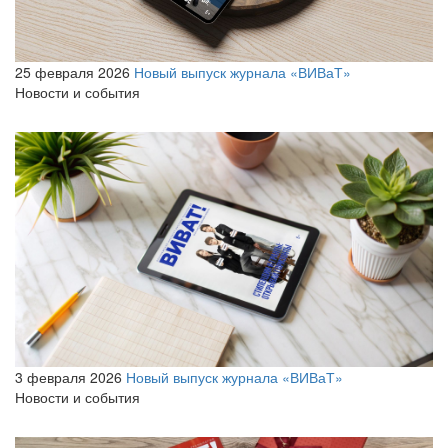
25 февраля 2026
Новый выпуск журнала «ВИВаТ»
Новости и события
3 февраля 2026
Новый выпуск журнала «ВИВаТ»
Новости и события