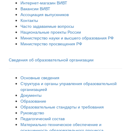
Интернет-магазин ВИВТ
Вакансии ВИВТ
Ассоциация выпускников
Контакты
Часто задаваемые вопросы
Национальные проекты России
Министерство науки и высшего образования РФ
Министерство просвещения РФ
Сведения об образовательной организации
Основные сведения
Структура и органы управления образовательной
организацией
Документы
Образование
Образовательные стандарты и требования
Руководство
Педагогический состав
Материально-техническое обеспечение и
оснащенность образовательного процесса.