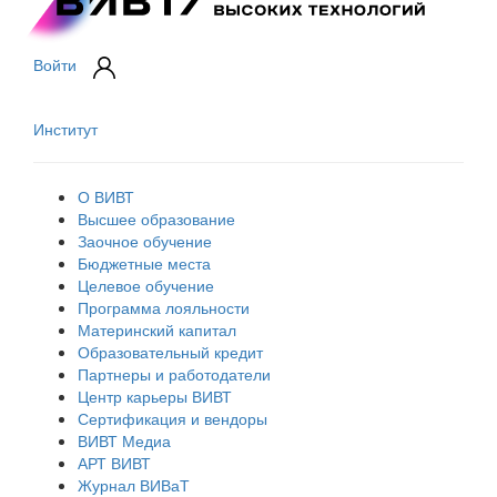
Войти
Институт
О ВИВТ
Высшее образование
Заочное обучение
Бюджетные места
Целевое обучение
Программа лояльности
Материнский капитал
Образовательный кредит
Партнеры и работодатели
Центр карьеры ВИВТ
Сертификация и вендоры
ВИВТ Медиа
АРТ ВИВТ
Журнал ВИВаТ