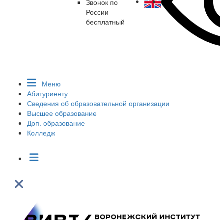
Звонок по
России
бесплатный
Меню
Абитуриенту
Сведения об образовательной организации
Высшее образование
Доп. образование
Колледж