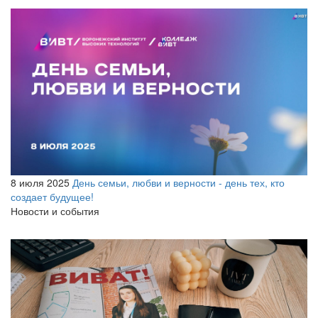
8 июля 2025
День семьи, любви и верности - день тех, кто
создает будущее!
Новости и события