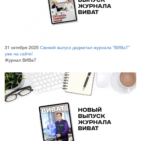
31 октября 2025
Свежий выпуск диджитал-журнала "ВИВаТ"
уже на сайте!
Журнал ВИВаТ