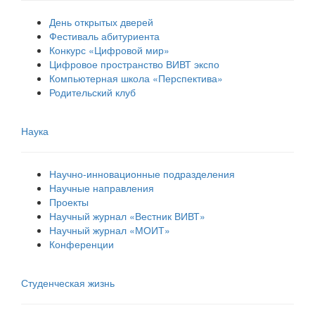
День открытых дверей
Фестиваль абитуриента
Конкурс «Цифровой мир»
Цифровое пространство ВИВТ экспо
Компьютерная школа «Перспектива»
Родительский клуб
Наука
Научно-инновационные подразделения
Научные направления
Проекты
Научный журнал «Вестник ВИВТ»
Научный журнал «МОИТ»
Конференции
Студенческая жизнь