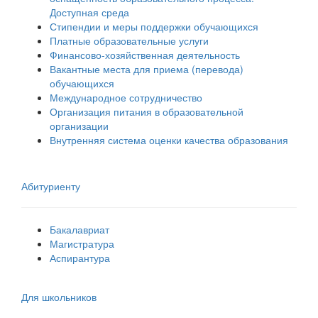
Доступная среда
Стипендии и меры поддержки обучающихся
Платные образовательные услуги
Финансово-хозяйственная деятельность
Вакантные места для приема (перевода)
обучающихся
Международное сотрудничество
Организация питания в образовательной
организации
Внутренняя система оценки качества образования
Абитуриенту
Бакалавриат
Магистратура
Аспирантура
Для школьников