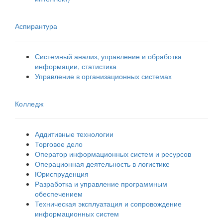
Аспирантура
Системный анализ, управление и обработка
информации, статистика
Управление в организационных системах
Колледж
Аддитивные технологии
Торговое дело
Оператор информационных систем и ресурсов
Операционная деятельность в логистике
Юриспруденция
Разработка и управление программным
обеспечением
Техническая эксплуатация и сопровождение
информационных систем