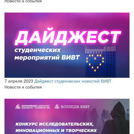
Новости и события
7 апреля 2023
Дайджест студенческих новостей ВИВТ
Новости и события