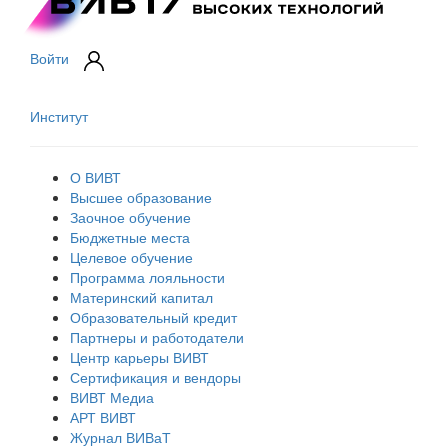
Войти
Институт
О ВИВТ
Высшее образование
Заочное обучение
Бюджетные места
Целевое обучение
Программа лояльности
Материнский капитал
Образовательный кредит
Партнеры и работодатели
Центр карьеры ВИВТ
Сертификация и вендоры
ВИВТ Медиа
АРТ ВИВТ
Журнал ВИВаТ