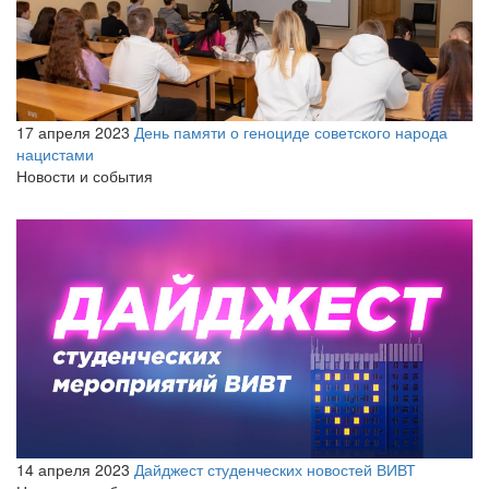
17 апреля 2023
День памяти о геноциде советского народа
нацистами
Новости и события
14 апреля 2023
Дайджест студенческих новостей ВИВТ