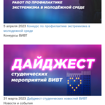
5 апреля 2023
Конкурс по профилактике экстремизма в
молодежной среде
Конкурсы ВИВТ
31 марта 2023
Дайджест студенческих новостей ВИВТ
Новости и события