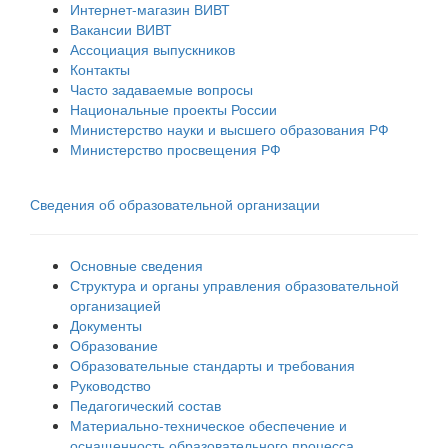
Интернет-магазин ВИВТ
Вакансии ВИВТ
Ассоциация выпускников
Контакты
Часто задаваемые вопросы
Национальные проекты России
Министерство науки и высшего образования РФ
Министерство просвещения РФ
Сведения об образовательной организации
Основные сведения
Структура и органы управления образовательной
организацией
Документы
Образование
Образовательные стандарты и требования
Руководство
Педагогический состав
Материально-техническое обеспечение и
оснащенность образовательного процесса.