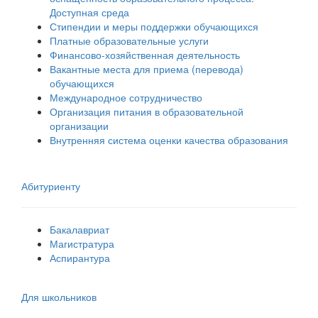
Доступная среда
Стипендии и меры поддержки обучающихся
Платные образовательные услуги
Финансово-хозяйственная деятельность
Вакантные места для приема (перевода)
обучающихся
Международное сотрудничество
Организация питания в образовательной
организации
Внутренняя система оценки качества образования
Абитуриенту
Бакалавриат
Магистратура
Аспирантура
Для школьников