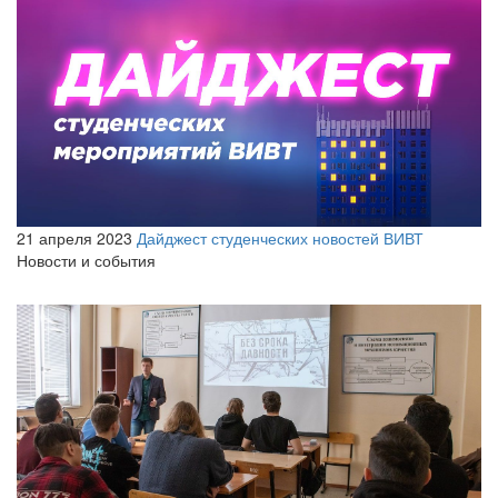
21 апреля 2023
Дайджест студенческих новостей ВИВТ
Новости и события