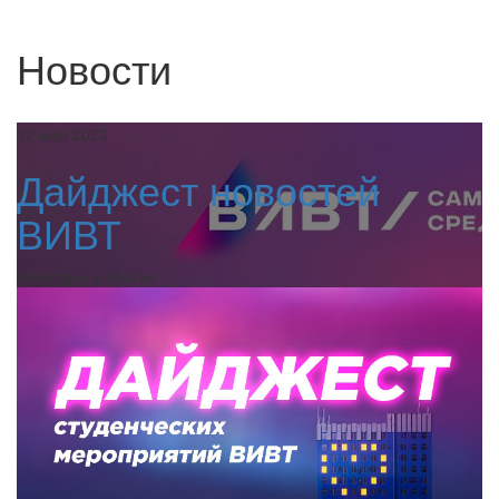
Новости
12 мая 2023
Дайджест новостей
ВИВТ
Новости и события