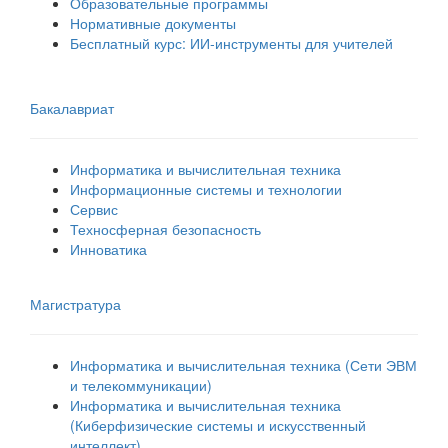
Образовательные программы
Нормативные документы
Бесплатный курс: ИИ‑инструменты для учителей
Бакалавриат
Информатика и вычислительная техника
Информационные системы и технологии
Сервис
Техносферная безопасность
Инноватика
Магистратура
Информатика и вычислительная техника (Сети ЭВМ
и телекоммуникации)
Информатика и вычислительная техника
(Киберфизические системы и искусственный
интеллект)