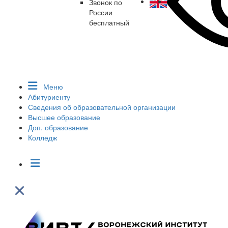
Звонок по
России
бесплатный
Меню
Абитуриенту
Сведения об образовательной организации
Высшее образование
Доп. образование
Колледж