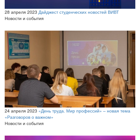
28 апреля 2023
Дайджест студенческих новостей ВИВТ
Новости и события
24 апреля 2023
«День труда. Мир профессий» – новая тема
«Разговоров о важном»
Новости и события