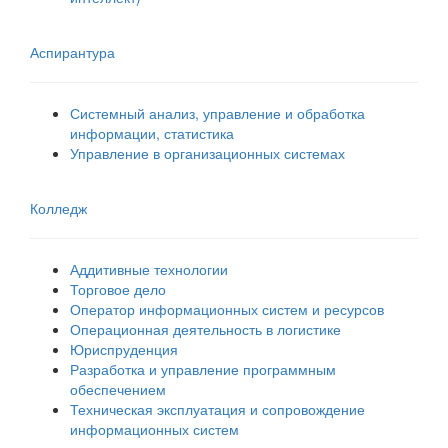
Аспирантура
Системный анализ, управление и обработка
информации, статистика
Управление в организационных системах
Колледж
Аддитивные технологии
Торговое дело
Оператор информационных систем и ресурсов
Операционная деятельность в логистике
Юриспруденция
Разработка и управление программным
обеспечением
Техническая эксплуатация и сопровождение
информационных систем