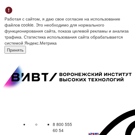
Работая с сайтом, я даю свое согласие на использование
файлов cookie. Это необходимо для нормального
функционирования сайта, показа целевой рекламы и анализа
трафика. Статистика использования сайта обрабатывается
системой Яндекс.Метрика
Принять
8 800 555
60 54