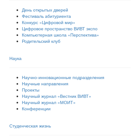
День открытых дверей
Фестиваль абитуриента
Конкурс «Цифровой мир»
Цифровое пространство ВИВТ экспо
Компьютерная школа «Перспектива»
Родительский клуб
Наука
Научно-инновационные подразделения
Научные направления
Проекты
Научный журнал «Вестник ВИВТ»
Научный журнал «МОИТ»
Конференции
Студенческая жизнь