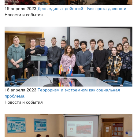
19 апреля 2023
День единых действий - Без срока давности
Новости и события
18 апреля 2023
Терроризм и экстремизм как социальная
проблема
Новости и события