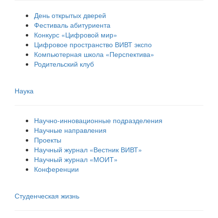
День открытых дверей
Фестиваль абитуриента
Конкурс «Цифровой мир»
Цифровое пространство ВИВТ экспо
Компьютерная школа «Перспектива»
Родительский клуб
Наука
Научно-инновационные подразделения
Научные направления
Проекты
Научный журнал «Вестник ВИВТ»
Научный журнал «МОИТ»
Конференции
Студенческая жизнь