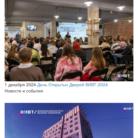
1 декабря 2024
День Открытых Дверей ВИВТ-2024
Новости и события