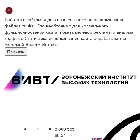
Работая с сайтом, я даю свое согласие на использование
файлов cookie. Это необходимо для нормального
функционирования сайта, показа целевой рекламы и анализа
трафика. Статистика использования сайта обрабатывается
системой Яндекс.Метрика
Принять
8 800 555
60 54