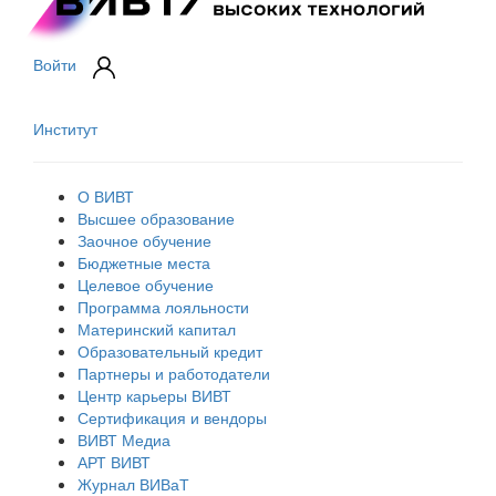
Войти
Институт
О ВИВТ
Высшее образование
Заочное обучение
Бюджетные места
Целевое обучение
Программа лояльности
Материнский капитал
Образовательный кредит
Партнеры и работодатели
Центр карьеры ВИВТ
Сертификация и вендоры
ВИВТ Медиа
АРТ ВИВТ
Журнал ВИВаТ