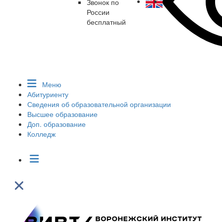
Звонок по
России
бесплатный
Меню
Абитуриенту
Сведения об образовательной организации
Высшее образование
Доп. образование
Колледж