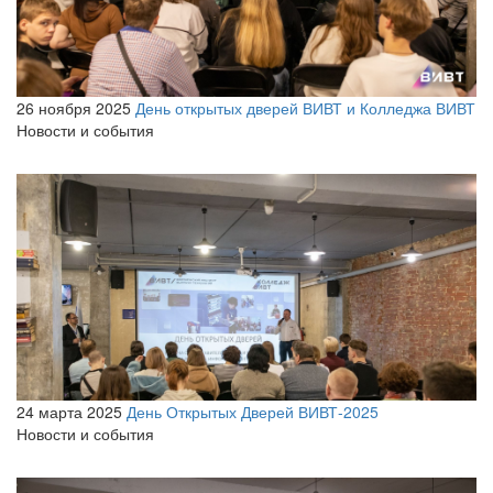
26 ноября 2025
День открытых дверей ВИВТ и Колледжа ВИВТ
Новости и события
24 марта 2025
День Открытых Дверей ВИВТ-2025
Новости и события