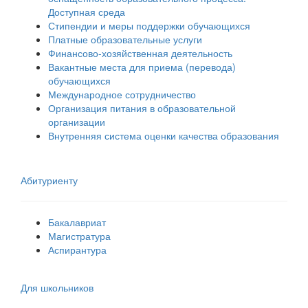
Доступная среда
Стипендии и меры поддержки обучающихся
Платные образовательные услуги
Финансово-хозяйственная деятельность
Вакантные места для приема (перевода)
обучающихся
Международное сотрудничество
Организация питания в образовательной
организации
Внутренняя система оценки качества образования
Абитуриенту
Бакалавриат
Магистратура
Аспирантура
Для школьников