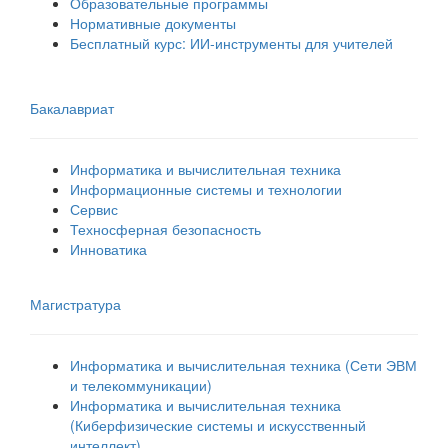
Образовательные программы
Нормативные документы
Бесплатный курс: ИИ‑инструменты для учителей
Бакалавриат
Информатика и вычислительная техника
Информационные системы и технологии
Сервис
Техносферная безопасность
Инноватика
Магистратура
Информатика и вычислительная техника (Сети ЭВМ
и телекоммуникации)
Информатика и вычислительная техника
(Киберфизические системы и искусственный
интеллект)