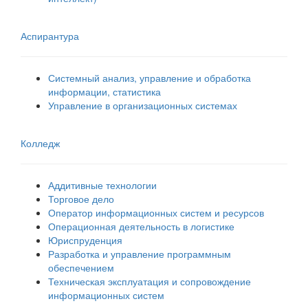
Аспирантура
Системный анализ, управление и обработка
информации, статистика
Управление в организационных системах
Колледж
Аддитивные технологии
Торговое дело
Оператор информационных систем и ресурсов
Операционная деятельность в логистике
Юриспруденция
Разработка и управление программным
обеспечением
Техническая эксплуатация и сопровождение
информационных систем