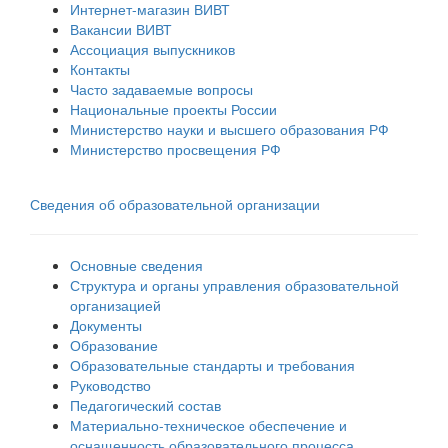
Интернет-магазин ВИВТ
Вакансии ВИВТ
Ассоциация выпускников
Контакты
Часто задаваемые вопросы
Национальные проекты России
Министерство науки и высшего образования РФ
Министерство просвещения РФ
Сведения об образовательной организации
Основные сведения
Структура и органы управления образовательной
организацией
Документы
Образование
Образовательные стандарты и требования
Руководство
Педагогический состав
Материально-техническое обеспечение и
оснащенность образовательного процесса.