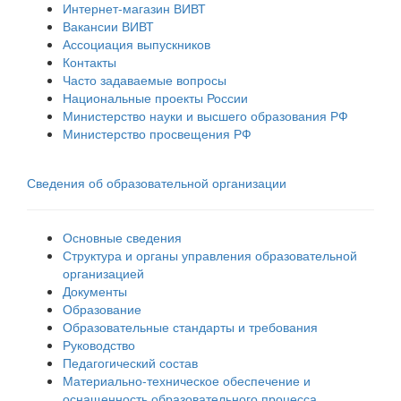
Интернет-магазин ВИВТ
Вакансии ВИВТ
Ассоциация выпускников
Контакты
Часто задаваемые вопросы
Национальные проекты России
Министерство науки и высшего образования РФ
Министерство просвещения РФ
Сведения об образовательной организации
Основные сведения
Структура и органы управления образовательной
организацией
Документы
Образование
Образовательные стандарты и требования
Руководство
Педагогический состав
Материально-техническое обеспечение и
оснащенность образовательного процесса.