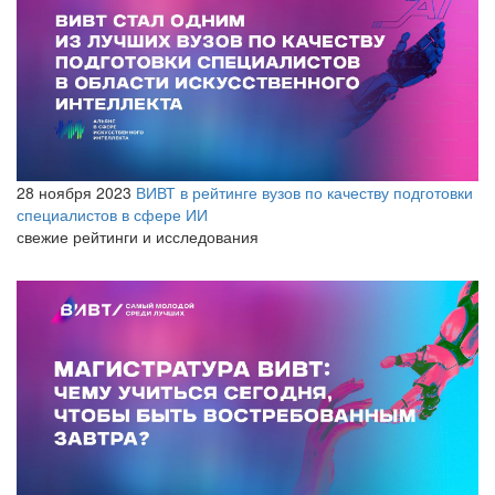
28 ноября 2023
ВИВТ в рейтинге вузов по качеству подготовки
специалистов в сфере ИИ
свежие рейтинги и исследования