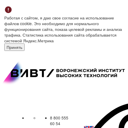
Работая с сайтом, я даю свое согласие на использование
файлов cookie. Это необходимо для нормального
функционирования сайта, показа целевой рекламы и анализа
трафика. Статистика использования сайта обрабатывается
системой Яндекс.Метрика
Принять
8 800 555
60 54