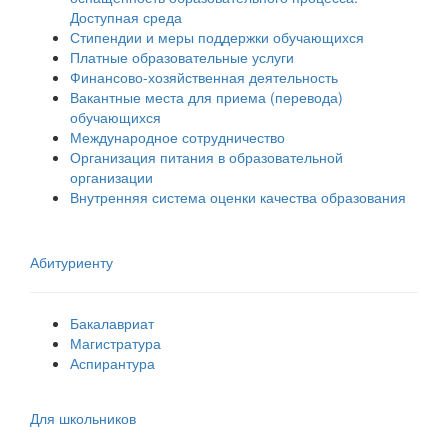
Доступная среда
Стипендии и меры поддержки обучающихся
Платные образовательные услуги
Финансово-хозяйственная деятельность
Вакантные места для приема (перевода)
обучающихся
Международное сотрудничество
Организация питания в образовательной
организации
Внутренняя система оценки качества образования
Абитуриенту
Бакалавриат
Магистратура
Аспирантура
Для школьников