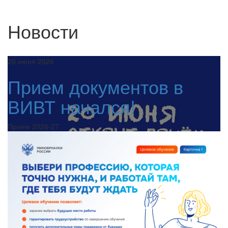
Новости
20 июня 2026
Прием документов в
ВИВТ начался!
Прием 2026-27