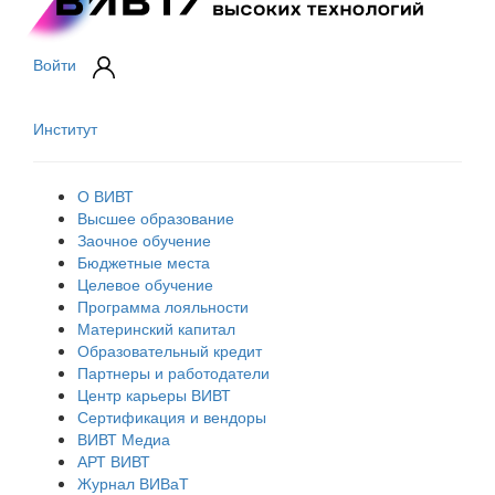
Войти
Институт
О ВИВТ
Высшее образование
Заочное обучение
Бюджетные места
Целевое обучение
Программа лояльности
Материнский капитал
Образовательный кредит
Партнеры и работодатели
Центр карьеры ВИВТ
Сертификация и вендоры
ВИВТ Медиа
АРТ ВИВТ
Журнал ВИВаТ