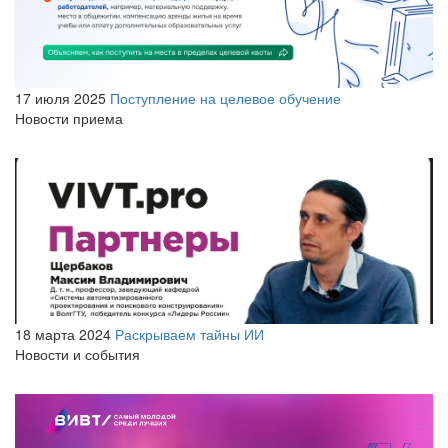
17 июля 2025
Поступление на целевое обучение
Новости приема
18 марта 2024
Раскрываем тайны ИИ
Новости и события