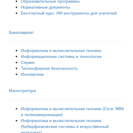
Образовательные программы
Нормативные документы
Бесплатный курс: ИИ‑инструменты для учителей
Бакалавриат
Информатика и вычислительная техника
Информационные системы и технологии
Сервис
Техносферная безопасность
Инноватика
Магистратура
Информатика и вычислительная техника (Сети ЭВМ
и телекоммуникации)
Информатика и вычислительная техника
(Киберфизические системы и искусственный
интеллект)