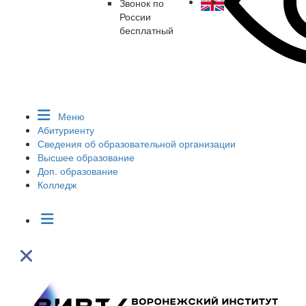
Звонок по
России
бесплатный
Меню
Абитуриенту
Сведения об образовательной организации
Высшее образование
Доп. образование
Колледж