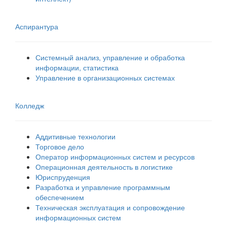
Аспирантура
Системный анализ, управление и обработка
информации, статистика
Управление в организационных системах
Колледж
Аддитивные технологии
Торговое дело
Оператор информационных систем и ресурсов
Операционная деятельность в логистике
Юриспруденция
Разработка и управление программным
обеспечением
Техническая эксплуатация и сопровождение
информационных систем