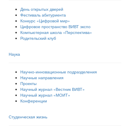
День открытых дверей
Фестиваль абитуриента
Конкурс «Цифровой мир»
Цифровое пространство ВИВТ экспо
Компьютерная школа «Перспектива»
Родительский клуб
Наука
Научно-инновационные подразделения
Научные направления
Проекты
Научный журнал «Вестник ВИВТ»
Научный журнал «МОИТ»
Конференции
Студенческая жизнь